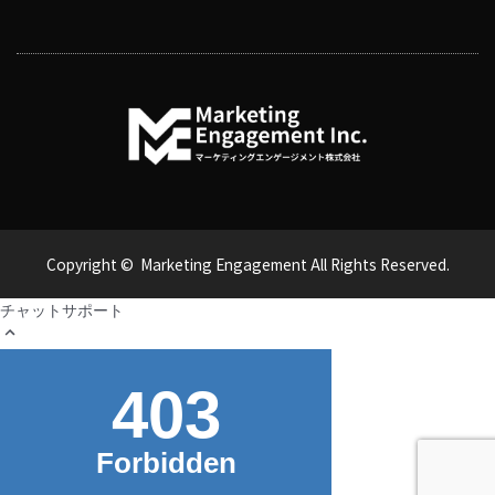
Copyright © Marketing Engagement All Rights Reserved.
チャットサポート