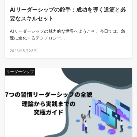
AIリーダーシップの舵手：成功を導く道筋と必
要なスキルセット
AIリーダーシップの魅力的な世界へようこそ。今日では、急
速に進化するテクノロジー...
2023年8月23日
リーダーシップ