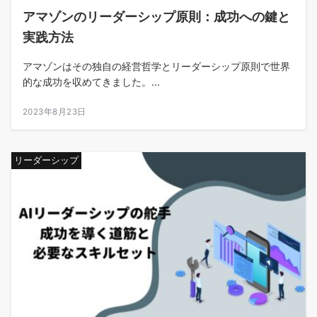
アマゾンのリーダーシップ原則：成功への鍵と
実践方法
アマゾンはその独自の経営哲学とリーダーシップ原則で世界
的な成功を収めてきました。...
2023年8月23日
リーダーシップ