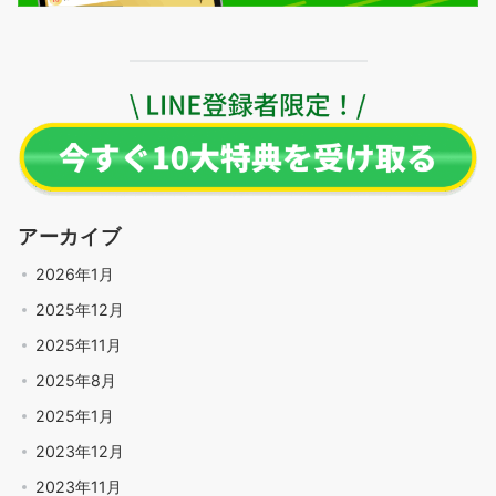
アーカイブ
2026年1月
2025年12月
2025年11月
2025年8月
2025年1月
2023年12月
2023年11月