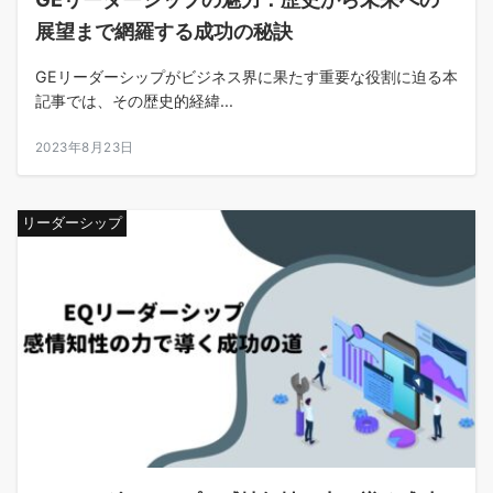
展望まで網羅する成功の秘訣
GEリーダーシップがビジネス界に果たす重要な役割に迫る本
記事では、その歴史的経緯...
2023年8月23日
リーダーシップ