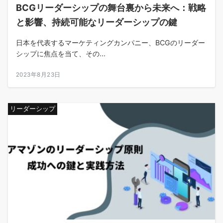
BCGリーダーシップの舞台裏から未来へ：戦略
と影響、持続可能なリーダーシップの鍵
日本を代表するマーケティングカンパニー、BCGのリーダー
シップに焦点を当て、その...
2023年8月23日
リーダーシップ