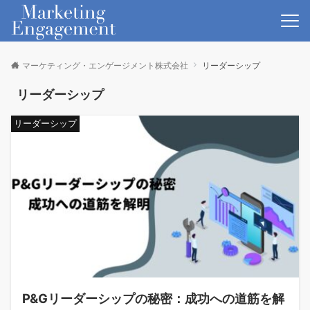
マーケティング・エンゲージメント株式会社
リーダーシップ
リーダーシップ
リーダーシップ
P&Gリーダーシップの秘密：成功への道筋を解