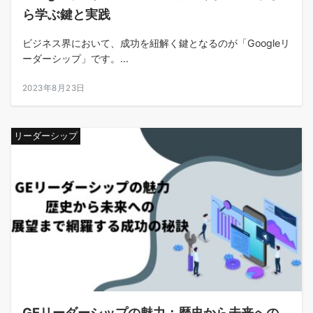
ら学ぶ鍵と実践
ビジネス界において、成功を紐解く鍵となるのが「Googleリ
ーダーシップ」です。...
2023年8月23日
リーダーシップ
GEリーダーシップの魅力：歴史から未来への