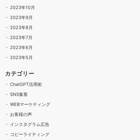
2023年10月
2023年9月
2023年8月
2023年7月
2023年6月
2023年5月
カテゴリー
ChatGPT活用術
SNS集客
WEBマーケティング
お客様の声
インスタグラム広告
コピーライティング