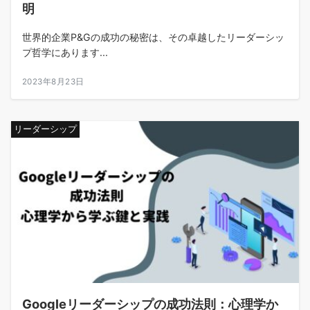
明
世界的企業P&Gの成功の秘密は、その卓越したリーダーシッ
プ哲学にあります...
2023年8月23日
リーダーシップ
Googleリーダーシップの成功法則：心理学か