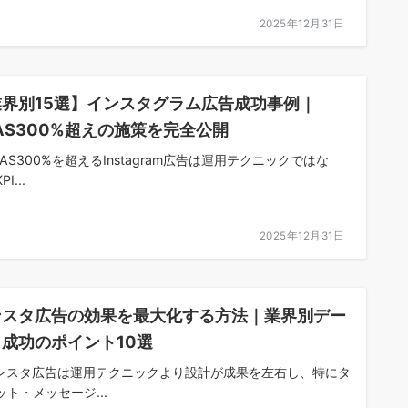
2025年12月31日
業界別15選】インスタグラム広告成功事例｜
AS300%超えの施策を完全公開
AS300%を超えるInstagram広告は運用テクニックではな
I...
2025年12月31日
ンスタ広告の効果を最大化する方法｜業界別デー
成功のポイント10選
ンスタ広告は運用テクニックより設計が成果を左右し、特にタ
ット・メッセージ...