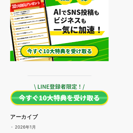
アーカイブ
2026年1月