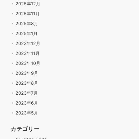
2025年12月
2025年11月
2025年8月
2025年1月
2023年12月
2023年11月
2023年10月
2023年9月
2023年8月
2023年7月
2023年6月
2023年5月
カテゴリー