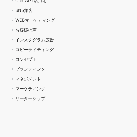
ChatGPT活用術
SNS集客
WEBマーケティング
お客様の声
インスタグラム広告
コピーライティング
コンセプト
ブランディング
マネジメント
マーケティング
リーダーシップ