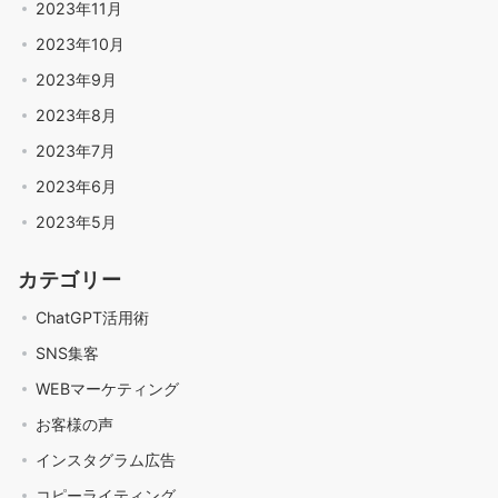
2023年11月
2023年10月
2023年9月
2023年8月
2023年7月
2023年6月
2023年5月
カテゴリー
ChatGPT活用術
SNS集客
WEBマーケティング
お客様の声
インスタグラム広告
コピーライティング