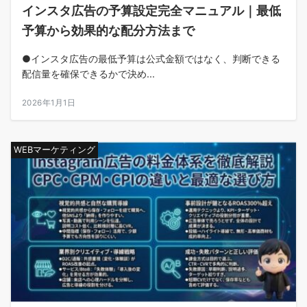
インスタ広告の予算設定完全マニュアル｜最低
予算から効果的な配分方法まで
●インスタ広告の最低予算は公式金額ではなく、判断できる
配信量を確保できるかで決め...
2026年1月1日
WEBマーケティング