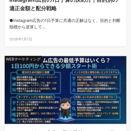
適正金額と配分戦略
●Instagram広告の1日予算に共通の正解はなく、目的と判断
指標から逆算して...
2026年1月1日
WEBマーケティング