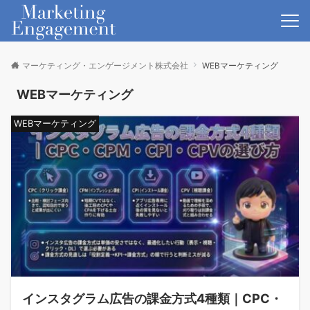
マーケティング・エンゲージメント株式会社
WEBマーケティング
WEBマーケティング
WEBマーケティング
インスタグラム広告の課金方式4種類｜CPC・