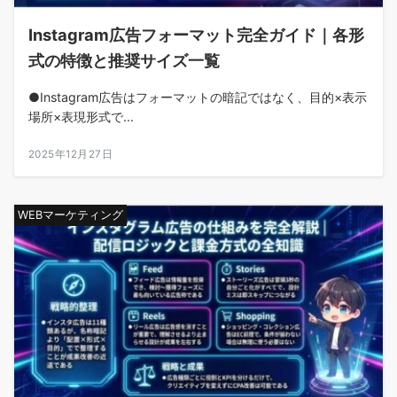
Instagram広告フォーマット完全ガイド｜各形
式の特徴と推奨サイズ一覧
●Instagram広告はフォーマットの暗記ではなく、目的×表示
場所×表現形式で...
2025年12月27日
WEBマーケティング