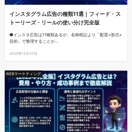
インスタグラム広告の種類11選｜フィード・ス
トーリーズ・リールの使い分け完全版
●インスタ広告は11種類あるが、名称暗記より「配置×形式×
目的」で整理することが...
2025年12月27日
WEBマーケティング