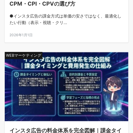
CPM・CPI・CPVの選び方
●インスタ広告の課金方式は単価の安さではなく、最適化し
たい行動（表示・視聴・クリ...
2026年1月1日
WEBマーケティング
インスタ広告の料金体系を完全図解｜課金タイ