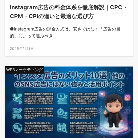
Instagram広告の料金体系を徹底解説｜CPC・
CPM・CPIの違いと最適な選び方
●Instagram広告の課金方式は、安さではなく「広告の目
的」によって選ぶべき...
2026年1月1日
WEBマーケティング