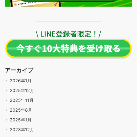
アーカイブ
2026年1月
2025年12月
2025年11月
2025年8月
2025年1月
2023年12月