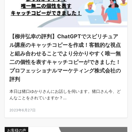
【柳井弘幸の評判】ChatGPTでスピリチュア
ル講座のキャッチコピーを作成！客観的な視点
と組み合わせることでより分かりやすく唯一無
二の個性を表すキャッチコピーができました！
プロフェッショナルマーケティング株式会社の
評判
本日は猪口ゆかりさんにお話しを伺います。猪口さん今、ど
んなことをされていますか？...
2023年6月27日
お客様の声