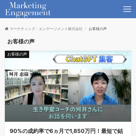
マーケティング・エンゲージメント株式会社
お客様の声
お客様の声
お客様の声
90%の成約率で6ヵ月で1,850万円！最短で結