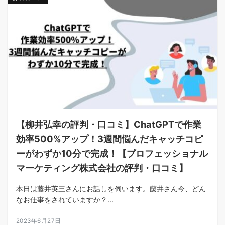
【柳井弘幸の評判・口コミ】ChatGPTで作業
効率500%アップ！3週間悩んだキャッチコピ
ーがわずか10分で完成！【プロフェッショナル
マーケティング株式会社の評判・口コミ】
本日は藤井英三さんにお話しを伺います。藤井さん今、どん
なお仕事をされていますか？...
2023年6月27日