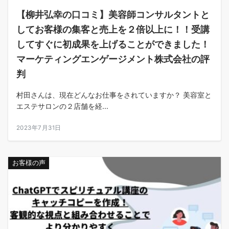
【柳井弘幸の口コミ】美容師コンサルタントと
してお客様の集客と売上を２倍以上に！！受講
してすぐに初成果を上げることができました！
マーケティングエンゲージメント株式会社の評
判
村田さんは、現在どんなお仕事をされていますか？ 美容室と
エステサロンの２店舗を経...
2023年7月31日
お客様の声