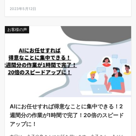
2023年5月12日
お客様の声
AIにお任せすれば得意なことに集中できる！2
週間分の作業が1時間で完了！20倍のスピード
アップに！