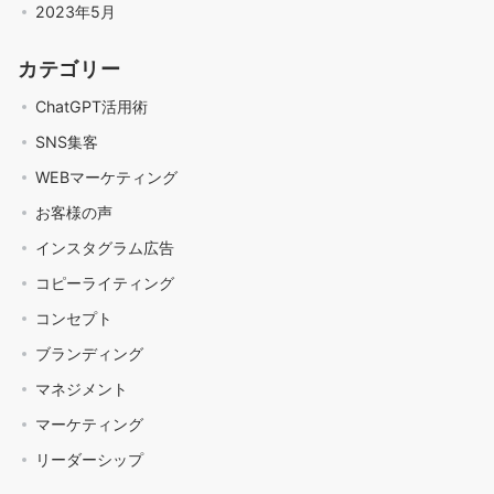
2023年5月
カテゴリー
ChatGPT活用術
SNS集客
WEBマーケティング
お客様の声
インスタグラム広告
コピーライティング
コンセプト
ブランディング
マネジメント
マーケティング
リーダーシップ