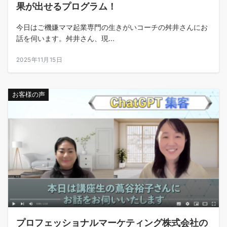
果が出せるプログラム！
今日はご機嫌ママ起業専門の生きがいコーチの舛井さんにお
話を伺います。舛井さん、現...
2025年11月15日
お客様の声
プロフェッショナルマーケティング株式会社の