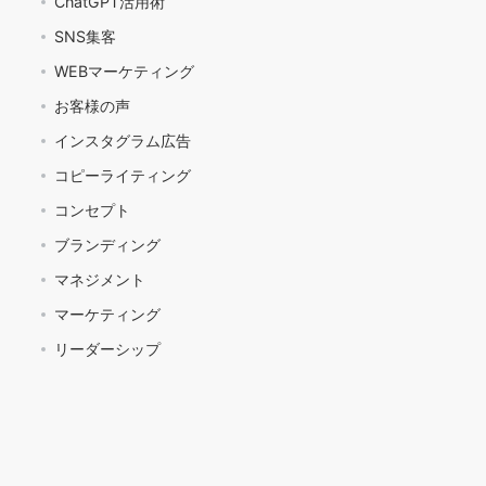
ChatGPT活用術
SNS集客
WEBマーケティング
お客様の声
インスタグラム広告
コピーライティング
コンセプト
ブランディング
マネジメント
マーケティング
リーダーシップ