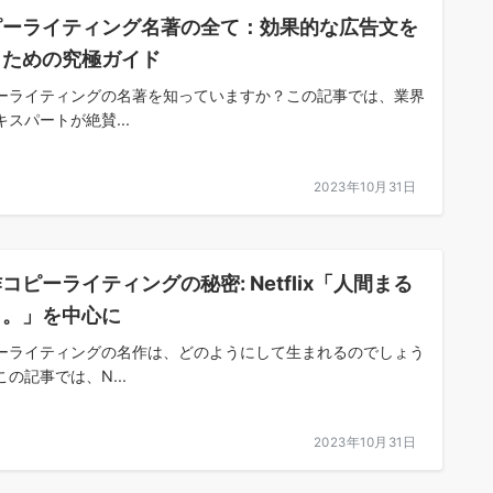
ピーライティング名著の全て：効果的な広告文を
くための究極ガイド
ーライティングの名著を知っていますか？この記事では、業界
キスパートが絶賛...
2023年10月31日
コピーライティングの秘密: Netflix「人間まる
し。」を中心に
ーライティングの名作は、どのようにして生まれるのでしょう
この記事では、N...
2023年10月31日