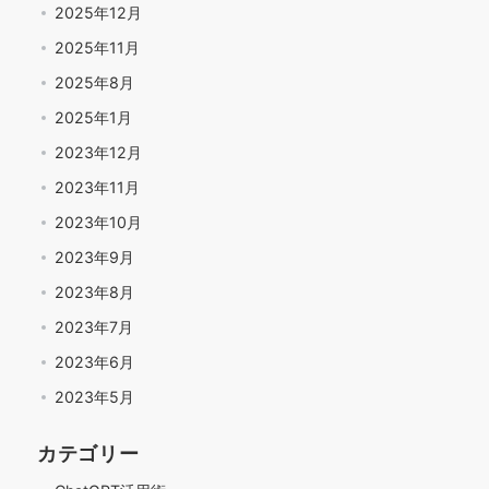
2025年12月
2025年11月
2025年8月
2025年1月
2023年12月
2023年11月
2023年10月
2023年9月
2023年8月
2023年7月
2023年6月
2023年5月
カテゴリー