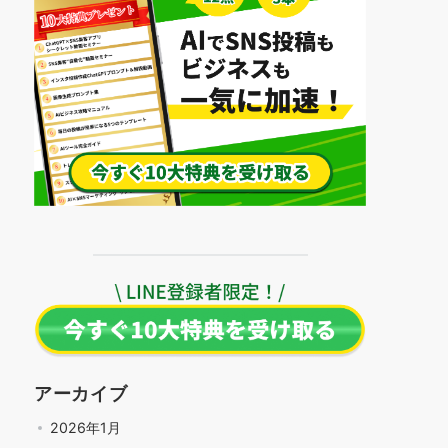
アーカイブ
2026年1月