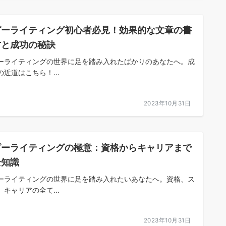
ピーライティング初心者必見！効果的な文章の書
方と成功の秘訣
ーライティングの世界に足を踏み入れたばかりのあなたへ。成
の近道はこちら！...
2023年10月31日
ピーライティングの極意：資格からキャリアまで
全知識
ーライティングの世界に足を踏み入れたいあなたへ。資格、ス
、キャリアの全て...
2023年10月31日