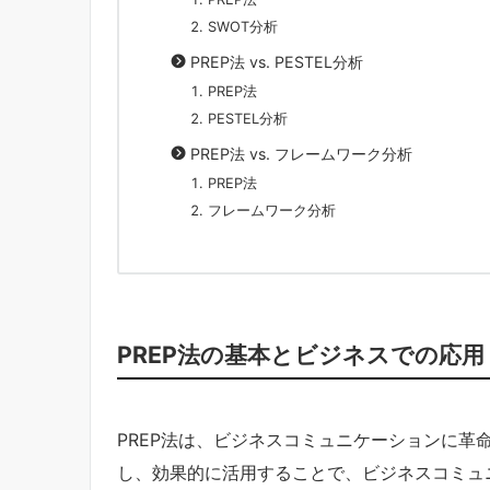
SWOT分析
PREP法 vs. PESTEL分析
PREP法
PESTEL分析
PREP法 vs. フレームワーク分析
PREP法
フレームワーク分析
PREP法の基本とビジネスでの応用
PREP法は、ビジネスコミュニケーションに革
し、効果的に活用することで、ビジネスコミュ