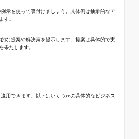
や例示を使って裏付けましょう。具体例は抽象的なア
ます。
体的な提案や解決策を提示します。提案は具体的で実
を果たします。
く適用できます。以下はいくつかの具体的なビジネス