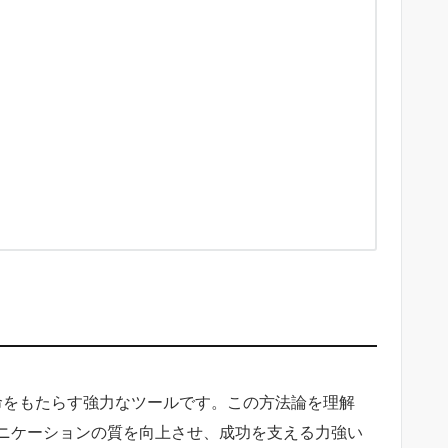
命をもたらす強力なツールです。この方法論を理解
ニケーションの質を向上させ、成功を支える力強い