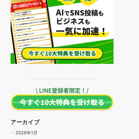
アーカイブ
2026年1月