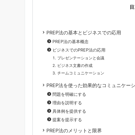
目
PREP法の基本とビジネスでの応用
PREP法の基本概念
ビジネスでのPREP法の応用
プレゼンテーションと会議
ビジネス文書の作成
チームコミュニケーション
PREP法を使った効果的なコミュニケー
問題を明確にする
理由を説明する
具体例を提供する
提案を提示する
PREP法のメリットと限界