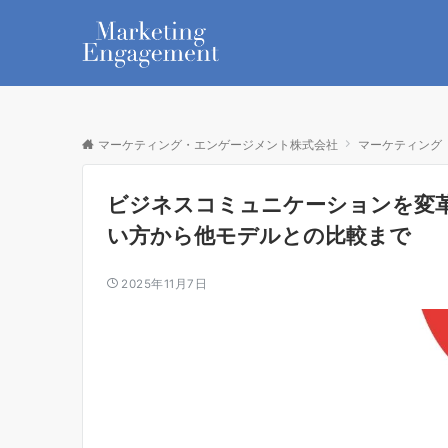
マーケティング・エンゲージメント株式会社
マーケティング
ビジネスコミュニケーションを変革
い方から他モデルとの比較まで
2025年11月7日