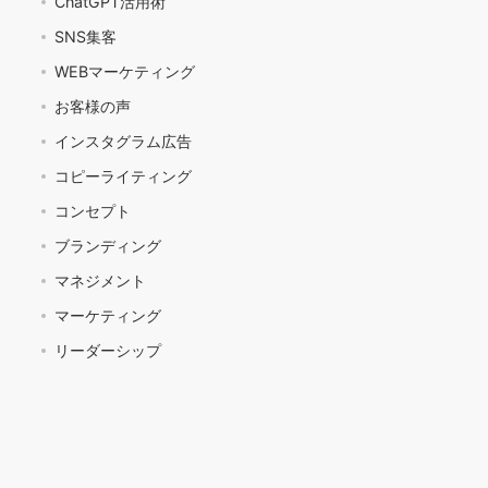
ChatGPT活用術
SNS集客
WEBマーケティング
お客様の声
インスタグラム広告
コピーライティング
コンセプト
ブランディング
マネジメント
マーケティング
リーダーシップ