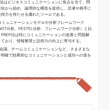
EP法はビジネスコミュニケーションに焦点を当て、問
確化から始め、論理的な構造を提供し、読者や相手に
説得力を持たせる優れたツールである。
コミュニケーションモデルや分析フレームワーク
SWOT分析、PESTEL分析、フレームワーク分析）と比
、PREP法は特にコミュニケーションの改善と問題解
しており、情報整理と説得力の向上に寄与する。
会議、チームコミュニケーションなど、さまざまな
、明確で効果的なコミュニケーションと成功への道を