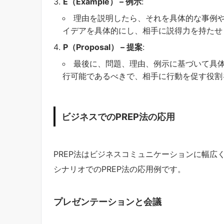
E（Example） – 例示
:
理由を説明したら、それを具体的な事例
イデアを具体的にし、相手に説得力を持たせ
P（Proposal） – 提案
:
最後に、問題、理由、例示に基づいて具
行可能であるべきで、相手に行動を促す役割
ビジネスでのPREP法の応用
PREP法はビジネスコミュニケーションに幅広
シナリオでのPREP法の応用例です。
プレゼンテーションと会議