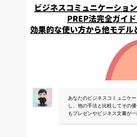
あなたのビジネスコミュニケー
し、他の手法と比較してその優
もプレゼンやビジネス文書が一