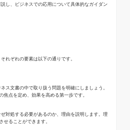
解説し、ビジネスでの応用について具体的なガイダン
。それぞれの要素は以下の通りです。
ジネス文書の中で取り扱う問題を明確にしましょう。
の焦点を定め、効果を高める第一歩です。
なぜ対処する必要があるのか、理由を説明します。理
させることができます。