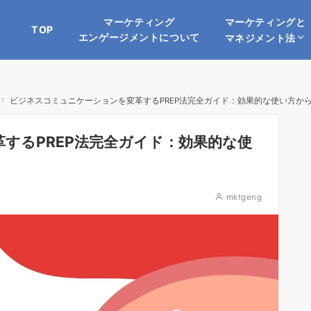
マーケティングと
マーケティング
TOP
エンゲージメントについて
マネジメント法
ビジネスコミュニケーションを変革するPREP法完全ガイド：効果的な使い方か
するPREP法完全ガイド：効果的な使
mktgeng