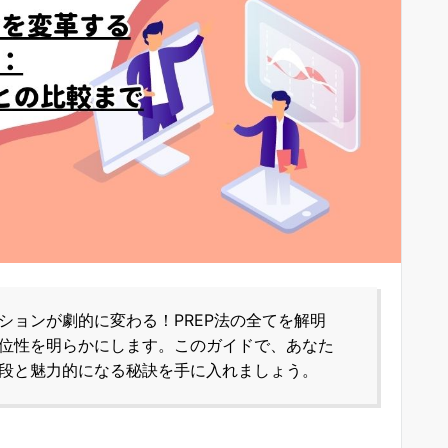
ションが劇的に変わる！PREP法の全てを解明
位性を明らかにします。このガイドで、あなた
段と魅力的になる秘訣を手に入れましょう。