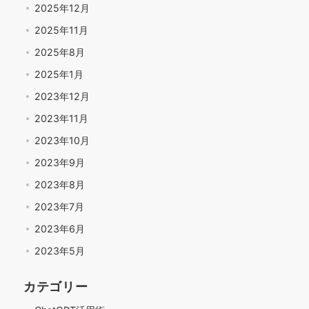
2025年12月
2025年11月
2025年8月
2025年1月
2023年12月
2023年11月
2023年10月
2023年9月
2023年8月
2023年7月
2023年6月
2023年5月
カテゴリー