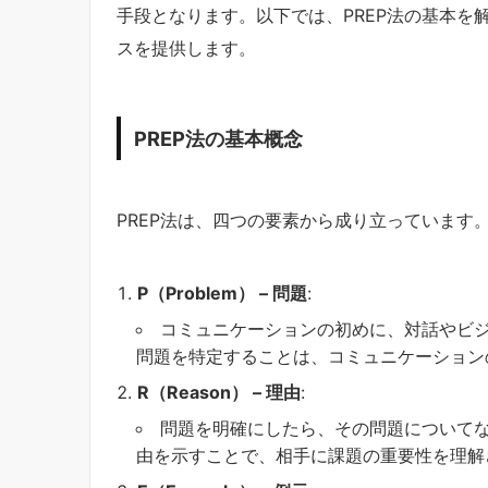
手段となります。以下では、PREP法の基本を
スを提供します。
PREP法の基本概念
PREP法は、四つの要素から成り立っています
P（Problem） – 問題
:
コミュニケーションの初めに、対話やビ
問題を特定することは、コミュニケーション
R（Reason） – 理由
:
問題を明確にしたら、その問題について
由を示すことで、相手に課題の重要性を理解