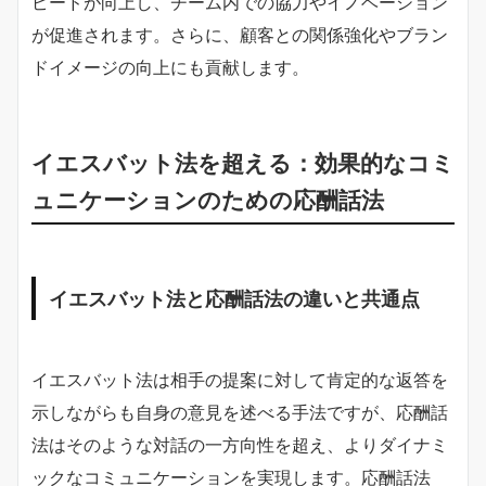
ピードが向上し、チーム内での協力やイノベーション
が促進されます。さらに、顧客との関係強化やブラン
ドイメージの向上にも貢献します。
イエスバット法を超える：効果的なコミ
ュニケーションのための応酬話法
イエスバット法と応酬話法の違いと共通点
イエスバット法は相手の提案に対して肯定的な返答を
示しながらも自身の意見を述べる手法ですが、応酬話
法はそのような対話の一方向性を超え、よりダイナミ
ックなコミュニケーションを実現します。応酬話法