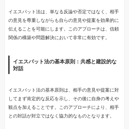
イエスバット法は、単なる反論や否定ではなく、相手
の意見を尊重しながらも自らの意見や提案を効果的に
伝えることを可能にします。このアプローチは、信頼
関係の構築や問題解決において非常に有効です。
イエスバット法の基本原則：共感と建設的な
対話
イエスバット法の基本原則は、相手の意見や提案に対
してまず肯定的な反応を示し、その後に自身の考えや
観点を加えることです。このアプローチにより、相手
との対話が対立ではなく協力的なものとなります。