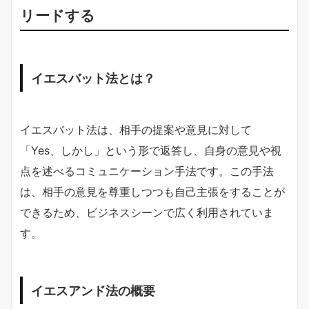
リードする
イエスバット法とは？
イエスバット法は、相手の提案や意見に対して
「Yes、しかし」という形で返答し、自身の意見や視
点を述べるコミュニケーション手法です。この手法
は、相手の意見を尊重しつつも自己主張をすることが
できるため、ビジネスシーンで広く利用されていま
す。
イエスアンド法の概要