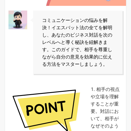
コミュニケーションの悩みを解
決！イエスバット法の全てを解明
し、あなたのビジネス対話を次の
レベルへと導く秘訣を紐解きま
す。このガイドで、相手を尊重し
ながら自分の意見を効果的に伝え
る方法をマスターしましょう。
相手の視点
や立場を理解
することが重
要。対話にお
いて、相手が
なぜそのよう