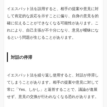
イエスバット法を誤用すると、相手の提案や意見に対
して肯定的な反応を示すことに偏り、自身の意見を的
確に伝えることができなくなる可能性があります。こ
れにより、自己主張が不十分になり、意見が曖昧にな
るという問題が生じることがあります。
対話の停滞
イエスバット法を繰り返し使用すると、対話が停滞し
てしまうことがあります。相手の提案や意見に対して
常に「Yes、しかし」と返答することで、議論が進展
せず、意見の交換が行われなくなる恐れがあります。