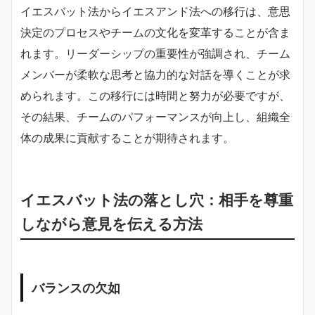
イエスバット法からイエスアンド法への移行は、意思
決定のプロセスやチームの文化を変革することが含ま
れます。リーダーシップの重要性が強調され、チーム
メンバーが柔軟な思考と協力的な対話を導くことが求
められます。この移行には時間と努力が必要ですが、
その結果、チームのパフォーマンスが向上し、組織全
体の成果に貢献することが期待されます。
イエスバット法の落とし穴：相手を尊重
しながら意見を伝える方法
バランスの欠如