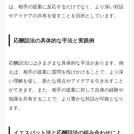
は、相手の提案に反応するだけでなく、より深い対話
やアイデアの共有を促すことを目的としています。
応酬話法の具体的な手法と実践例
応酬話法にはさまざまな具体的な手法があります。例
えば、相手の提案に質問を投げかけることで、より深
い理解を促し、新たな視点やアイデアを引き出すこと
ができます。また、相手の提案に対して自身の経験や
知識を共有することで、より豊かな対話が可能となり
ます。
イエスバット法と応酬話法の組み合わせによ