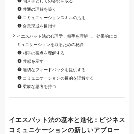
聞き手としての姿勢を取る
共通の理解を築く
コミュニケーションスキルの活用
合意形成を目指す
イエスバット法の心理学：相手を理解し、効果的にコ
ミュニケーションを取るための秘訣
相手の視点を理解する
共感を示す
適切なフィードバックを提供する
コミュニケーションの目的を理解する
柔軟な思考を持つ
イエスバット法の基本と進化：ビジネス
コミュニケーションの新しいアプロー