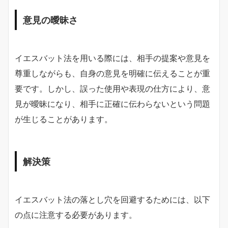
意見の曖昧さ
イエスバット法を用いる際には、相手の提案や意見を
尊重しながらも、自身の意見を明確に伝えることが重
要です。しかし、誤った使用や表現の仕方により、意
見が曖昧になり、相手に正確に伝わらないという問題
が生じることがあります。
解決策
イエスバット法の落とし穴を回避するためには、以下
の点に注意する必要があります。