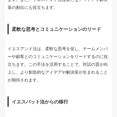
策の創出にも役立ちます。
柔軟な思考とコミュニケーションのリード
イエスアンド法は、柔軟な思考を促し、チームメンバ
ーや顧客とのコミュニケーションをリードするのに役
立ちます。この手法を活用することで、対話の質が向
上し、より創造的なアイデアや解決策が生まれること
が期待されます。
イエスバット法からの移行