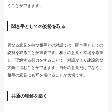
くことができます。
聞き手としての姿勢を取る
異なる意見を持つ相手との対話では、聞き手としての
姿勢を取ることが重要です。相手の意見や立場を尊重
し、理解する努力をすることで、対話がより建設的な
方向に進むことができます。自分の意見だけでなく、
相手の意見にも耳を傾けることが大切です。
共通の理解を築く