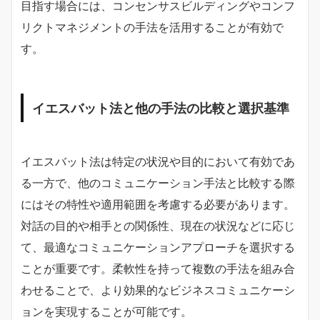
目指す場合には、コンセンサスビルディングやコンフ
リクトマネジメントの手法を活用することが有効で
す。
イエスバット法と他の手法の比較と選択基準
イエスバット法は特定の状況や目的において有効であ
る一方で、他のコミュニケーション手法と比較する際
にはその特性や適用範囲を考慮する必要があります。
対話の目的や相手との関係性、現在の状況などに応じ
て、最適なコミュニケーションアプローチを選択する
ことが重要です。柔軟性を持って複数の手法を組み合
わせることで、より効果的なビジネスコミュニケーシ
ョンを実現することが可能です。