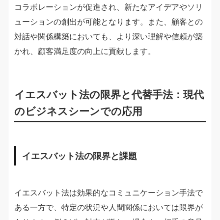
コラボレーションが促進され、新たなアイデアやソリ
ューションの創出が可能となります。また、顧客との
対話や関係構築においても、より深い理解や信頼が築
かれ、顧客満足度の向上に貢献します。
イエスバット法の限界と代替手法：現代
のビジネスシーンでの応用
イエスバット法の限界と課題
イエスバット法は効果的なコミュニケーション手法で
ある一方で、特定の状況や人間関係においては限界が