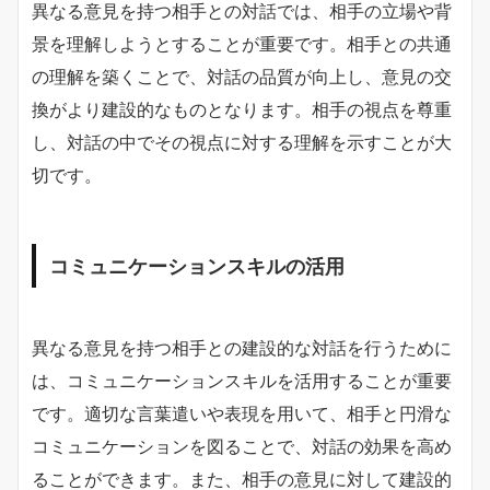
異なる意見を持つ相手との対話では、相手の立場や背
景を理解しようとすることが重要です。相手との共通
の理解を築くことで、対話の品質が向上し、意見の交
換がより建設的なものとなります。相手の視点を尊重
し、対話の中でその視点に対する理解を示すことが大
切です。
コミュニケーションスキルの活用
異なる意見を持つ相手との建設的な対話を行うために
は、コミュニケーションスキルを活用することが重要
です。適切な言葉遣いや表現を用いて、相手と円滑な
コミュニケーションを図ることで、対話の効果を高め
ることができます。また、相手の意見に対して建設的