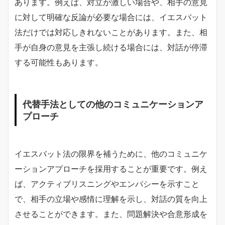
あります。例えば、対立が激しい場合や、相手の意見
に対して明確な反論が必要な場合には、イエスバット
法だけでは対応しきれないことがあります。また、相
手が自身の意見を主張し続ける場合には、対話が停滞
する可能性もあります。
代替手法としての他のコミュニケーションア
プローチ
イエスバット法の限界を補うために、他のコミュニケ
ーションアプローチを採用することが重要です。例え
ば、アクティブリスニングやエンパシーを示すこと
で、相手の立場や感情に理解を示し、対話の質を向上
させることができます。また、問題解決や合意形成を