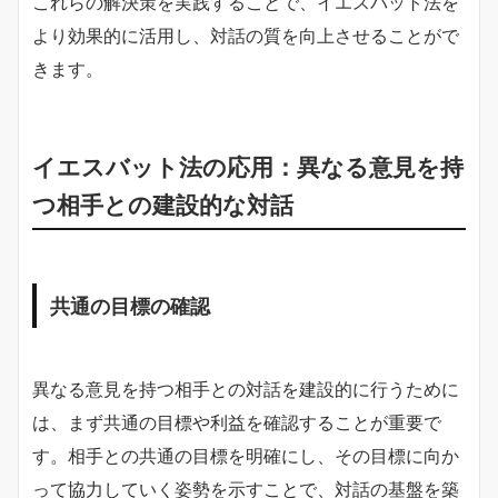
これらの解決策を実践することで、イエスバット法を
より効果的に活用し、対話の質を向上させることがで
きます。
イエスバット法の応用：異なる意見を持
つ相手との建設的な対話
共通の目標の確認
異なる意見を持つ相手との対話を建設的に行うために
は、まず共通の目標や利益を確認することが重要で
す。相手との共通の目標を明確にし、その目標に向か
って協力していく姿勢を示すことで、対話の基盤を築