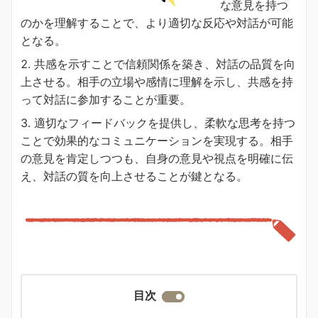
な意見を持つ
のかを理解することで、より適切な反応や対話が可能
となる。
共感を示すことで信頼関係を築き、対話の品質を向
上させる。相手の立場や感情に理解を示し、共感を持
って対話に参加することが重要。
適切なフィードバックを提供し、柔軟な思考を持つ
ことで効果的なコミュニケーションを実現する。相手
の意見を肯定しつつも、自身の意見や視点を明確に伝
え、対話の質を向上させることが鍵となる。
目次