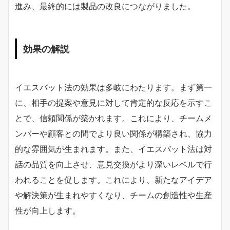
進み、最終的には製品の改良につながりました。
効果の解説
イエスバット法の効果は多岐にわたります。まず第一
に、相手の提案や意見に対して肯定的な反応を示すこ
とで、信頼関係が築かれます。これにより、チームメ
ンバーや顧客との間でより良い関係が構築され、協力
的な雰囲気が生まれます。また、イエスバット法は対
話の品質を向上させ、意見交換がより深いレベルで行
われることを促します。これにより、新たなアイデア
や解決策が生まれやすくなり、チームの創造性や生産
性が向上します。