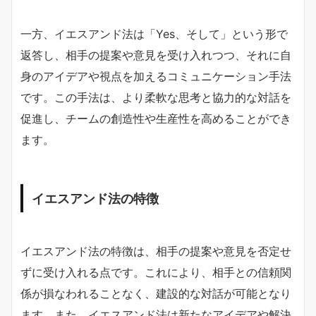
一方、イエスアンド法は「Yes、そして」という形で
返答し、相手の提案や意見を受け入れつつ、それに自
身のアイデアや視点を加えるコミュニケーション手法
です。この手法は、より柔軟な思考と協力的な対話を
促進し、チームの創造性や生産性を高めることができ
ます。
イエスアンド法の特徴
イエスアンド法の特徴は、相手の提案や意見を否定せ
ずに受け入れる点です。これにより、相手との信頼関
係が損なわれることなく、建設的な対話が可能となり
ます。また、イエスアンド法は新たなアイデアや解決