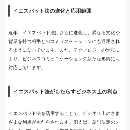
イエスバット法の進化と応用範囲
近年、イエスバット法はさらに進化し、異なる文化や
背景を持つ相手とのコミュニケーションにも適用され
るようになっています。また、テクノロジーの進歩に
より、ビジネスコミュニケーションの新たな形態にも
対応しています。
イエスバット法がもたらすビジネス上の利点
イエスバット法を活用することで、ビジネス上のさま
ざまな利点がもたらされます。例えば、意思決定のス