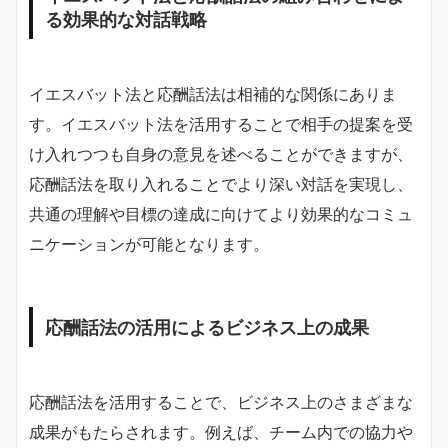
る効果的な対話戦略
イエスバット法と応酬話法は相補的な関係にありま
す。イエスバット法を活用することで相手の提案を受
け入れつつも自身の意見を述べることができますが、
応酬話法を取り入れることでより深い対話を実現し、
共通の理解や目標の達成に向けてより効果的なコミュ
ニケーションが可能となります。
応酬話法の活用によるビジネス上の成果
応酬話法を活用することで、ビジネス上のさまざまな
成果がもたらされます。例えば、チーム内での協力や