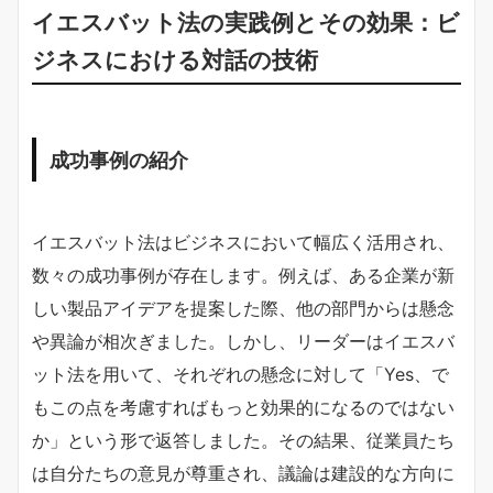
イエスバット法の実践例とその効果：ビ
ジネスにおける対話の技術
成功事例の紹介
イエスバット法はビジネスにおいて幅広く活用され、
数々の成功事例が存在します。例えば、ある企業が新
しい製品アイデアを提案した際、他の部門からは懸念
や異論が相次ぎました。しかし、リーダーはイエスバ
ット法を用いて、それぞれの懸念に対して「Yes、で
もこの点を考慮すればもっと効果的になるのではない
か」という形で返答しました。その結果、従業員たち
は自分たちの意見が尊重され、議論は建設的な方向に