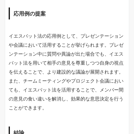
応用例の提案
イエスバット法の応用例として、プレゼンテーション
や会議において活用することが挙げられます。プレゼ
ンテーション中に質問や異論が出た場合でも、イエス
バット法を用いて相手の意見を尊重しつつ自身の視点
を伝えることで、より建設的な議論が展開されます。
また、チームミーティングやプロジェクト会議におい
ても、イエスバット法を活用することで、メンバー間
の意見の食い違いを解消し、効果的な意思決定を行う
ことができます。
結論