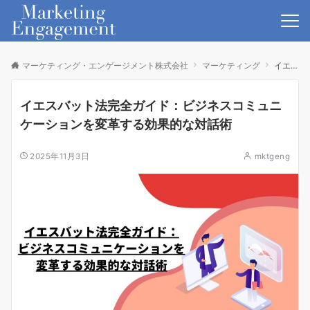
マーケティング・エンゲージメント株式会社
マーケティング
イエスバット法完全ガイド：ビジネスコミュニケーションを変革する効果的な対話術
イエスバット法完全ガイド：ビジネスコミュニ
ケーションを変革する効果的な対話術
2025年11月3日
mktgeng