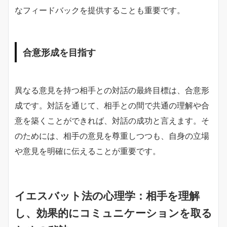
なフィードバックを提供することも重要です。
合意形成を目指す
異なる意見を持つ相手との対話の最終目標は、合意形
成です。対話を通じて、相手との間で共通の理解や合
意を築くことができれば、対話の成功と言えます。そ
のためには、相手の意見を尊重しつつも、自身の立場
や意見を明確に伝えることが重要です。
イエスバット法の心理学：相手を理解
し、効果的にコミュニケーションを取る