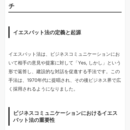
チ
イエスバット法の定義と起源
イエスバット法は、ビジネスコミュニケーションにお
いて相手の意見や提案に対して「Yes, しかし」という
形で返答し、建設的な対話を促進する手法です。この
手法は、1970年代に提唱され、その後ビジネス界で広
く採用されるようになりました。
ビジネスコミュニケーションにおけるイエス
バット法の重要性