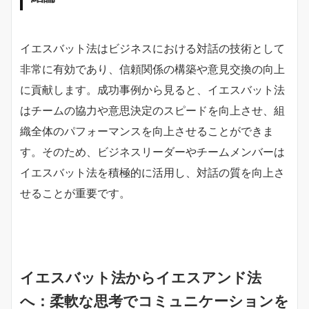
イエスバット法はビジネスにおける対話の技術として
非常に有効であり、信頼関係の構築や意見交換の向上
に貢献します。成功事例から見ると、イエスバット法
はチームの協力や意思決定のスピードを向上させ、組
織全体のパフォーマンスを向上させることができま
す。そのため、ビジネスリーダーやチームメンバーは
イエスバット法を積極的に活用し、対話の質を向上さ
せることが重要です。
イエスバット法からイエスアンド法
へ：柔軟な思考でコミュニケーションを