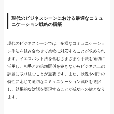
現代のビジネスシーンにおける最適なコミュ
ニケーション戦略の構築
現代のビジネスシーンでは、多様なコミュニケーショ
ン手法を組み合わせて柔軟に対応することが求められ
ます。イエスバット法を含むさまざまな手法を適切に
活用し、相手との信頼関係を築きながらビジネス上の
課題に取り組むことが重要です。また、状況や相手の
特性に応じて適切なコミュニケーション戦略を選択
し、効果的な対話を実現することが成功への鍵となり
ます。