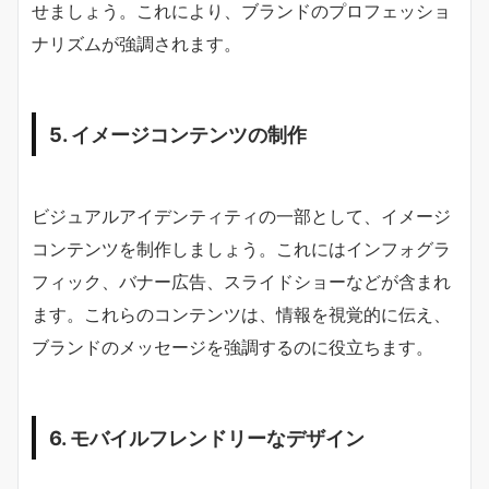
せましょう。これにより、ブランドのプロフェッショ
ナリズムが強調されます。
5. イメージコンテンツの制作
ビジュアルアイデンティティの一部として、イメージ
コンテンツを制作しましょう。これにはインフォグラ
フィック、バナー広告、スライドショーなどが含まれ
ます。これらのコンテンツは、情報を視覚的に伝え、
ブランドのメッセージを強調するのに役立ちます。
6. モバイルフレンドリーなデザイン