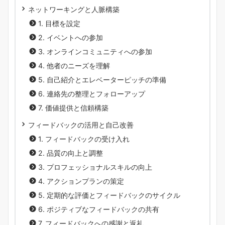
ネットワーキングと人脈構築
1. 目標を設定
2. イベントへの参加
3. オンラインコミュニティへの参加
4. 他者のニーズを理解
5. 自己紹介とエレベーターピッチの準備
6. 連絡先の整理とフォローアップ
7. 価値提供と信頼構築
フィードバックの活用と自己改善
1. フィードバックの受け入れ
2. 品質の向上と調整
3. プロフェッショナルスキルの向上
4. アクションプランの策定
5. 定期的な評価とフィードバックのサイクル
6. ポジティブなフィードバックの共有
7. フィードバックへの感謝と返礼