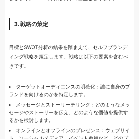
3. 戦略の策定
目標とSWOT分析の結果を踏まえて、セルフブランデ
ィング戦略を策定します。戦略は以下の要素を含むべ
きです。
ターゲットオーディエンスの明確化：誰に自身のブ
ランドを向けるのかを特定します。
メッセージとストーリーテリング：どのようなメッ
セージやストーリーを伝え、どのような価値を提供す
るかを検討します。
オンラインとオフラインのプレゼンス：ウェブサイ
ト、ソーシャルメディア、イベント参加など、どのプ