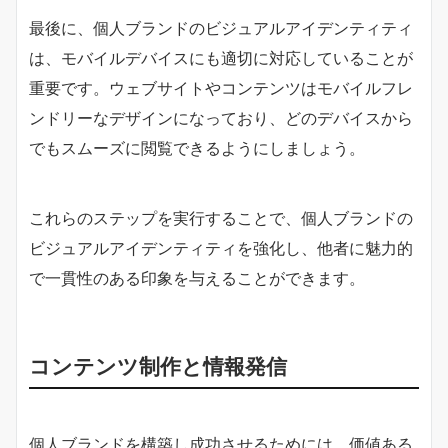
最後に、個人ブランドのビジュアルアイデンティティ
は、モバイルデバイスにも適切に対応していることが
重要です。ウェブサイトやコンテンツはモバイルフレ
ンドリーなデザインになっており、どのデバイスから
でもスムーズに閲覧できるようにしましょう。
これらのステップを実行することで、個人ブランドの
ビジュアルアイデンティティを強化し、他者に魅力的
で一貫性のある印象を与えることができます。
コンテンツ制作と情報発信
個人ブランドを構築し成功させるためには、価値ある