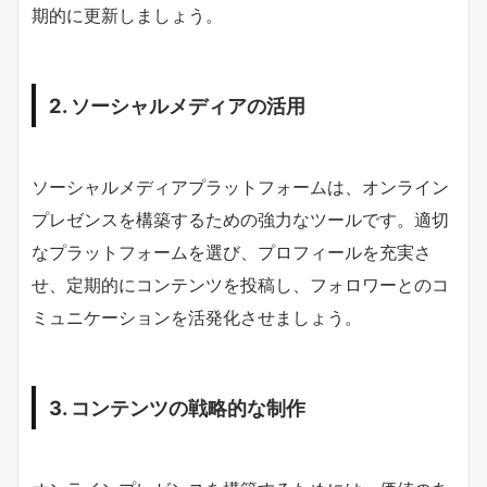
期的に更新しましょう。
2. ソーシャルメディアの活用
ソーシャルメディアプラットフォームは、オンライン
プレゼンスを構築するための強力なツールです。適切
なプラットフォームを選び、プロフィールを充実さ
せ、定期的にコンテンツを投稿し、フォロワーとのコ
ミュニケーションを活発化させましょう。
3. コンテンツの戦略的な制作