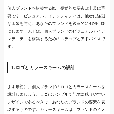
個人ブランドを構築する際、視覚的な要素は非常に重
要です。ビジュアルアイデンティティは、他者に強烈
な印象を与え、あなたのブランドを視覚的に識別可能
にします。以下は、個人ブランドのビジュアルアイデ
ンティティを構築するためのステップとアドバイスで
す。
1. ロゴとカラースキームの設計
まず最初に、個人ブランドのロゴとカラースキームを
設計しましょう。ロゴはシンプルで記憶に残りやすい
デザインであるべきで、あなたのブランドの要素を表
現するものです。カラースキームは、ブランドのイメ