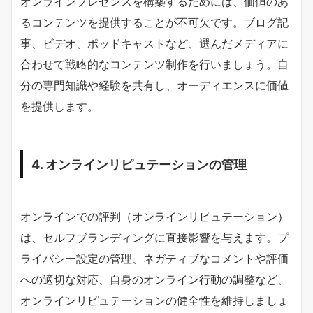
オンラインプレゼンスを構築するためには、価値のあ
るコンテンツを提供することが不可欠です。ブログ記
事、ビデオ、ポッドキャストなど、選んだメディアに
合わせて戦略的なコンテンツ制作を行いましょう。自
分の専門知識や経験を共有し、オーディエンスに価値
を提供します。
4. オンラインリピュテーションの管理
オンラインでの評判（オンラインリピュテーション）
は、セルフブランディングに直接影響を与えます。プ
ライバシー設定の管理、ネガティブなコメントや評価
への適切な対応、自身のオンライン行動の調整など、
オンラインリピュテーションの健全性を維持しましょ