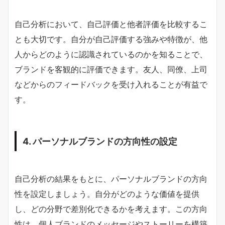
自己分析において、自己評価と他者評価を比較するこ
とも大切です。自分が自己評価する強みや特徴が、他
人からどのように認識されているのかを知ることで、
ブランドを客観的に評価できます。友人、同僚、上司
などからのフィードバックを受け入れることが有益で
す。
4. パーソナルブランドの方向性の設定
自己分析の結果をもとに、パーソナルブランドの方向
性を設定しましょう。自分がどのような価値を提供
し、どの分野で差別化できるかを考えます。この方向
性は、個人ブランドのメッセージやストーリーを構築