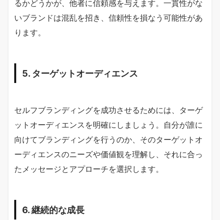
るかどうかが、他者に信頼感を与えます。一貫性がな
いブランドは混乱を招き、信頼性を損なう可能性があ
ります。
5. ターゲットオーディエンス
セルフブランディングを成功させるためには、ターゲ
ットオーディエンスを明確にしましょう。自分が誰に
向けてブランディングを行うのか、そのターゲットオ
ーディエンスのニーズや価値観を理解し、それに合っ
たメッセージとアプローチを選択します。
6. 継続的な成長