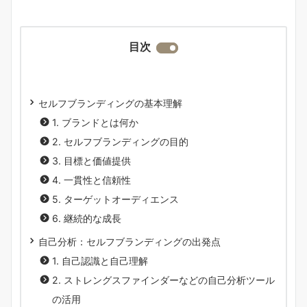
目次
セルフブランディングの基本理解
1. ブランドとは何か
2. セルフブランディングの目的
3. 目標と価値提供
4. 一貫性と信頼性
5. ターゲットオーディエンス
6. 継続的な成長
自己分析：セルフブランディングの出発点
1. 自己認識と自己理解
2. ストレングスファインダーなどの自己分析ツール
の活用