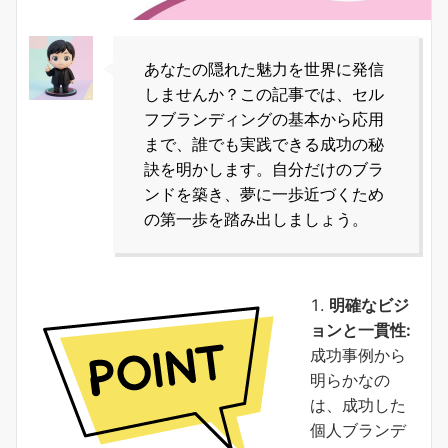
あなたの隠れた魅力を世界に発信
しませんか？この記事では、セル
フブランディングの基本から応用
まで、誰でも実践できる成功の秘
訣を明かします。自分だけのブラ
ンドを築き、夢に一歩近づくため
の第一歩を踏み出しましょう。
明確なビジ
ョンと一貫性:
成功事例から
明らかなの
は、成功した
個人ブランデ