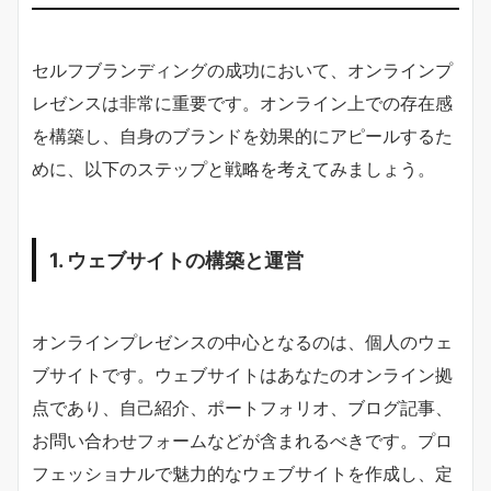
セルフブランディングの成功において、オンラインプ
レゼンスは非常に重要です。オンライン上での存在感
を構築し、自身のブランドを効果的にアピールするた
めに、以下のステップと戦略を考えてみましょう。
1. ウェブサイトの構築と運営
オンラインプレゼンスの中心となるのは、個人のウェ
ブサイトです。ウェブサイトはあなたのオンライン拠
点であり、自己紹介、ポートフォリオ、ブログ記事、
お問い合わせフォームなどが含まれるべきです。プロ
フェッショナルで魅力的なウェブサイトを作成し、定