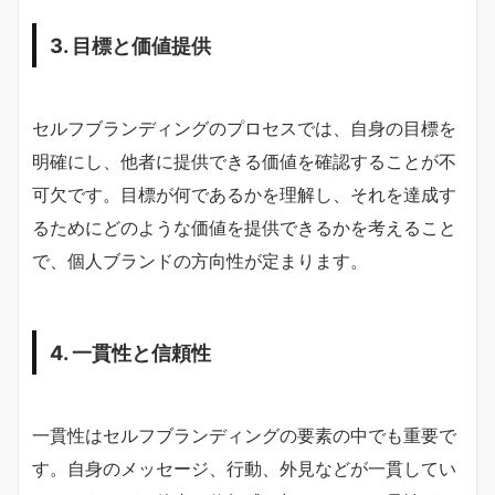
3. 目標と価値提供
セルフブランディングのプロセスでは、自身の目標を
明確にし、他者に提供できる価値を確認することが不
可欠です。目標が何であるかを理解し、それを達成す
るためにどのような価値を提供できるかを考えること
で、個人ブランドの方向性が定まります。
4. 一貫性と信頼性
一貫性はセルフブランディングの要素の中でも重要で
す。自身のメッセージ、行動、外見などが一貫してい