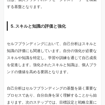
する基盤となります。
5. スキルと知識の評価と強化
セルフブランディングにおいて、自己分析はスキルと
知識の評価にも関連しています。自分の強化が必要な
スキルや知識を特定し、学習や訓練を通じて自己成長
を促進します。強化されたスキルと知識は、個人ブラ
ンドの価値を高める要因となります。
自己分析はセルフブランディングの基盤を築く重要な
プロセスであり、自分自身を深く理解することから始
まります。次のステップでは、目標設定と戦略立案に