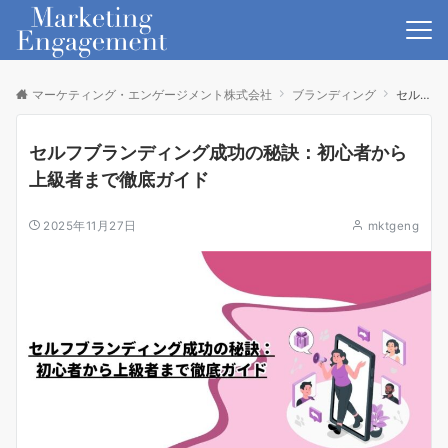
マーケティング・エンゲージメント株式会社
ブランディング
セルフブランディング成功の秘訣：初心者から上級者まで徹底ガイド
セルフブランディング成功の秘訣：初心者から
上級者まで徹底ガイド
2025年11月27日
mktgeng