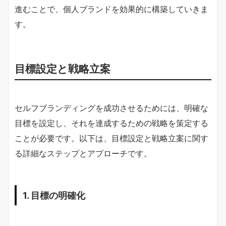
進むことで、個人ブランドを効果的に構築していきま
す。
目標設定と戦略立案
セルフブランディングを成功させるためには、明確な
目標を設定し、それを達成するための戦略を策定する
ことが必要です。以下は、目標設定と戦略立案に関す
る詳細なステップとアプローチです。
1. 目標の明確化