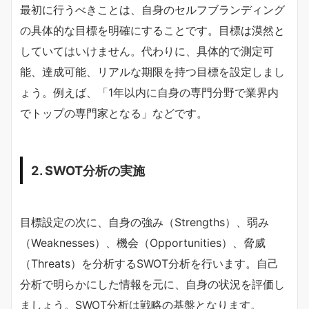
最初に行うべきことは、自身のセルフブランディング
の具体的な目標を明確にすることです。目標は漠然と
していてはいけません。代わりに、具体的で測定可
能、達成可能、リアルな期限を持つ目標を設定しまし
ょう。例えば、「1年以内に自身の専門分野で業界内
でトップの専門家となる」などです。
2. SWOT分析の実施
目標設定の次に、自身の強み（Strengths）、弱み
（Weaknesses）、機会（Opportunities）、脅威
（Threats）を分析するSWOT分析を行います。自己
分析で明らかにした情報を元に、自身の状況を評価し
ましょう。SWOT分析は戦略の基盤となります。