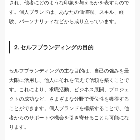
され、他者にどのような印象を与えるかを表すもので
す。個人ブランドは、あなたの価値観、スキル、経
験、パーソナリティなどから成り立っています。
2. セルフブランディングの目的
セルフブランディングの主な目的は、自己の強みを最
大限に活用し、他人にそれを伝えて信頼を築くことで
す。これにより、求職活動、ビジネス展開、プロジェ
クトの成功など、さまざまな分野で優位性を獲得する
ことができます。個人ブランドを構築することで、他
者からのサポートや機会を引き寄せることも可能にな
ります。