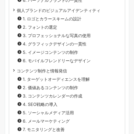
6. パーソナルブランドの一貫性
個人ブランドのビジュアルアイデンティティ
1. ロゴとカラースキームの設計
2. フォントの選定
3. プロフェッショナルな写真の使用
4. グラフィックデザインの一貫性
5. イメージコンテンツの制作
6. モバイルフレンドリーなデザイン
コンテンツ制作と情報発信
1. ターゲットオーディエンスを理解
2. 価値あるコンテンツの制作
3. コンテンツカレンダーの作成
4. SEO戦略の導入
5. ソーシャルメディア活用
6. メールマーケティング
7. モニタリングと改善