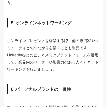
う。
5. オンラインネットワーキング
オンラインプレゼンスを構築する際、他の専門家やコ
ミュニティとのつながりを築くことも重要です。
LinkedInなどのビジネス向けプラットフォームを活用
して、業界内のリーダーや影響力のある人々とネット
ワーキングを行いましょう。
6. パーソナルブランドの一貫性