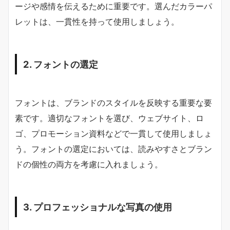
ージや感情を伝えるために重要です。選んだカラーパ
レットは、一貫性を持って使用しましょう。
2. フォントの選定
フォントは、ブランドのスタイルを反映する重要な要
素です。適切なフォントを選び、ウェブサイト、ロ
ゴ、プロモーション資料などで一貫して使用しましょ
う。フォントの選定においては、読みやすさとブラン
ドの個性の両方を考慮に入れましょう。
3. プロフェッショナルな写真の使用