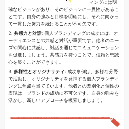
ィングには明
確なビジョンがあり、そのビジョンに一貫性があるこ
とです。自身の強みと目標を明確にし、それに向かっ
て一貫した努力を続けることが不可欠です。
共感力と対話:
個人ブランディングの成功には、オ
ーディエンスとの共感と対話が重要です。他者のニー
ズや関心に共感し、対話を通じてコミュニケーション
を促進しましょう。共感力を持つことで、信頼と忠誠
心を築くことができます。
多様性とオリジナリティ:
成功事例は、多様な分野
で活動し、オリジナリティを発揮する個人ブランディ
ングに焦点を当てています。他者との差別化と個性の
表現は、ブランドの成功に不可欠です。自身の強みを
活かし、新しいアプローチを模索しましょう。