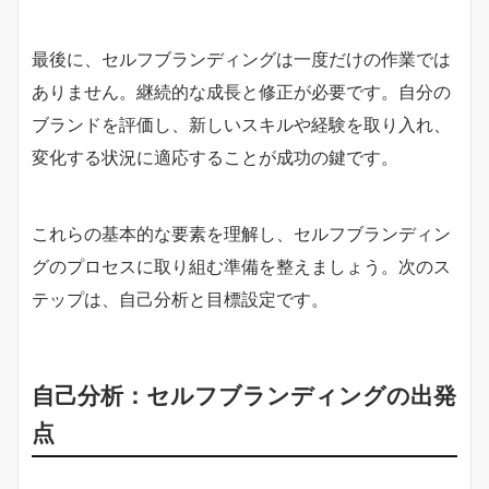
最後に、セルフブランディングは一度だけの作業では
ありません。継続的な成長と修正が必要です。自分の
ブランドを評価し、新しいスキルや経験を取り入れ、
変化する状況に適応することが成功の鍵です。
これらの基本的な要素を理解し、セルフブランディン
グのプロセスに取り組む準備を整えましょう。次のス
テップは、自己分析と目標設定です。
自己分析：セルフブランディングの出発
点