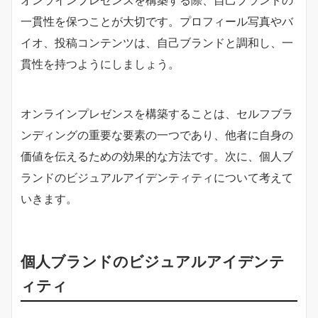
オンラインプレゼンスを構築する際、自己ブランドの
一貫性を保つことが大切です。プロフィール写真やバ
イオ、投稿コンテンツは、自己ブランドと調和し、一
貫性を持つようにしましょう。
オンラインプレゼンスを構築することは、セルフブラ
ンディングの重要な要素の一つであり、他者に自身の
価値を伝えるための効果的な方法です。次に、個人ブ
ランドのビジュアルアイデンティティについて考えて
いきます。
個人ブランドのビジュアルアイデンテ
ィティ