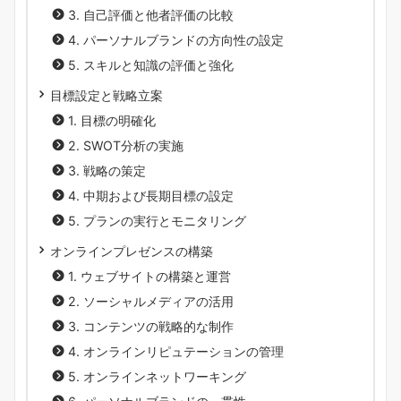
3. 自己評価と他者評価の比較
4. パーソナルブランドの方向性の設定
5. スキルと知識の評価と強化
目標設定と戦略立案
1. 目標の明確化
2. SWOT分析の実施
3. 戦略の策定
4. 中期および長期目標の設定
5. プランの実行とモニタリング
オンラインプレゼンスの構築
1. ウェブサイトの構築と運営
2. ソーシャルメディアの活用
3. コンテンツの戦略的な制作
4. オンラインリピュテーションの管理
5. オンラインネットワーキング