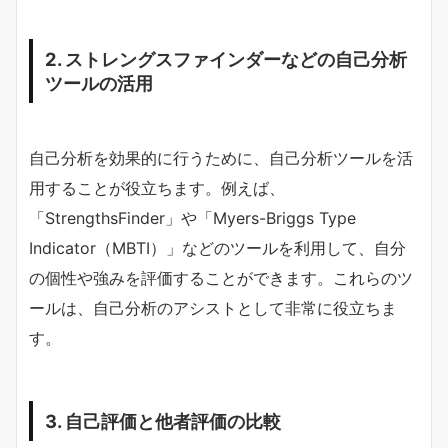
2. ストレングスファインダーなどの自己分析
ツールの活用
自己分析を効果的に行うために、自己分析ツールを活
用することが役立ちます。例えば、
「StrengthsFinder」や「Myers-Briggs Type
Indicator（MBTI）」などのツールを利用して、自分
の個性や強みを評価することができます。これらのツ
ールは、自己分析のアシストとして非常に役立ちま
す。
3. 自己評価と他者評価の比較