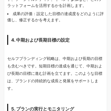
ラットフォームを活用するかを計画します。
成果の評価：設定した目標の達成度をどのように評
価し、修正するかを考えます。
4. 中期および長期目標の設定
セルフブランディング戦略は、中期および長期の目標
も含むべきです。短期目標の達成を通じて、中期およ
び長期の目標に進む計画を立てます。このような目標
は、ブランドの持続的な成長と発展をサポートしま
す。
5. プランの実行とモニタリング