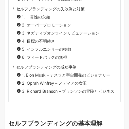
セルフブランディングの失敗例と対策
1. 一貫性の欠如
2. オーバープロモーション
3. ネガティブオンラインリピュテーション
4. 目標の不明確さ
5. インフルエンサーの模倣
6. フィードバックの無視
セルフブランディングの成功事例
1. Elon Musk – テスラと宇宙開発のビジョナリー
2. Oprah Winfrey – メディアの女王
3. Richard Branson – ブランソンの冒険とビジネス
セルフブランディングの基本理解