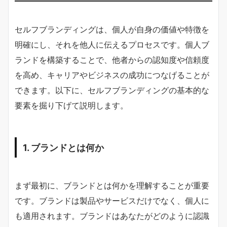
セルフブランディングは、個人が自身の価値や特徴を
明確にし、それを他人に伝えるプロセスです。個人ブ
ランドを構築することで、他者からの認知度や信頼度
を高め、キャリアやビジネスの成功につなげることが
できます。以下に、セルフブランディングの基本的な
要素を掘り下げて説明します。
1. ブランドとは何か
まず最初に、ブランドとは何かを理解することが重要
です。ブランドは製品やサービスだけでなく、個人に
も適用されます。ブランドはあなたがどのように認識