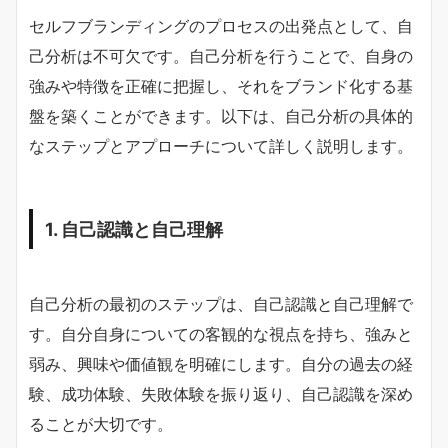
セルフブランディングのプロセスの出発点として、自
己分析は不可欠です。自己分析を行うことで、自身の
強みや特徴を正確に把握し、それをブランド化する基
盤を築くことができます。以下は、自己分析の具体的
なステップとアプローチについて詳しく説明します。
1. 自己認識と自己理解
自己分析の最初のステップは、自己認識と自己理解で
す。自分自身についての客観的な視点を持ち、強みと
弱み、興味や価値観を明確にします。自分の過去の経
験、成功体験、失敗体験を振り返り、自己認識を深め
ることが大切です。