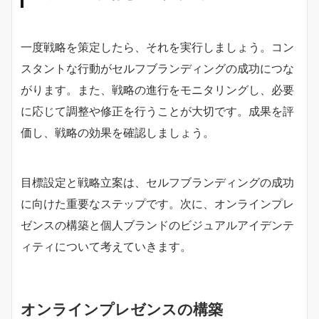
一度戦略を策定したら、それを実行しましょう。コン
スタントな行動がセルフブランディングの成功につな
がります。また、戦略の進行をモニタリングし、必要
に応じて調整や修正を行うことが大切です。成果を評
価し、戦略の効果を確認しましょう。
目標設定と戦略立案は、セルフブランディングの成功
に向けた重要なステップです。次に、オンラインプレ
ゼンスの構築と個人ブランドのビジュアルアイデンテ
ィティについて考えていきます。
オンラインプレゼンスの構築