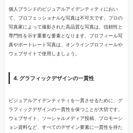
個人ブランドのビジュアルアイデンティティにおい
て、プロフェッショナルな写真は不可欠です。プロの
写真家によって撮影された高品質な写真は、信頼性と
専門性を示す重要な要素となります。プロフィール写
真やポートレート写真は、オンラインプロフィールや
ウェブサイトで使用しましょう。
4. グラフィックデザインの一貫性
ビジュアルアイデンティティを一貫させるために、グ
ラフィックデザインの一貫性を保つことが大切です。
ウェブサイト、ソーシャルメディア投稿、プロモーシ
ョン資料など、すべてのデザイン要素に一貫性を持た