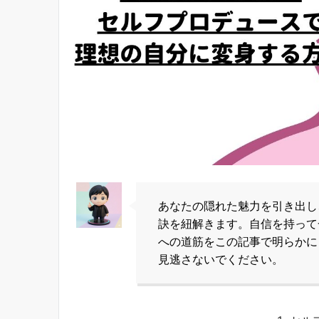
あなたの隠れた魅力を引き出し
訣を紐解きます。自信を持って
への道筋をこの記事で明らかに
見逃さないでください。