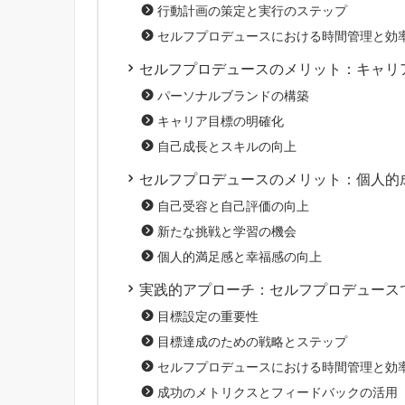
行動計画の策定と実行のステップ
セルフプロデュースにおける時間管理と効
セルフプロデュースのメリット：キャリ
パーソナルブランドの構築
キャリア目標の明確化
自己成長とスキルの向上
セルフプロデュースのメリット：個人的
自己受容と自己評価の向上
新たな挑戦と学習の機会
個人的満足感と幸福感の向上
実践的アプローチ：セルフプロデュース
目標設定の重要性
目標達成のための戦略とステップ
セルフプロデュースにおける時間管理と効
成功のメトリクスとフィードバックの活用