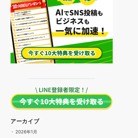
アーカイブ
2026年1月