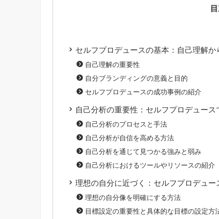
目
セルフプロデュースの基本：自己理解か
自己理解の重要性
自分ブランディングの意義と目的
セルフプロデュースの成功事例の紹介
自己分析の重要性：セルフプロデュース
自己分析のプロセスと手法
自己分析が自信を高める方法
自己分析を通じて見つかる強みと弱み
自己分析におけるツールやリソースの紹介
理想の自分に近づく：セルフプロデュー
理想の自分像を明確にする方法
目標設定の重要性と具体的な目標の設定方