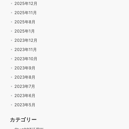
2025年12月
2025年11月
2025年8月
2025年1月
2023年12月
2023年11月
2023年10月
2023年9月
2023年8月
2023年7月
2023年6月
2023年5月
カテゴリー