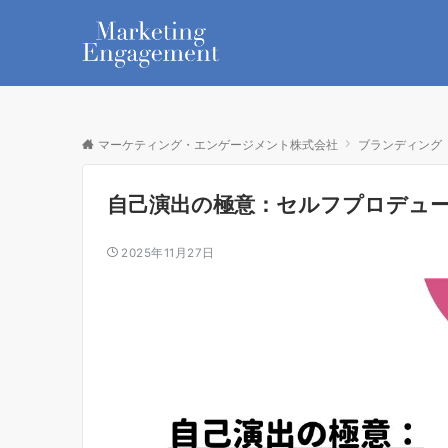
マーケティング・エンゲージメント株式会社
ブランディング
自己演出の極意：セルフプロデュ
2025年11月27日