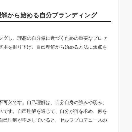
理解から始める自分ブランディング
ングし、理想の自分像に近づくための重要なプロセ
基本を掘り下げ、自己理解から始める方法に焦点を
不可欠です。自己理解は、自分自身の強みや弱み、
スです。自己理解を通じて、自分が何を求め、何を
自己理解が不足していると、セルフプロデュースの