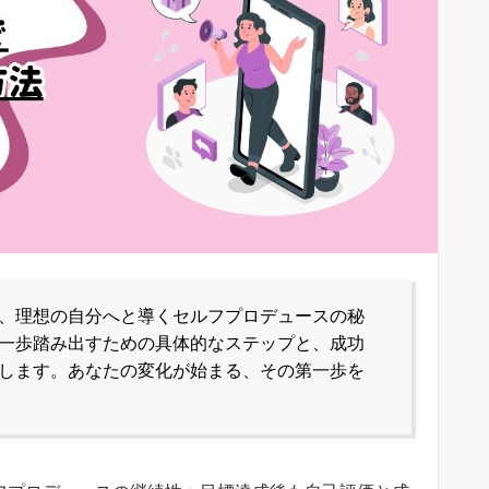
、理想の自分へと導くセルフプロデュースの秘
一歩踏み出すための具体的なステップと、成功
します。あなたの変化が始まる、その第一歩を