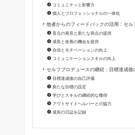
コミュニティと影響力
個人とプロフェッショナルの一体化
他者からのフィードバックの活用：セル
盲点の発見と新たな視点の提供
成長と改善の機会を提供
自信とモチベーションの向上
コミュニケーションスキルの向上
セルフプロデュースの継続：目標達成後
目標達成後の自己評価
新たな目標の設定
学びとスキルの継続的な獲得
アウトサイドヘルパーとの協力
成長の日誌を記録