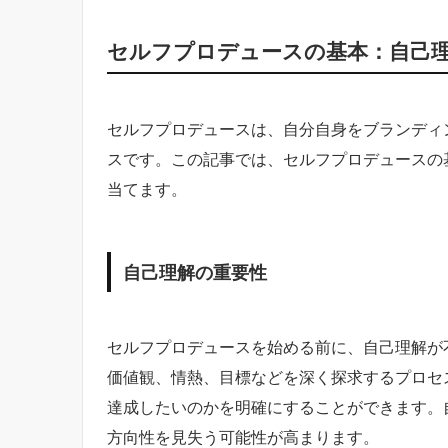
セルフプロデュースの基本：自己
セルフプロデュースは、自分自身をブランディ
スです。この記事では、セルフプロデュースの
当てます。
自己理解の重要性
セルフプロデュースを始める前に、自己理解が
価値観、情熱、目標などを深く探求するプロセ
達成したいのかを明確にすることができます。
方向性を見失う可能性が高まります。