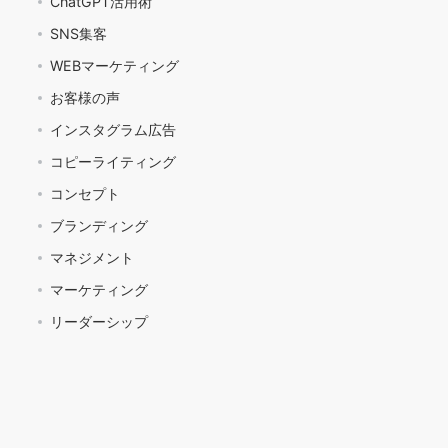
ChatGPT活用術
SNS集客
WEBマーケティング
お客様の声
インスタグラム広告
コピーライティング
コンセプト
ブランディング
マネジメント
マーケティング
リーダーシップ