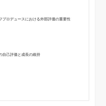
フプロデュースにおける外部評価の重要性
の自己評価と成長の維持