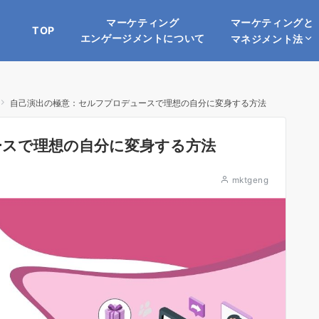
マーケティングと
マーケティング
TOP
エンゲージメントについて
マネジメント法
自己演出の極意：セルフプロデュースで理想の自分に変身する方法
ースで理想の自分に変身する方法
mktgeng