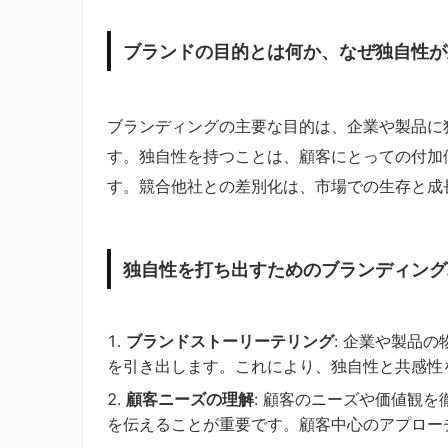
ブランドの目的とは何か、なぜ独自性が
ブランディングの主要な目的は、企業や製品に
す。独自性を持つことは、顧客にとっての付加
す。競合他社との差別化は、市場での生存と成
独自性を打ち出すためのブランディング
ブランドストーリーテリング
: 企業や製品
を引き出します。これにより、独自性と共感性
顧客ニーズの理解
: 顧客のニーズや価値観
を伝えることが重要です。顧客中心のアプロー