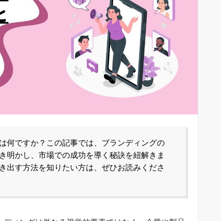
は何ですか？この記事では、ブランディングの
き明かし、市場での成功を導く秘訣を紐解きま
き出す方法を知りたい方は、ぜひお読みくださ