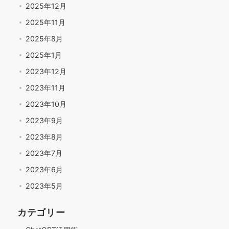
2025年12月
2025年11月
2025年8月
2025年1月
2023年12月
2023年11月
2023年10月
2023年9月
2023年8月
2023年7月
2023年6月
2023年5月
カテゴリー