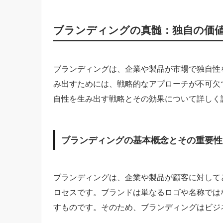
ブランディングの真髄：独自の価
ブランディングは、企業や製品が市場で独自性
み出すためには、戦略的なアプローチが不可欠
自性を生み出す戦略とその効果について詳しく
ブランディングの基本概念とその重要性
ブランディングは、企業や製品が顧客に対して
ロセスです。ブランドは単なるロゴや名称では
すものです。そのため、ブランディングはビジ