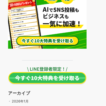
アーカイブ
2026年1月