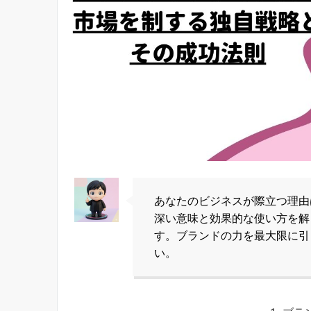
あなたのビジネスが際立つ理由
深い意味と効果的な使い方を解
す。ブランドの力を最大限に引
い。