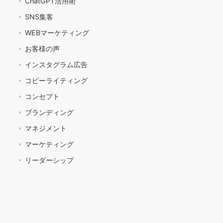
ChatGPT活用術
SNS集客
WEBマーケティング
お客様の声
インスタグラム広告
コピーライティング
コンセプト
ブランディング
マネジメント
マーケティング
リーダーシップ