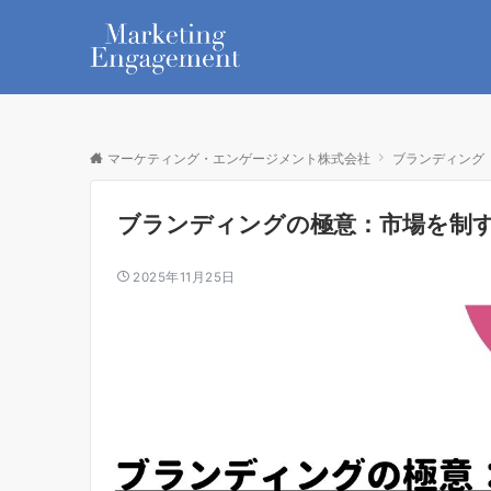
マーケティング・エンゲージメント株式会社
ブランディング
ブランディングの極意：市場を制
2025年11月25日