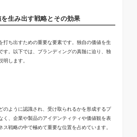
値を生み出す戦略とその効果
を打ち出すための重要な要素です。独自の価値を生
です。以下では、ブランディングの真髄に迫り、独
説明します。
どのように認識され、受け取られるかを形成するプ
なく、企業や製品のアイデンティティや価値観を表
ネス戦略の中で極めて重要な位置を占めています。