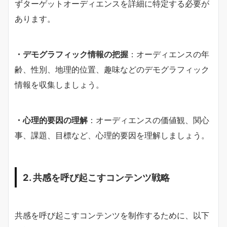
ずターゲットオーディエンスを詳細に特定する必要が
あります。
・デモグラフィック情報の把握
：オーディエンスの年
齢、性別、地理的位置、趣味などのデモグラフィック
情報を収集しましょう。
・心理的要因の理解
：オーディエンスの価値観、関心
事、課題、目標など、心理的要因を理解しましょう。
2. 共感を呼び起こすコンテンツ戦略
共感を呼び起こすコンテンツを制作するために、以下