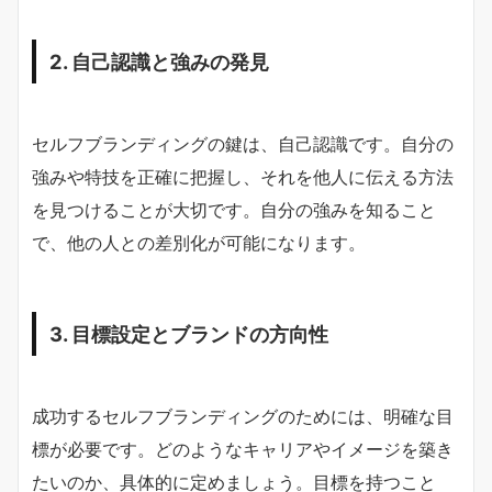
2. 自己認識と強みの発見
セルフブランディングの鍵は、自己認識です。自分の
強みや特技を正確に把握し、それを他人に伝える方法
を見つけることが大切です。自分の強みを知ること
で、他の人との差別化が可能になります。
3. 目標設定とブランドの方向性
成功するセルフブランディングのためには、明確な目
標が必要です。どのようなキャリアやイメージを築き
たいのか、具体的に定めましょう。目標を持つこと