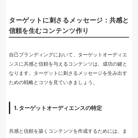
ターゲットに刺さるメッセージ：共感と
信頼を生むコンテンツ作り
自己ブランディングにおいて、ターゲットオーディエ
ンスに共感と信頼を与えるコンテンツは、成功の鍵と
なります。ターゲットに刺さるメッセージを生み出す
ための戦略とコツを見ていきましょう。
1. ターゲットオーディエンスの特定
共感と信頼を築くコンテンツを作成するためには、ま