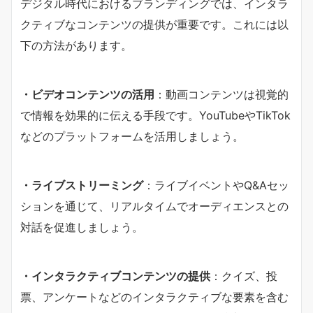
デジタル時代におけるブランディングでは、インタラ
クティブなコンテンツの提供が重要です。これには以
下の方法があります。
・ビデオコンテンツの活用
：動画コンテンツは視覚的
で情報を効果的に伝える手段です。YouTubeやTikTok
などのプラットフォームを活用しましょう。
・ライブストリーミング
：ライブイベントやQ&Aセッ
ションを通じて、リアルタイムでオーディエンスとの
対話を促進しましょう。
・インタラクティブコンテンツの提供
：クイズ、投
票、アンケートなどのインタラクティブな要素を含む