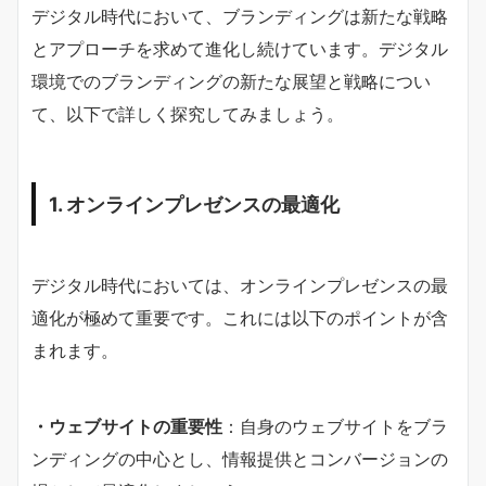
デジタル時代において、ブランディングは新たな戦略
とアプローチを求めて進化し続けています。デジタル
環境でのブランディングの新たな展望と戦略につい
て、以下で詳しく探究してみましょう。
1. オンラインプレゼンスの最適化
デジタル時代においては、オンラインプレゼンスの最
適化が極めて重要です。これには以下のポイントが含
まれます。
・ウェブサイトの重要性
：自身のウェブサイトをブラ
ンディングの中心とし、情報提供とコンバージョンの