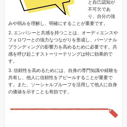
と自己認知が
不可欠であ
り、自分の強
みや弱みを理解し、明確にすることが重要です。
エンパシーと共感を持つことは、オーディエンスや
フォロワーとの強力なつながりを形成し、パーソナル
ブランディングの影響力を高めるために必要です。共
感を呼び起こすストーリーテリングは特に効果的で
す。
信頼性を高めるためには、自身の専門知識や経験を
共有し、他人に信頼性をアピールすることが重要で
す。また、ソーシャルプルーフを活用して他人に自身
の価値を示すことも有効です。