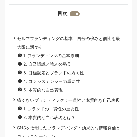
目次
セルフブランディングの基本：自分の強みと個性を最
大限に活かす
1. ブランディングの基本原則
2. 自己認識と強みの発見
3. 目標設定とブランドの方向性
4. コンシステンシーの重要性
5. 本質的な自己表現
痛くないブランディング：一貫性と本質的な自己表現
1. ブランドの一貫性の重要性
2. 本質的な自己表現とは？
SNSを活用したブランディング：効果的な情報発信と
コミュニケーション