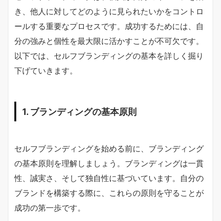
き、他人に対してどのように見られたいかをコントロ
ールする重要なプロセスです。成功するためには、自
分の強みと個性を最大限に活かすことが不可欠です。
以下では、セルフブランディングの基本を詳しく掘り
下げていきます。
1. ブランディングの基本原則
セルフブランディングを始める前に、ブランディング
の基本原則を理解しましょう。ブランディングは一貫
性、誠実さ、そして独自性に基づいています。自分の
ブランドを構築する際に、これらの原則を守ることが
成功の第一歩です。