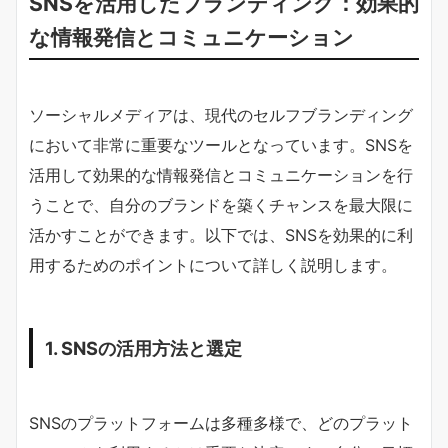
SNSを活用したブランディング：効果的
な情報発信とコミュニケーション
ソーシャルメディアは、現代のセルフブランディング
において非常に重要なツールとなっています。SNSを
活用して効果的な情報発信とコミュニケーションを行
うことで、自分のブランドを築くチャンスを最大限に
活かすことができます。以下では、SNSを効果的に利
用するためのポイントについて詳しく説明します。
1. SNSの活用方法と選定
SNSのプラットフォームは多種多様で、どのプラット