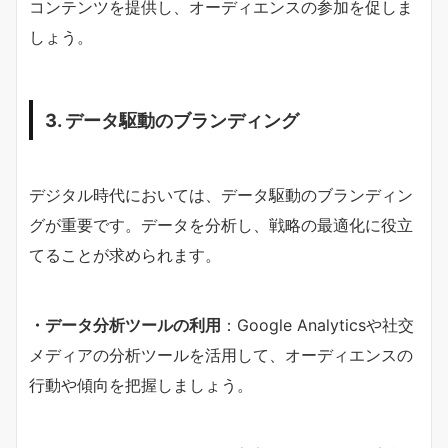
コンテンツを提供し、オーディエンスの参加を促しま
しょう。
3. データ駆動のブランディング
デジタル時代においては、データ駆動のブランディン
グが重要です。データを分析し、戦略の最適化に役立
てることが求められます。
・データ分析ツールの利用
：Google Analyticsや社交
メディアの分析ツールを活用して、オーディエンスの
行動や傾向を把握しましょう。