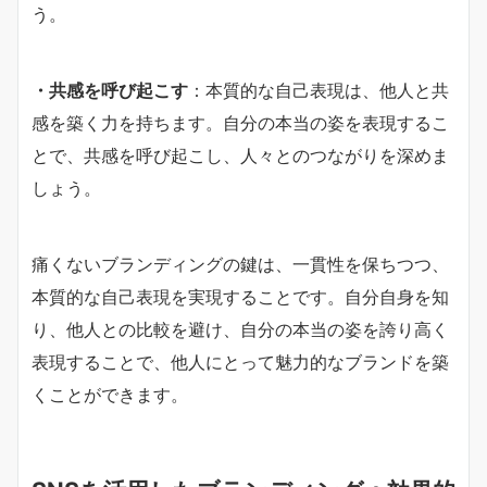
う。
・共感を呼び起こす
：本質的な自己表現は、他人と共
感を築く力を持ちます。自分の本当の姿を表現するこ
とで、共感を呼び起こし、人々とのつながりを深めま
しょう。
痛くないブランディングの鍵は、一貫性を保ちつつ、
本質的な自己表現を実現することです。自分自身を知
り、他人との比較を避け、自分の本当の姿を誇り高く
表現することで、他人にとって魅力的なブランドを築
くことができます。