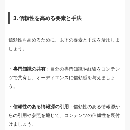
3. 信頼性を高める要素と手法
信頼性を高めるために、以下の要素と手法を活用しま
しょう。
・専門知識の共有
：自分の専門知識や経験をコンテン
ツで共有し、オーディエンスに信頼感を与えましょ
う。
・信頼性のある情報源の引用
：信頼性のある情報源か
らの引用や参照を通じて、コンテンツの信頼性を裏付
けましょう。