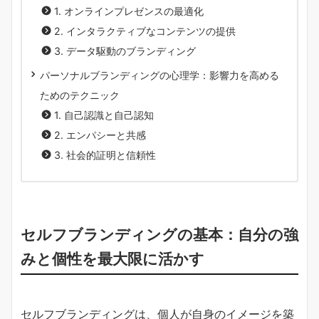
1. オンラインプレゼンスの最適化
2. インタラクティブなコンテンツの提供
3. データ駆動のブランディング
パーソナルブランディングの心理学：影響力を高める
ためのテクニック
1. 自己認識と自己認知
2. エンパシーと共感
3. 社会的証明と信頼性
セルフブランディングの基本：自分の強
みと個性を最大限に活かす
セルフブランディングは、個人が自身のイメージを築