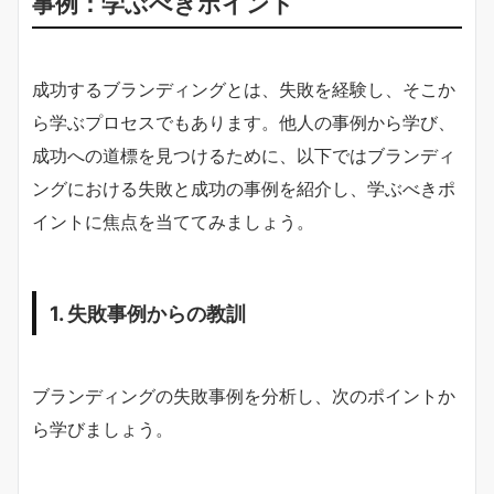
事例：学ぶべきポイント
成功するブランディングとは、失敗を経験し、そこか
ら学ぶプロセスでもあります。他人の事例から学び、
成功への道標を見つけるために、以下ではブランディ
ングにおける失敗と成功の事例を紹介し、学ぶべきポ
イントに焦点を当ててみましょう。
1. 失敗事例からの教訓
ブランディングの失敗事例を分析し、次のポイントか
ら学びましょう。