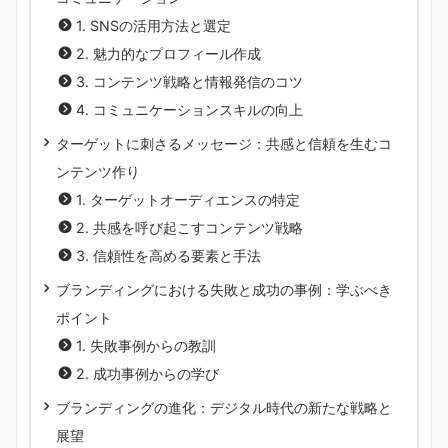
1. SNSの活用方法と選定
2. 魅力的なプロフィール作成
3. コンテンツ戦略と情報発信のコツ
4. コミュニケーションスキルの向上
ターゲットに刺さるメッセージ：共感と信頼を生むコ
ンテンツ作り
1. ターゲットオーディエンスの特定
2. 共感を呼び起こすコンテンツ戦略
3. 信頼性を高める要素と手法
ブランディングにおける失敗と成功の事例：学ぶべき
ポイント
1. 失敗事例からの教訓
2. 成功事例からの学び
ブランディングの進化：デジタル時代の新たな戦略と
展望