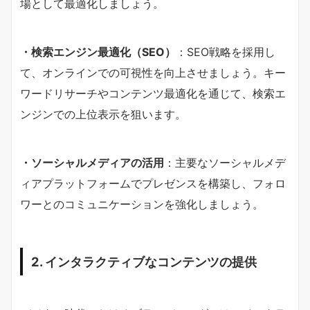
場として最適化しましょう。
・検索エンジン最適化（SEO）
：SEO戦略を採用し
て、オンラインでの可視性を向上させましょう。キー
ワードリサーチやコンテンツ最適化を通じて、検索エ
ンジンでの上位表示を狙います。
・ソーシャルメディアの活用
：主要なソーシャルメデ
ィアプラットフォームでプレゼンスを構築し、フォロ
ワーとのコミュニケーションを強化しましょう。
2. インタラクティブなコンテンツの提供