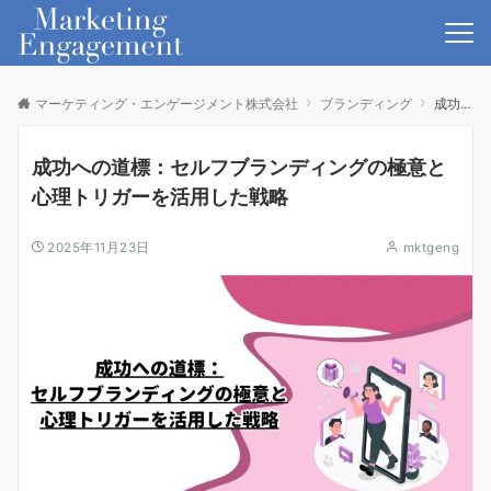
マーケティング・エンゲージメント株式会社
ブランディング
成功への道標：セルフブランディングの極意と心理トリガーを活用した戦略
成功への道標：セルフブランディングの極意と
心理トリガーを活用した戦略
2025年11月23日
mktgeng