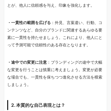
とが、他人に信頼感を与え、印象を強化します。
・一貫性の範囲を広げる
：外見、言葉遣い、行動、コ
ンテンツなど、自分のブランドに関連するあらゆる要
素に一貫性を持たせましょう。これにより、他人にと
って予測可能で信頼性のある存在となります。
・途中での変更に注意
：ブランディングの途中で大幅
な変更を行うことは慎重に考えましょう。変更が必要
な場合でも、一貫性を保ちつつ進化させる方法を模索
しましょう。
2. 本質的な自己表現とは？