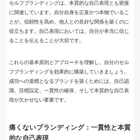
セルフブランディングは、本質的な自己表現とも密接
に関連しています。自分自身を正直かつ本物でいるこ
とが、信頼性を高め、他人との良好な関係を築くのに
役立ちます。自己表現においては、自分が本当に信じ
ることを伝えることが大切です。
これらの基本原則とアプローチを理解し、自分のセル
フブランディングを効果的に構築していきましょう。
成功への道標となるブランドを築くためには、自己認
識、目標設定、一貫性の確保、そして本質的な自己表
現が欠かせない要素です。
痛くないブランディング：一貫性と本質
的な自己表現