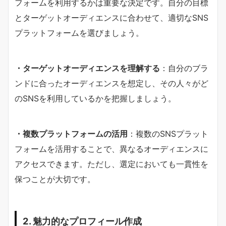
フォームを利用するかは重要な決定です。自分の目標
とターゲットオーディエンスに合わせて、適切なSNS
プラットフォームを選びましょう。
・ターゲットオーディエンスを理解する
：自分のブラ
ンドに合ったオーディエンスを想定し、その人々がど
のSNSを利用しているかを把握しましょう。
・複数プラットフォームの活用
：複数のSNSプラット
フォームを活用することで、異なるオーディエンスに
アクセスできます。ただし、選定においても一貫性を
保つことが大切です。
2. 魅力的なプロフィール作成