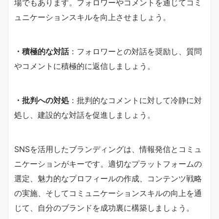
場でもあります。フォロワーやコメントを通じてコミ
ュニケーションスキルを向上させましょう。
・積極的な対話
：フォロワーとの対話を奨励し、質問
やコメントに積極的に返信しましょう。
・批判への対処
：批判的なコメントに対して冷静に対
処し、建設的な対話を促進しましょう。
SNSを活用したブランディングは、情報発信とコミュ
ニケーションがキーです。適切なプラットフォームの
選定、魅力的なプロフィールの作成、コンテンツ戦略
の実施、そしてコミュニケーションスキルの向上を通
じて、自分のブランドを成功裏に構築しましょう。