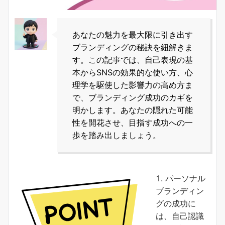
あなたの魅力を最大限に引き出す
ブランディングの秘訣を紐解きま
す。この記事では、自己表現の基
本からSNSの効果的な使い方、心
理学を駆使した影響力の高め方ま
で、ブランディング成功のカギを
明かします。あなたの隠れた可能
性を開花させ、目指す成功への一
歩を踏み出しましょう。
パーソナル
ブランディン
グの成功に
は、自己認識