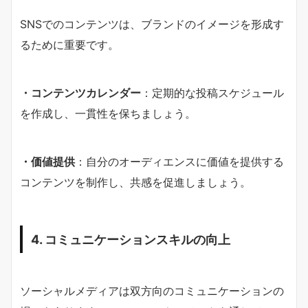
SNSでのコンテンツは、ブランドのイメージを形成す
るために重要です。
・コンテンツカレンダー
：定期的な投稿スケジュール
を作成し、一貫性を保ちましょう。
・価値提供
：自分のオーディエンスに価値を提供する
コンテンツを制作し、共感を促進しましょう。
4. コミュニケーションスキルの向上
ソーシャルメディアは双方向のコミュニケーションの