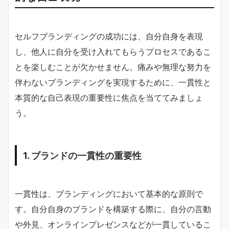
セルフブランディングの成功には、自分自身を表現
し、他人に自分を受け入れてもらうプロセスであるこ
とを楽しむことが欠かせません。痛みや無理な努力を
伴わないブランディングを実現するために、一貫性と
本質的な自己表現の重要性に焦点を当ててみましょ
う。
1. ブランドの一貫性の重要性
一貫性は、ブランディングにおいて基本的な原則で
す。自分自身のブランドを構築する際に、自分の言動
や外見、オンラインプレゼンスなどが一貫しているこ