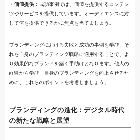
・価値提供
：成功事例では、価値を提供するコンテン
ツやサービスを提供しています。オーディエンスに対
して何を提供できるかに焦点を当てましょう。
ブランディングにおける失敗と成功の事例を学び、そ
れを自身のブランディング戦略に適用することで、よ
り効果的なブランドを築く手助けとなります。他人の
経験から学び、自身のブランディングを向上させるた
めに、これらのポイントを考慮しましょう。
ブランディングの進化：デジタル時代
の新たな戦略と展望