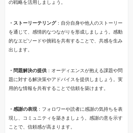
の戦略を活用しましょう。
・ストーリーテリング
：自分自身や他人のストーリー
を通じて、感情的なつながりを形成しましょう。感動
的なエピソードや挑戦を共有することで、共感を生み
出します。
・問題解決の提供
：オーディエンスが抱える課題や問
題に対する解決策やアドバイスを提供しましょう。実
用的な情報を共有することで信頼を築けます。
・感謝の表現
：フォロワーや読者に感謝の気持ちを表
現し、コミュニティを築きましょう。感謝の意を示す
ことで、信頼感が高まります。