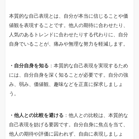
本質的な自己表現とは、自分が本当に信じることや価
値観を表現することです。他人の期待に合わせたり、
人気のあるトレンドに合わせたりする代わりに、自分
自身でいることが、痛みや無理な努力を軽減します。
・自分自身を知る
：本質的な自己表現を実現するため
には、自分自身を深く知ることが必要です。自分の強
み、弱み、価値観、趣味などを正直に探求しましょ
う。
・他人との比較を避ける
：他人との比較は、本質的な
自己表現を妨げる要因です。自分自身に焦点を当て、
他人の期待や評価に囚われず、自由に表現しましょ