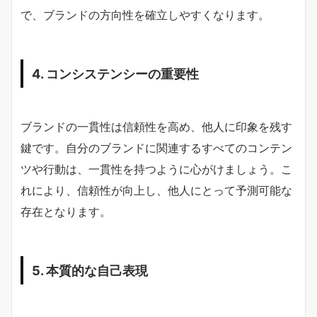
で、ブランドの方向性を確立しやすくなります。
4. コンシステンシーの重要性
ブランドの一貫性は信頼性を高め、他人に印象を残す
鍵です。自分のブランドに関連するすべてのコンテン
ツや行動は、一貫性を持つように心がけましょう。こ
れにより、信頼性が向上し、他人にとって予測可能な
存在となります。
5. 本質的な自己表現