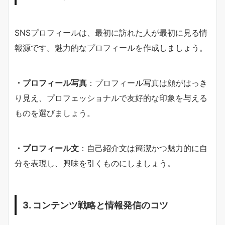
SNSプロフィールは、最初に訪れた人が最初に見る情
報源です。魅力的なプロフィールを作成しましょう。
・プロフィール写真
：プロフィール写真は顔がはっき
り見え、プロフェッショナルで友好的な印象を与える
ものを選びましょう。
・プロフィール文
：自己紹介文は簡潔かつ魅力的に自
分を表現し、興味を引くものにしましょう。
3. コンテンツ戦略と情報発信のコツ