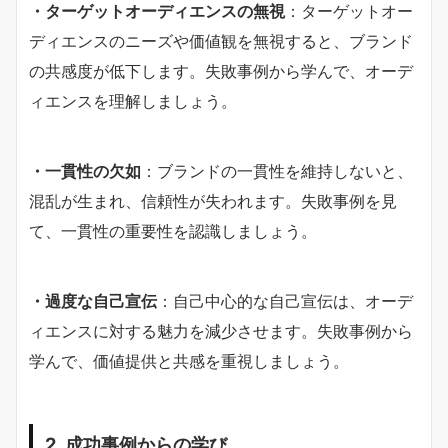
・ターゲットオーディエンスの無視
：ターゲットオー
ディエンスのニーズや価値観を無視すると、ブランド
の共感度が低下します。失敗事例から学んで、オーデ
ィエンスを理解しましょう。
・一貫性の欠如
：ブランドの一貫性を維持しないと、
混乱が生まれ、信頼性が失われます。失敗事例を見
て、一貫性の重要性を認識しましょう。
・過度な自己宣伝
：自己中心的な自己宣伝は、オーデ
ィエンスに対する魅力を減少させます。失敗事例から
学んで、価値提供と共感を重視しましょう。
2. 成功事例からの学び