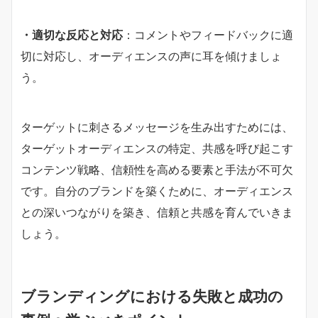
・適切な反応と対応
：コメントやフィードバックに適
切に対応し、オーディエンスの声に耳を傾けましょ
う。
ターゲットに刺さるメッセージを生み出すためには、
ターゲットオーディエンスの特定、共感を呼び起こす
コンテンツ戦略、信頼性を高める要素と手法が不可欠
です。自分のブランドを築くために、オーディエンス
との深いつながりを築き、信頼と共感を育んでいきま
しょう。
ブランディングにおける失敗と成功の