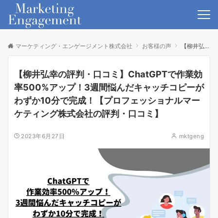
マーケティング・エンゲージメント株式会社
お客様の声
【柳井弘幸の評判・口コミ】ChatGPTで作業効率500%アップ！3週間悩んだキャッチコピーがわずか10分で完成！【プロフェッショナルマーケティング株式会社の評判・口コミ】
【柳井弘幸の評判・口コミ】ChatGPTで作業効
率500%アップ！3週間悩んだキャッチコピーが
わずか10分で完成！【プロフェッショナルマー
ケティング株式会社の評判・口コミ】
2023年6月27日
mktgeng