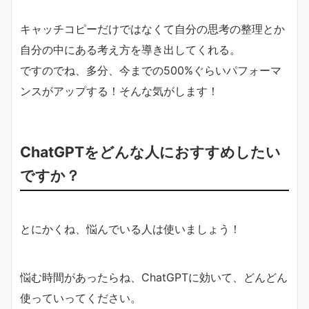
キャッチコピーだけではなくて自分の思考の整理とか
自分の中にある考え方を導き出してくれる。
ですのでね、多分、今までの500%ぐらいパフォーマ
ンスがアップする！そんな気がします！
ChatGPTをどんな人におすすめしたい
ですか？
とにかくね、悩んでいる人は使いましょう！
悩む時間があったらね、ChatGPTに効いて、どんどん
使っていってください。