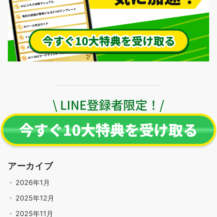
アーカイブ
2026年1月
2025年12月
2025年11月