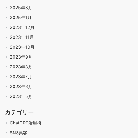
2025年8月
2025年1月
2023年12月
2023年11月
2023年10月
2023年9月
2023年8月
2023年7月
2023年6月
2023年5月
カテゴリー
ChatGPT活用術
SNS集客