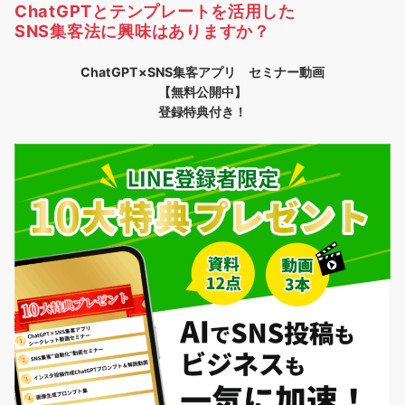
ChatGPTとテンプレートを活用した
SNS集客法に興味はありますか？
ChatGPT×SNS集客アプリ セミナー動画
【無料公開中】
登録特典付き！