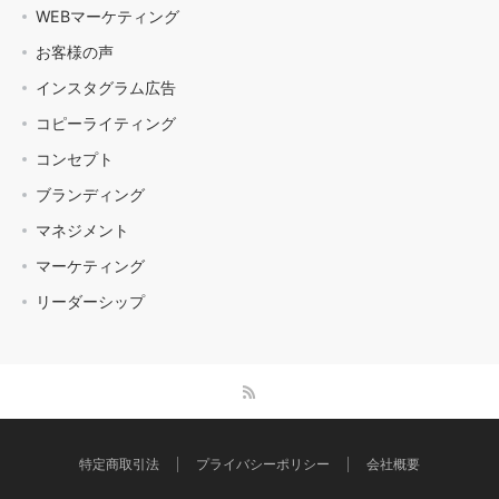
WEBマーケティング
お客様の声
インスタグラム広告
コピーライティング
コンセプト
ブランディング
マネジメント
マーケティング
リーダーシップ
特定商取引法
プライバシーポリシー
会社概要