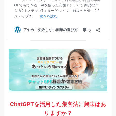
ChatGPTを活用した集客法に興味はあ
りますか？