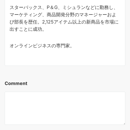
スターバックス、P＆G、ミシュランなどに勤務し、
マーケティング、商品開発分野のマネージャーおよ
び部長を歴任。2,125アイテム以上の新商品を市場に
出すことに成功。
オンラインビジネスの専門家。
Comment