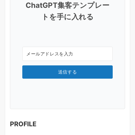
ChatGPT集客テンプレー
トを手に入れる
送信する
PROFILE