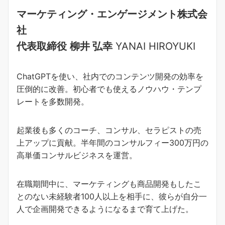
マーケティング・エンゲージメント株式会
社
代表取締役
柳井 弘幸
YANAI HIROYUKI
ChatGPTを使い、社内でのコンテンツ開発の効率を
圧倒的に改善。初心者でも使えるノウハウ・テンプ
レートを多数開発。
起業後も多くのコーチ、コンサル、セラピストの売
上アップに貢献。半年間のコンサルフィー300万円の
高単価コンサルビジネスを運営。
在職期間中に、マーケティングも商品開発もしたこ
とのない未経験者100人以上を相手に、彼らが自分一
人で企画開発できるようになるまで育て上げた。