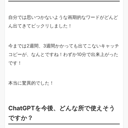
自分では思いつかないような画期的なワードがどんど
ん出てきてビックリしました！
今までは2週間、3週間かかっても出てこないキャッチ
コピーが、なんとですね！わずか10分で出来上がった
です！
本当に驚異的でした！
ChatGPTを今後、どんな所で使えそう
ですか？