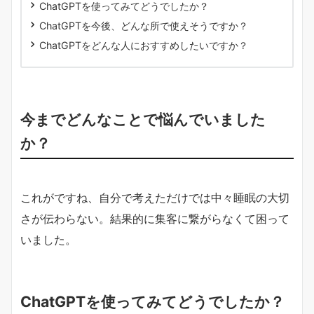
ChatGPTを使ってみてどうでしたか？
ChatGPTを今後、どんな所で使えそうですか？
ChatGPTをどんな人におすすめしたいですか？
今までどんなことで悩んでいました
か？
これがですね、自分で考えただけでは中々睡眠の大切
さが伝わらない。結果的に集客に繋がらなくて困って
いました。
ChatGPTを使ってみてどうでしたか？