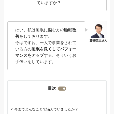
ていますか？
はい、私は睡眠に悩む方の
睡眠改
善
をしております。
今はですね、一人で事業をされて
いる方の
睡眠を良くしてパフォー
マンスをアップ
する、そういうお
手伝いをしています。
目次
今までどんなことで悩んでいましたか？