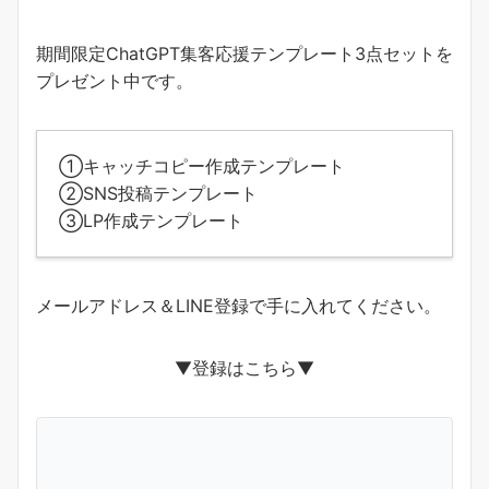
期間限定ChatGPT集客応援テンプレート3点セットを
プレゼント中です。
①キャッチコピー作成テンプレート
②SNS投稿テンプレート
③LP作成テンプレート
メールアドレス＆LINE登録で手に入れてください。
▼登録はこちら▼