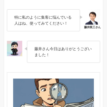
特に私のように集客に悩んでいる
人はね、使ってみてください！
藤井さん今日はありがとうござい
ました！