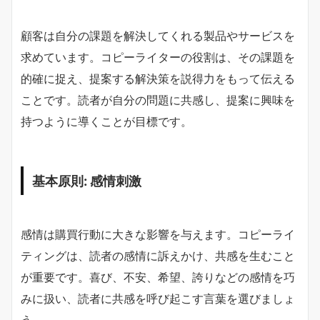
顧客は自分の課題を解決してくれる製品やサービスを
求めています。コピーライターの役割は、その課題を
的確に捉え、提案する解決策を説得力をもって伝える
ことです。読者が自分の問題に共感し、提案に興味を
持つように導くことが目標です。
基本原則: 感情刺激
感情は購買行動に大きな影響を与えます。コピーライ
ティングは、読者の感情に訴えかけ、共感を生むこと
が重要です。喜び、不安、希望、誇りなどの感情を巧
みに扱い、読者に共感を呼び起こす言葉を選びましょ