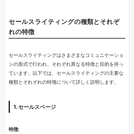
セールスライティングの種類とそれぞ
れの特徴
セールスライティングはさまざまなコミュニケーショ
ンの形式で行われ、それぞれ異なる特徴と目的を持っ
ています。以下では、セールスライティングの主要な
種類とそれぞれの特徴について詳しく説明します。
1. セールスページ
特徴
: