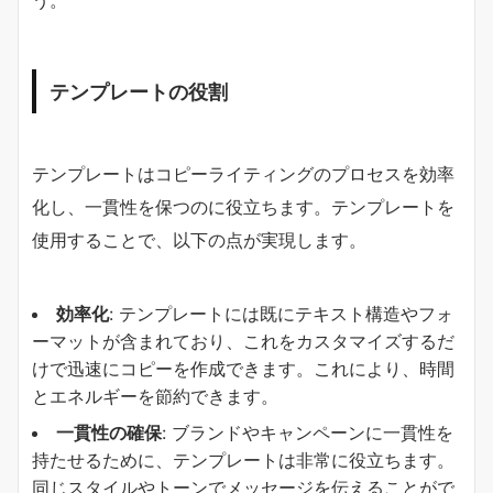
う。
テンプレートの役割
テンプレートはコピーライティングのプロセスを効率
化し、一貫性を保つのに役立ちます。テンプレートを
使用することで、以下の点が実現します。
効率化
: テンプレートには既にテキスト構造やフォ
ーマットが含まれており、これをカスタマイズするだ
けで迅速にコピーを作成できます。これにより、時間
とエネルギーを節約できます。
一貫性の確保
: ブランドやキャンペーンに一貫性を
持たせるために、テンプレートは非常に役立ちます。
同じスタイルやトーンでメッセージを伝えることがで