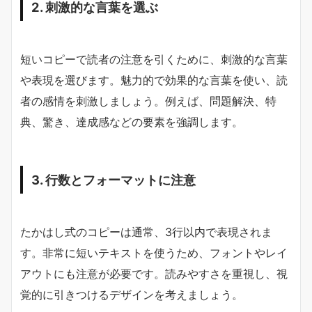
2. 刺激的な言葉を選ぶ
短いコピーで読者の注意を引くために、刺激的な言葉
や表現を選びます。魅力的で効果的な言葉を使い、読
者の感情を刺激しましょう。例えば、問題解決、特
典、驚き、達成感などの要素を強調します。
3. 行数とフォーマットに注意
たかはし式のコピーは通常、3行以内で表現されま
す。非常に短いテキストを使うため、フォントやレイ
アウトにも注意が必要です。読みやすさを重視し、視
覚的に引きつけるデザインを考えましょう。