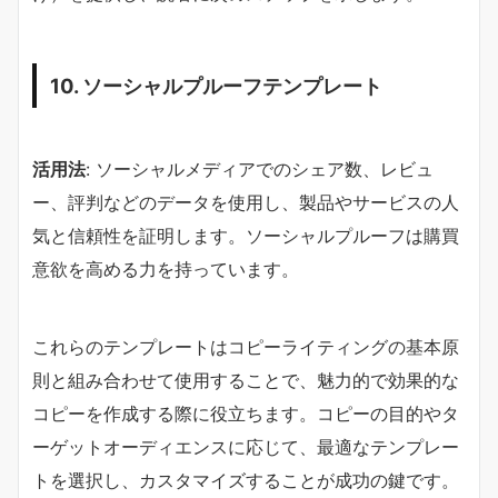
10. ソーシャルプルーフテンプレート
活用法
: ソーシャルメディアでのシェア数、レビュ
ー、評判などのデータを使用し、製品やサービスの人
気と信頼性を証明します。ソーシャルプルーフは購買
意欲を高める力を持っています。
これらのテンプレートはコピーライティングの基本原
則と組み合わせて使用することで、魅力的で効果的な
コピーを作成する際に役立ちます。コピーの目的やタ
ーゲットオーディエンスに応じて、最適なテンプレー
トを選択し、カスタマイズすることが成功の鍵です。