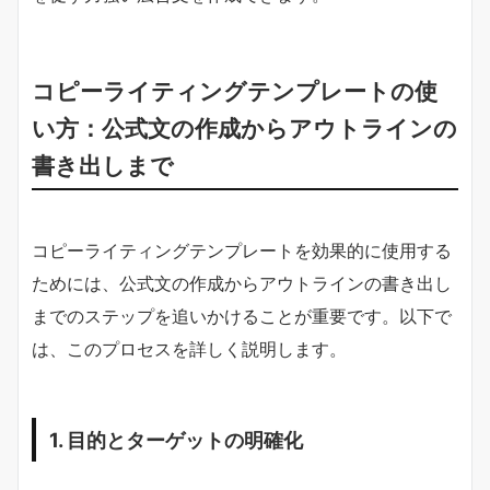
コピーライティングテンプレートの使
い方：公式文の作成からアウトラインの
書き出しまで
コピーライティングテンプレートを効果的に使用する
ためには、公式文の作成からアウトラインの書き出し
までのステップを追いかけることが重要です。以下で
は、このプロセスを詳しく説明します。
1. 目的とターゲットの明確化