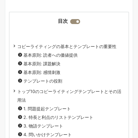
目次
コピーライティングの基本とテンプレートの重要性
基本原則: 読者への価値提供
基本原則: 課題解決
基本原則: 感情刺激
テンプレートの役割
トップ10のコピーライティングテンプレートとその活
用法
1. 問題提起テンプレート
2. 特長と利点のリストテンプレート
3. 物語テンプレート
4. 問いかけテンプレート