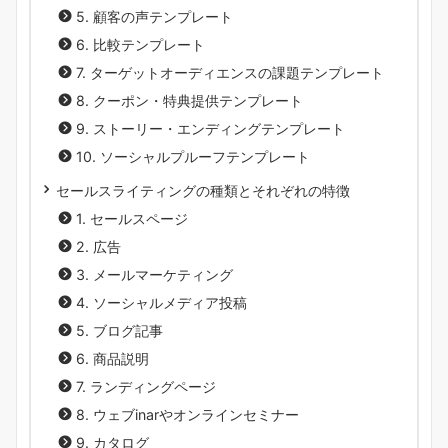
5. 顧客の声テンプレート
6. 比較テンプレート
7. ターゲットオーディエンスの課題テンプレート
8. クーポン・特典提供テンプレート
9. ストーリー・エンディングテンプレート
10. ソーシャルプルーフテンプレート
セールスライティングの種類とそれぞれの特徴
1. セールスページ
2. 広告
3. メールマーケティング
4. ソーシャルメディア投稿
5. ブログ記事
6. 商品説明
7. ランディングページ
8. ウェブinarやオンラインセミナー
9. カタログ