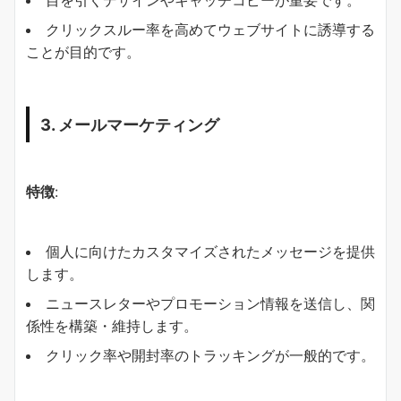
目を引くデザインやキャッチコピーが重要です。
クリックスルー率を高めてウェブサイトに誘導する
ことが目的です。
3. メールマーケティング
特徴
:
個人に向けたカスタマイズされたメッセージを提供
します。
ニュースレターやプロモーション情報を送信し、関
係性を構築・維持します。
クリック率や開封率のトラッキングが一般的です。