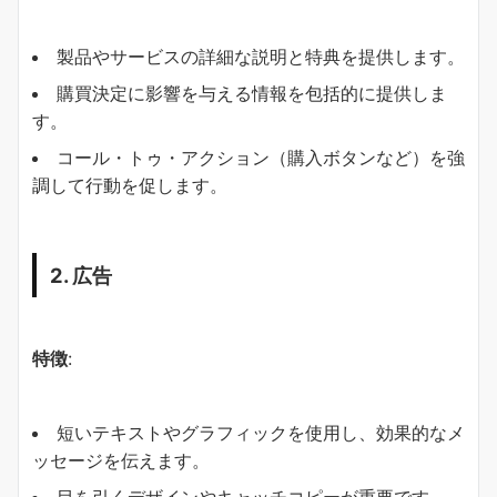
製品やサービスの詳細な説明と特典を提供します。
購買決定に影響を与える情報を包括的に提供しま
す。
コール・トゥ・アクション（購入ボタンなど）を強
調して行動を促します。
2. 広告
特徴
:
短いテキストやグラフィックを使用し、効果的なメ
ッセージを伝えます。