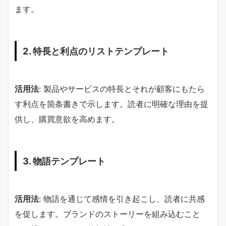
ます。
2. 特長と利点のリストテンプレート
活用法
: 製品やサービスの特長とそれが顧客にもたら
す利点を箇条書きで示します。読者に明確な理由を提
供し、購買意欲を高めます。
3. 物語テンプレート
活用法
: 物語を通じて感情を引き起こし、読者に共感
を促します。ブランドのストーリーを組み込むこと