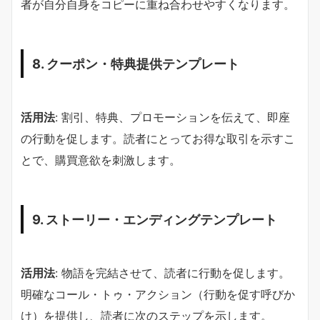
者が自分自身をコピーに重ね合わせやすくなります。
8. クーポン・特典提供テンプレート
活用法
: 割引、特典、プロモーションを伝えて、即座
の行動を促します。読者にとってお得な取引を示すこ
とで、購買意欲を刺激します。
9. ストーリー・エンディングテンプレート
活用法
: 物語を完結させて、読者に行動を促します。
明確なコール・トゥ・アクション（行動を促す呼びか
け）を提供し、読者に次のステップを示します。