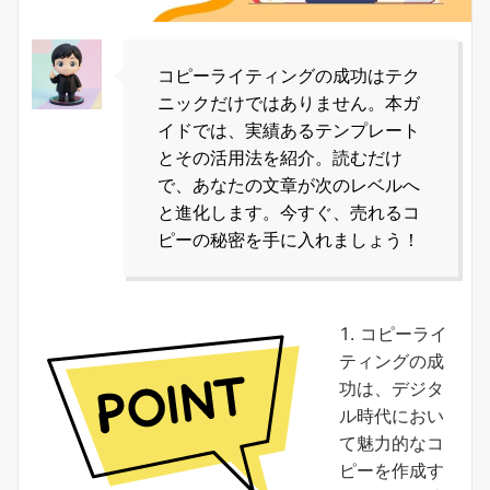
コピーライティングの成功はテク
ニックだけではありません。本ガ
イドでは、実績あるテンプレート
とその活用法を紹介。読むだけ
で、あなたの文章が次のレベルへ
と進化します。今すぐ、売れるコ
ピーの秘密を手に入れましょう！
コピーライ
ティングの成
功は、デジタ
ル時代におい
て魅力的なコ
ピーを作成す