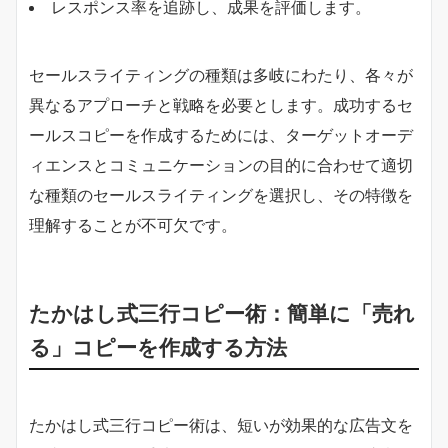
レスポンス率を追跡し、成果を評価します。
セールスライティングの種類は多岐にわたり、各々が
異なるアプローチと戦略を必要とします。成功するセ
ールスコピーを作成するためには、ターゲットオーデ
ィエンスとコミュニケーションの目的に合わせて適切
な種類のセールスライティングを選択し、その特徴を
理解することが不可欠です。
たかはし式三行コピー術：簡単に「売れ
る」コピーを作成する方法
たかはし式三行コピー術は、短いが効果的な広告文を