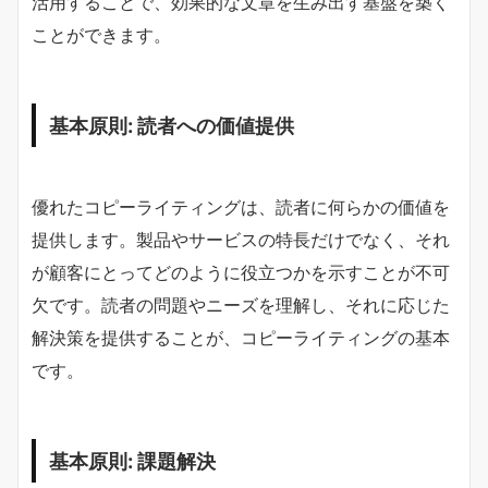
活用することで、効果的な文章を生み出す基盤を築く
ことができます。
基本原則: 読者への価値提供
優れたコピーライティングは、読者に何らかの価値を
提供します。製品やサービスの特長だけでなく、それ
が顧客にとってどのように役立つかを示すことが不可
欠です。読者の問題やニーズを理解し、それに応じた
解決策を提供することが、コピーライティングの基本
です。
基本原則: 課題解決