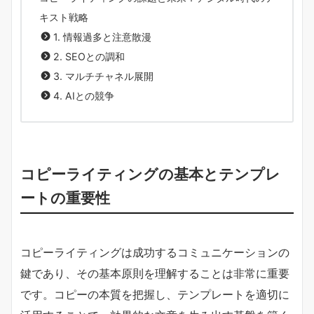
キスト戦略
1. 情報過多と注意散漫
2. SEOとの調和
3. マルチチャネル展開
4. AIとの競争
コピーライティングの基本とテンプレ
ートの重要性
コピーライティングは成功するコミュニケーションの
鍵であり、その基本原則を理解することは非常に重要
です。コピーの本質を把握し、テンプレートを適切に