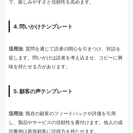
で、親しみやすさと信頼性を高めます。
4. 問いかけテンプレート
活用法
: 質問を通じて読者の関心を引きつけ、対話を
促します。問いかけは読者を考え込ませ、コピーに興
味を持たせる力があります。
5. 顧客の声テンプレート
活用法
: 既存の顧客のフィードバックや評価を引用
し、製品やサービスの信頼性を裏付けます。他人の成
功事例は新規顧客に説得力を持たせます。