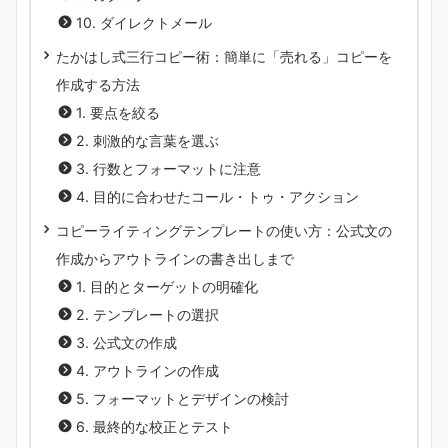
10. ダイレクトメール
たかはし式三行コピー術：簡単に「売れる」コピーを
作成する方法
1. 要点を絞る
2. 刺激的な言葉を選ぶ
3. 行数とフォーマットに注意
4. 目的に合わせたコール・トゥ・アクション
コピーライティングテンプレートの使い方：公式文の
作成からアウトラインの書き出しまで
1. 目的とターゲットの明確化
2. テンプレートの選択
3. 公式文の作成
4. アウトラインの作成
5. フォーマットとデザインの検討
6. 最終的な校正とテスト