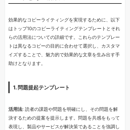
効果的なコピーライティングを実現するために、以下
はトップ10のコピーライティングテンプレートとそれ
らの活用法についての詳細です。これらのテンプレー
トは異なるコピーの目的に合わせて選択し、カスタマ
イズすることで、魅力的で効果的な文章を生み出す手
助けとなります。
1. 問題提起テンプレート
活用法
: 読者の課題や問題を明確にし、その問題を解
決するための提案を提示します。問題を共感をもって
表現し、製品やサービスが解決策であることを強調し