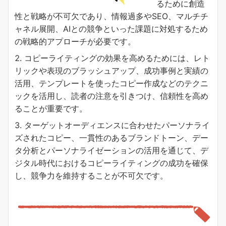
るために創造
性と戦略が不可欠であり、情報過多やSEO、マルチチ
ャネル展開、AIとの競争といった課題に対処するため
の戦略的アプローチが必要です。
コピーライティングの効果を高めるためには、レト
リックや表現のブラッシュアップ、成功事例と実績の
活用、テンプレートを使ったコピー作成などのテクニ
ックを活用し、読者の注意を引きつけ、信頼性を高め
ることが重要です。
ターゲットオーディエンスに合わせたパーソナライ
ズされたコピー、一貫性のあるブランドトーン、デー
タ分析とパーソナライゼーションの活用を通じて、デ
ジタル時代におけるコピーライティングの成功を確保
し、競争力を維持することが不可欠です。