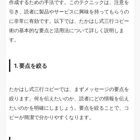
作成するための手法です。このテクニックは、注意を
引き、読者に製品やサービスに興味を持ってもらうの
に非常に有効です。以下では、たかはし式三行コピー
術の基本的な要点と活用法について詳しく説明しま
す。
1. 要点を絞る
たかはし式三行コピーでは、まずメッセージの要点を
絞ります。何を伝えたいのか、読者にどの情報を伝え
たいのかを明確にしましょう。要点を絞ることで、コ
ピーが簡潔で分かりやすくなります。