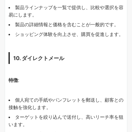
製品ラインナップを一覧で提供し、比較や選択を容
易にします。
製品の詳細情報と価格を含むことが一般的です。
ショッピング体験を向上させ、購買を促進します。
10. ダイレクトメール
特徴
:
個人宛ての手紙やパンフレットを郵送し、顧客との
接触を強化します。
ターゲットを絞り込んで送付し、高いリーチ率を狙
います。