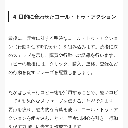
4. 目的に合わせたコール・トゥ・アクション
最後に、読者に対する明確なコール・トゥ・アクショ
ン（行動を促す呼びかけ）を組み込みます。読者に次
のステップを示し、購買や行動への誘導を行います。
コピーの最後には、クリック、購入、連絡、登録など
の行動を促すフレーズを配置しましょう。
たかはし式三行コピー術を活用することで、短いコピ
ーでも効果的なメッセージを伝えることができます。
要点を絞り、魅力的な言葉を使い、コール・トゥ・ア
クションを組み込むことで、読者の関心を引き、行動
を促す力強い広告文を作成できます。