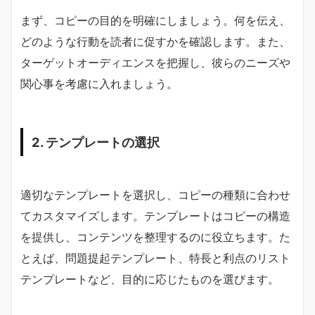
まず、コピーの目的を明確にしましょう。何を伝え、
どのような行動を読者に促すかを確認します。また、
ターゲットオーディエンスを把握し、彼らのニーズや
関心事を考慮に入れましょう。
2. テンプレートの選択
適切なテンプレートを選択し、コピーの種類に合わせ
てカスタマイズします。テンプレートはコピーの構造
を提供し、コンテンツを整理するのに役立ちます。た
とえば、問題提起テンプレート、特長と利点のリスト
テンプレートなど、目的に応じたものを選びます。