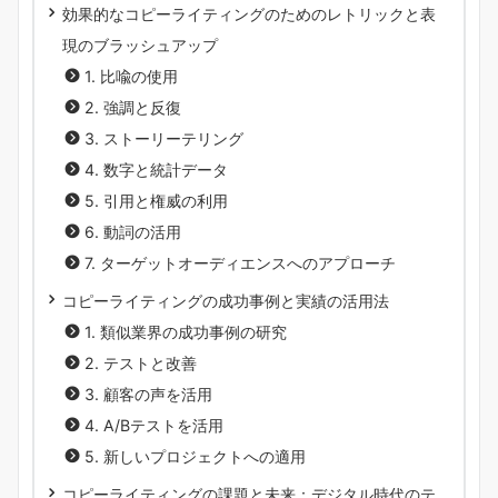
効果的なコピーライティングのためのレトリックと表
現のブラッシュアップ
1. 比喩の使用
2. 強調と反復
3. ストーリーテリング
4. 数字と統計データ
5. 引用と権威の利用
6. 動詞の活用
7. ターゲットオーディエンスへのアプローチ
コピーライティングの成功事例と実績の活用法
1. 類似業界の成功事例の研究
2. テストと改善
3. 顧客の声を活用
4. A/Bテストを活用
5. 新しいプロジェクトへの適用
コピーライティングの課題と未来：デジタル時代のテ