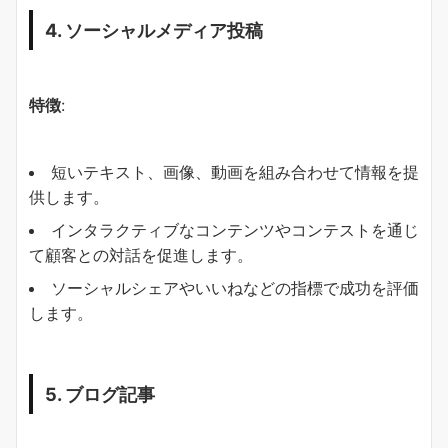
4. ソーシャルメディア投稿
特徴
:
短いテキスト、画像、動画を組み合わせて情報を提
供します。
インタラクティブなコンテンツやコンテストを通じ
て顧客との対話を促進します。
ソーシャルシェアやいいねなどの指標で成功を評価
します。
5. ブログ記事