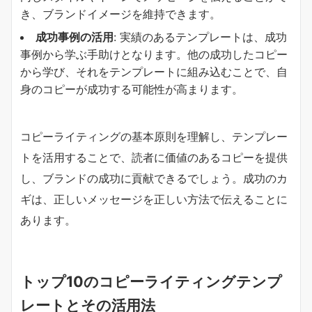
き、ブランドイメージを維持できます。
成功事例の活用
: 実績のあるテンプレートは、成功
事例から学ぶ手助けとなります。他の成功したコピー
から学び、それをテンプレートに組み込むことで、自
身のコピーが成功する可能性が高まります。
コピーライティングの基本原則を理解し、テンプレー
トを活用することで、読者に価値のあるコピーを提供
し、ブランドの成功に貢献できるでしょう。成功のカ
ギは、正しいメッセージを正しい方法で伝えることに
あります。
トップ10のコピーライティングテンプ
レートとその活用法