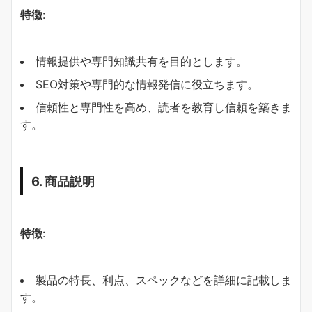
特徴
:
情報提供や専門知識共有を目的とします。
SEO対策や専門的な情報発信に役立ちます。
信頼性と専門性を高め、読者を教育し信頼を築きま
す。
6. 商品説明
特徴
:
製品の特長、利点、スペックなどを詳細に記載しま
す。