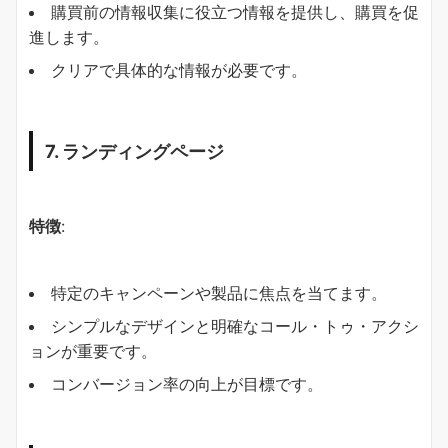
購買前の情報収集に役立つ情報を提供し、購買を促
進します。
クリアで具体的な情報が必要です。
7. ランディングページ
特徴
:
特定のキャンペーンや製品に焦点を当てます。
シンプルなデザインと明確なコール・トゥ・アクシ
ョンが重要です。
コンバージョン率の向上が目標です。