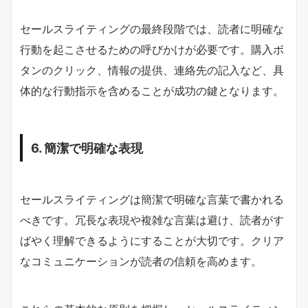
セールスライティングの最終段階では、読者に明確な
行動を起こさせるための呼びかけが必要です。購入ボ
タンのクリック、情報の提供、連絡先の記入など、具
体的な行動指示を含めることが成功の鍵となります。
6. 簡潔で明確な表現
セールスライティングは簡潔で明確な言葉で書かれる
べきです。冗長な表現や複雑な言葉は避け、読者がす
ばやく理解できるようにすることが大切です。クリア
なコミュニケーションが読者の信頼を高めます。