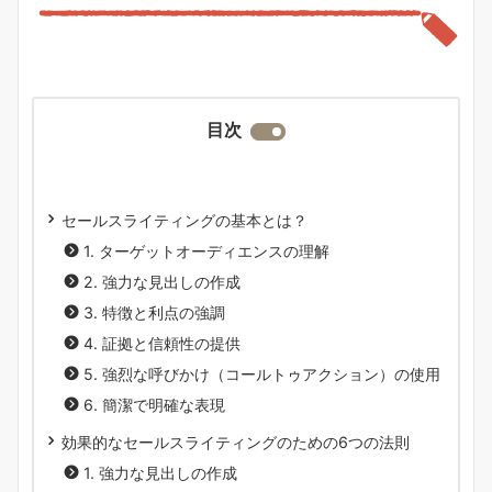
目次
セールスライティングの基本とは？
1. ターゲットオーディエンスの理解
2. 強力な見出しの作成
3. 特徴と利点の強調
4. 証拠と信頼性の提供
5. 強烈な呼びかけ（コールトゥアクション）の使用
6. 簡潔で明確な表現
効果的なセールスライティングのための6つの法則
1. 強力な見出しの作成