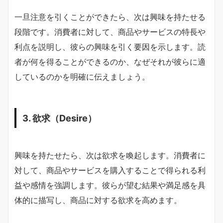
一旦注意を引くことができたら、次は興味を持たせる
段階です。消費者に対して、商品やサービスの特長や
利点を説明し、彼らの興味を引く要因を示します。読
者が何を得ることができるのか、なぜそれが彼らに適
しているのかを明確に伝えましょう。
3. 欲求（Desire）
興味を持たせたら、次は欲求を喚起します。消費者に
対して、商品やサービスを購入することで得られる利
益や感情を強調します。彼らが望む結果や満足感を具
体的に描写し、商品に対する欲求を高めます。