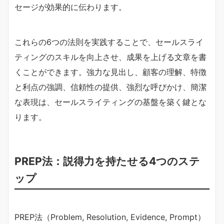
セージが効果的に伝わります。
これらの6つの法則を実践することで、セールスライ
ティングのスキルを向上させ、成果を上げる文章を書
くことができます。強力な見出し、顧客の理解、特徴
と利点の強調、信頼性の提供、強烈な呼びかけ、簡潔
な表現は、セールスライティングの基盤を築く鍵とな
ります。
PREP法：説得力を持たせる4つのステ
ップ
PREP法（Problem, Resolution, Evidence, Prompt）