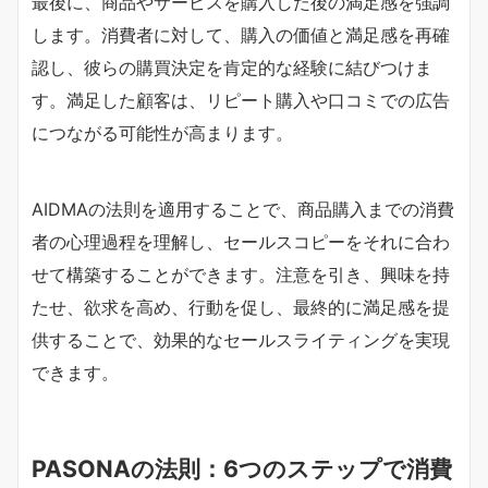
最後に、商品やサービスを購入した後の満足感を強調
します。消費者に対して、購入の価値と満足感を再確
認し、彼らの購買決定を肯定的な経験に結びつけま
す。満足した顧客は、リピート購入や口コミでの広告
につながる可能性が高まります。
AIDMAの法則を適用することで、商品購入までの消費
者の心理過程を理解し、セールスコピーをそれに合わ
せて構築することができます。注意を引き、興味を持
たせ、欲求を高め、行動を促し、最終的に満足感を提
供することで、効果的なセールスライティングを実現
できます。
PASONAの法則：6つのステップで消費