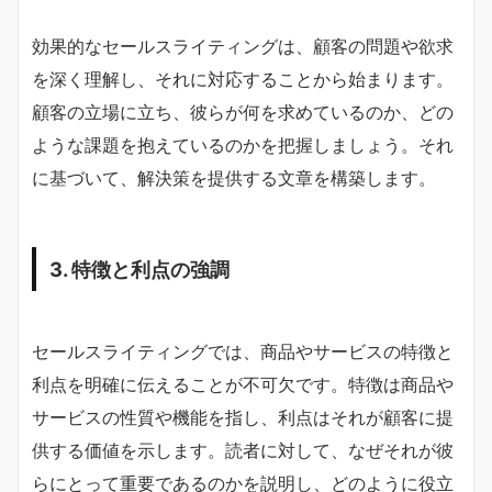
効果的なセールスライティングは、顧客の問題や欲求
を深く理解し、それに対応することから始まります。
顧客の立場に立ち、彼らが何を求めているのか、どの
ような課題を抱えているのかを把握しましょう。それ
に基づいて、解決策を提供する文章を構築します。
3. 特徴と利点の強調
セールスライティングでは、商品やサービスの特徴と
利点を明確に伝えることが不可欠です。特徴は商品や
サービスの性質や機能を指し、利点はそれが顧客に提
供する価値を示します。読者に対して、なぜそれが彼
らにとって重要であるのかを説明し、どのように役立