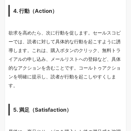
4. 行動（Action）
欲求を高めたら、次に行動を促します。セールスコピ
ーでは、読者に対して具体的な行動を起こすように誘
導します。これは、購入ボタンのクリック、無料トラ
イアルの申し込み、メールリストへの登録など、具体
的なアクションを含むことです。コールトゥアクショ
ンを明確に提示し、読者が行動を起こしやすくしま
す。
5. 満足（Satisfaction）