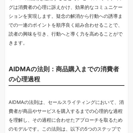
グは消費者の心理に訴えかけ、効果的なコミュニケー
ションを実現します。疑念の解消から行動への誘導ま
での一連のポイントを順序良く組み合わせることで、
読者の興味を引き、行動へと導く力を高めることがで
きます。
AIDMAの法則：商品購入までの消費者
の心理過程
AIDMAの法則は、セールスライティングにおいて、消
費者が商品やサービスを購入するまでの心理的な過程
を理解し、その過程に合わせたアプローチを取るため
のモデルです。この法則は、以下の5つのステップで