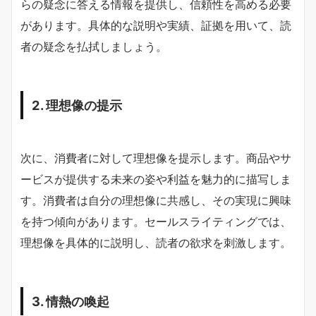
らの疑念に答える情報を提供し、信頼性を高める必要
があります。具体的な説明や実績、証拠を用いて、読
者の疑念を払拭しましょう。
2. 理想像の提示
次に、消費者に対して理想像を提示します。商品やサ
ービスが提供する未来の姿や利益を魅力的に描写しま
す。消費者は自分の理想像に共感し、その実現に興味
を持つ傾向があります。セールスライティングでは、
理想像を具体的に説明し、読者の欲求を刺激します。
3. 情熱の喚起