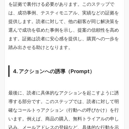
を証拠で裏付ける必要があります。このステップで
は、成功事例、テスティモニアル、実績などの証拠を
提供します。読者に対して、他の顧客が同じ解決策を
選んで成功を収めた事例を示し、提案の信頼性を高め
ます。証拠は読者に安心感を提供し、購買への一歩を
踏み出させる助けとなります。
4. アクションへの誘導（Prompt）
最後に、読者に具体的なアクションを起こすように誘
導する部分です。このステップでは、読者に対して明
確なコールトゥアクション（行動への呼びかけ）を行
います。例えば、商品の購入、無料トライアルの申し
込み、メールアドレスの登録など、具体的な行動を示