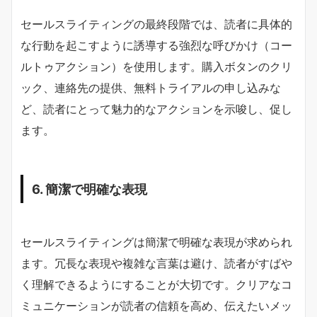
セールスライティングの最終段階では、読者に具体的
な行動を起こすように誘導する強烈な呼びかけ（コー
ルトゥアクション）を使用します。購入ボタンのクリ
ック、連絡先の提供、無料トライアルの申し込みな
ど、読者にとって魅力的なアクションを示唆し、促し
ます。
6. 簡潔で明確な表現
セールスライティングは簡潔で明確な表現が求められ
ます。冗長な表現や複雑な言葉は避け、読者がすばや
く理解できるようにすることが大切です。クリアなコ
ミュニケーションが読者の信頼を高め、伝えたいメッ