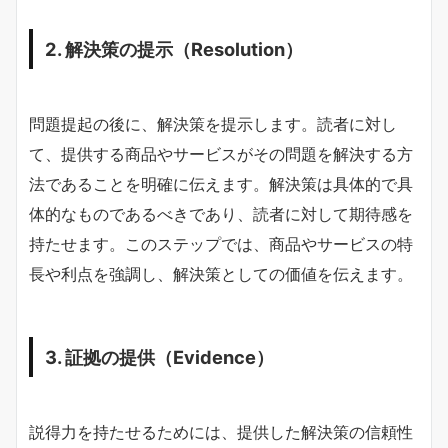
2. 解決策の提示（Resolution）
問題提起の後に、解決策を提示します。読者に対し
て、提供する商品やサービスがその問題を解決する方
法であることを明確に伝えます。解決策は具体的で具
体的なものであるべきであり、読者に対して期待感を
持たせます。このステップでは、商品やサービスの特
長や利点を強調し、解決策としての価値を伝えます。
3. 証拠の提供（Evidence）
説得力を持たせるためには、提供した解決策の信頼性