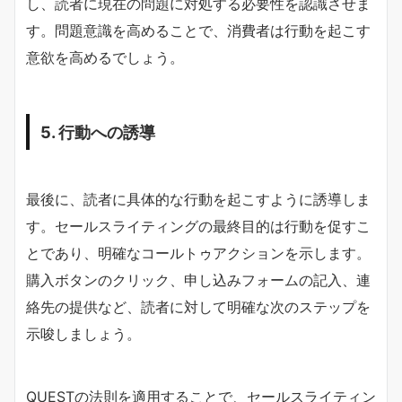
し、読者に現在の問題に対処する必要性を認識させま
す。問題意識を高めることで、消費者は行動を起こす
意欲を高めるでしょう。
5. 行動への誘導
最後に、読者に具体的な行動を起こすように誘導しま
す。セールスライティングの最終目的は行動を促すこ
とであり、明確なコールトゥアクションを示します。
購入ボタンのクリック、申し込みフォームの記入、連
絡先の提供など、読者に対して明確な次のステップを
示唆しましょう。
QUESTの法則を適用することで、セールスライティン