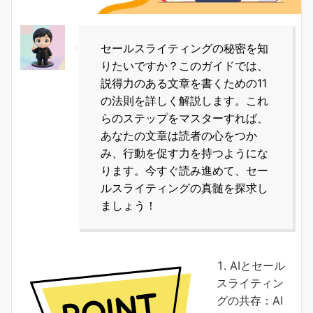
セールスライティングの秘密を知
りたいですか？このガイドでは、
説得力のある文章を書くための11
の法則を詳しく解説します。これ
らのステップをマスターすれば、
あなたの文章は読者の心をつか
み、行動を促す力を持つようにな
ります。今すぐ読み進めて、セー
ルスライティングの真髄を探求し
ましょう！
AIとセール
スライティン
グの共存：AI