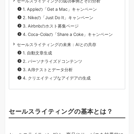
セールスライティングの成功事例とその分析
1. Appleの「Get a Mac」キャンペーン
2. Nikeの「Just Do It」キャンペーン
3. Airbnbのホスト募集ページ
4. Coca-Colaの「Share a Coke」キャンペーン
セールスライティングの未来：AIとの共存
1. 自動文章生成
2. パーソナライズドコンテンツ
3. A/Bテストとデータ分析
4. クリエイティブなアイデアの生成
セールスライティングの基本とは？