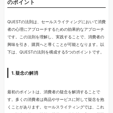
のポイント
QUESTの法則は、セールスライティングにおいて消費
者の心理にアプローチするための効果的なアプローチ
です。この法則を理解し、実践することで、消費者の
興味を引き、購買へと導くことが可能となります。以
下は、QUESTの法則を構成する5つのポイントです。
1. 疑念の解消
最初のポイントは、消費者の疑念を解消することで
す。多くの消費者は商品やサービスに対して疑念を抱
くことがあります。セールスライティングでは、これ