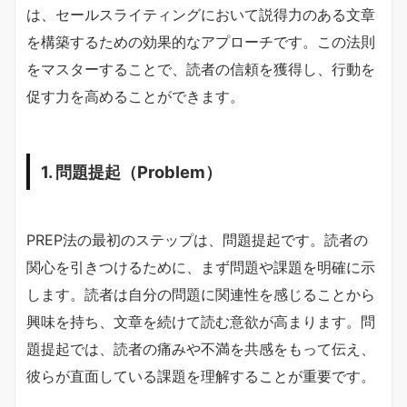
は、セールスライティングにおいて説得力のある文章
を構築するための効果的なアプローチです。この法則
をマスターすることで、読者の信頼を獲得し、行動を
促す力を高めることができます。
1. 問題提起（Problem）
PREP法の最初のステップは、問題提起です。読者の
関心を引きつけるために、まず問題や課題を明確に示
します。読者は自分の問題に関連性を感じることから
興味を持ち、文章を続けて読む意欲が高まります。問
題提起では、読者の痛みや不満を共感をもって伝え、
彼らが直面している課題を理解することが重要です。