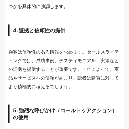
つかを具体的に強調します。
4. 証拠と信頼性の提供
顧客は信頼性のある情報を求めます。セールスライテ
ィングでは、成功事例、テスティモニアル、実績など
の証拠を提供することが重要です。これによって、商
品やサービスへの信頼が高まり、読者は購買に対して
より積極的に考えるでしょう。
5. 強烈な呼びかけ（コールトゥアクション）
の使用