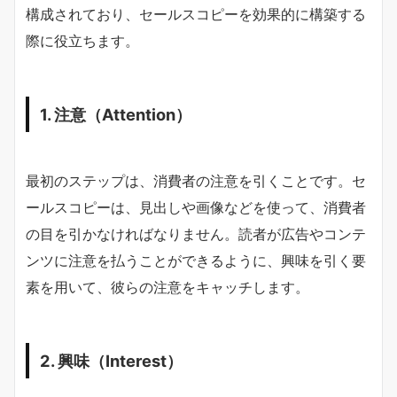
構成されており、セールスコピーを効果的に構築する
際に役立ちます。
1. 注意（Attention）
最初のステップは、消費者の注意を引くことです。セ
ールスコピーは、見出しや画像などを使って、消費者
の目を引かなければなりません。読者が広告やコンテ
ンツに注意を払うことができるように、興味を引く要
素を用いて、彼らの注意をキャッチします。
2. 興味（Interest）