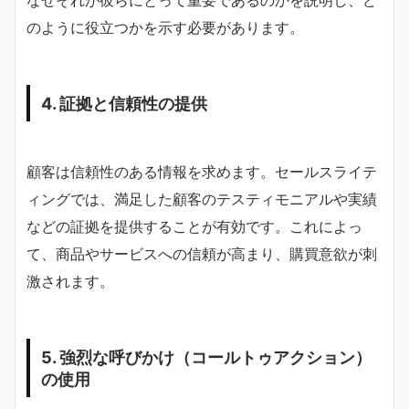
なぜそれが彼らにとって重要であるのかを説明し、ど
のように役立つかを示す必要があります。
4. 証拠と信頼性の提供
顧客は信頼性のある情報を求めます。セールスライテ
ィングでは、満足した顧客のテスティモニアルや実績
などの証拠を提供することが有効です。これによっ
て、商品やサービスへの信頼が高まり、購買意欲が刺
激されます。
5. 強烈な呼びかけ（コールトゥアクション）
の使用