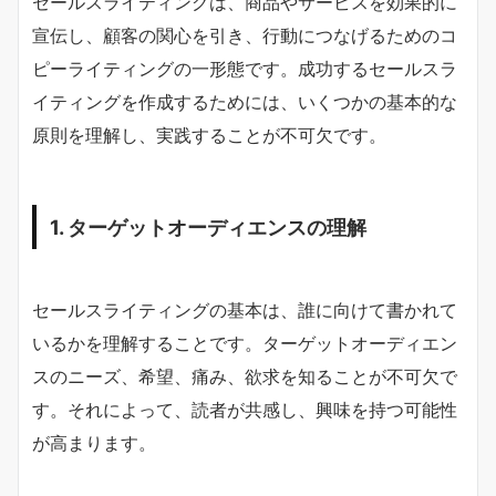
セールスライティングは、商品やサービスを効果的に
宣伝し、顧客の関心を引き、行動につなげるためのコ
ピーライティングの一形態です。成功するセールスラ
イティングを作成するためには、いくつかの基本的な
原則を理解し、実践することが不可欠です。
1. ターゲットオーディエンスの理解
セールスライティングの基本は、誰に向けて書かれて
いるかを理解することです。ターゲットオーディエン
スのニーズ、希望、痛み、欲求を知ることが不可欠で
す。それによって、読者が共感し、興味を持つ可能性
が高まります。