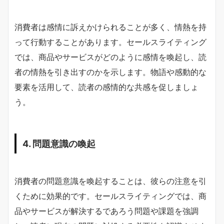
消費者は感情に訴えかけられることが多く、情熱を持
って行動することがあります。セールスライティング
では、商品やサービスがどのように感情を喚起し、読
者の情熱を引き出すのかを示します。物語や感動的な
要素を活用して、読者の感情的な共感を促しましょ
う。
4. 問題意識の喚起
消費者の問題意識を喚起することは、彼らの注意を引
くために効果的です。セールスライティングでは、商
品やサービスが解決するであろう問題や課題を強調