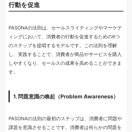
行動を促進
PASONAの法則は、セールスライティングやマーケテ
ィングにおいて、消費者の行動を促進するための6つ
のステップを提唱するモデルです。この法則を理解
し、実践することで、消費者が商品やサービスを購入
しやすくなり、セールスの成果を高めることができま
す。
1. 問題意識の喚起（Problem Awareness）
PASONAの法則の最初のステップは、消費者に問題や
課題を意識させることです。消費者は何らかの問題を