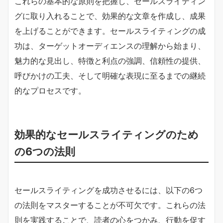
これらの基本的な原則を把握し、セールスライティン
グに取り入れることで、効果的な文章を作成し、成果
を上げることができます。セールスライティングの成
功は、ターゲットオーディエンスの理解から始まり、
魅力的な見出し、特徴と利点の強調、信頼性の提供、
呼びかけの工夫、そして明確な表現に至るまでの継続
的なプロセスです。
効果的なセールスライティングのため
の6つの法則
セールスライティングを成功させるには、以下の6つ
の法則をマスターすることが不可欠です。これらの法
則を実践することで、読者の心をつかみ、行動を促す