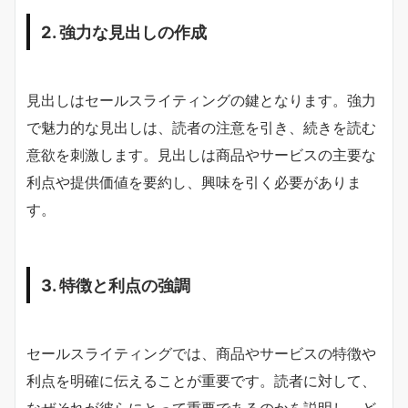
2. 強力な見出しの作成
見出しはセールスライティングの鍵となります。強力
で魅力的な見出しは、読者の注意を引き、続きを読む
意欲を刺激します。見出しは商品やサービスの主要な
利点や提供価値を要約し、興味を引く必要がありま
す。
3. 特徴と利点の強調
セールスライティングでは、商品やサービスの特徴や
利点を明確に伝えることが重要です。読者に対して、