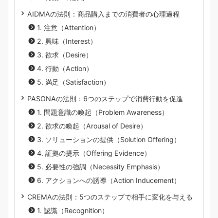
AIDMAの法則：商品購入までの消費者の心理過程
1. 注意（Attention）
2. 興味（Interest）
3. 欲求（Desire）
4. 行動（Action）
5. 満足（Satisfaction）
PASONAの法則：6つのステップで消費行動を促進
1. 問題意識の喚起（Problem Awareness）
2. 欲求の喚起（Arousal of Desire）
3. ソリューションの提供（Solution Offering）
4. 証拠の提示（Offering Evidence）
5. 必要性の強調（Necessity Emphasis）
6. アクションへの誘導（Action Inducement）
CREMAの法則：5つのステップで相手に変化を与える
1. 認識（Recognition）