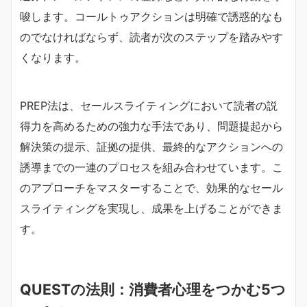
唆します。コールトゥアクションは明確で誘惑的なも
のでなければならず、読者が次のステップを踏みやす
くなります。
PREP法は、セールスライティングにおいて読者の説
得力を高めるための強力な手法であり、問題提起から
解決策の提示、証拠の提供、最終的なアクションへの
誘導までの一連のプロセスを組み合わせています。こ
のアプローチをマスターすることで、効果的なセール
スライティングを実現し、成果を上げることができま
す。
QUESTの法則：消費者心理をつかむ5つ