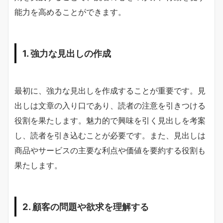
能力を高めることができます。
1. 強力な見出しの作成
最初に、強力な見出しを作成することが重要です。見
出しは文章の入り口であり、読者の注意を引きつける
役割を果たします。魅力的で興味を引く見出しを考案
し、読者を引き込むことが必要です。また、見出しは
商品やサービスの主要な利点や価値を要約する役割も
果たします。
2. 顧客の問題や欲求を理解する