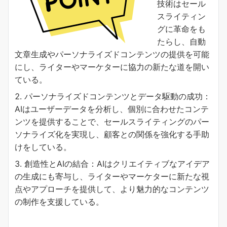
技術はセール
スライティン
グに革命をも
たらし、自動
文章生成やパーソナライズドコンテンツの提供を可能
にし、ライターやマーケターに協力の新たな道を開い
ている。
パーソナライズドコンテンツとデータ駆動の成功：
AIはユーザーデータを分析し、個別に合わせたコンテ
ンツを提供することで、セールスライティングのパー
ソナライズ化を実現し、顧客との関係を強化する手助
けをしている。
創造性とAIの結合：AIはクリエイティブなアイデア
の生成にも寄与し、ライターやマーケターに新たな視
点やアプローチを提供して、より魅力的なコンテンツ
の制作を支援している。