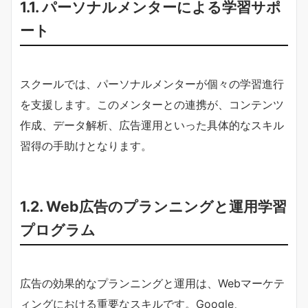
1.1. パーソナルメンターによる学習サポ
ート
スクールでは、パーソナルメンターが個々の学習進行
を支援します。このメンターとの連携が、コンテンツ
作成、データ解析、広告運用といった具体的なスキル
習得の手助けとなります。
1.2. Web広告のプランニングと運用学習
プログラム
広告の効果的なプランニングと運用は、Webマーケテ
ィングにおける重要なスキルです。Google、