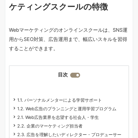
ケティングスクールの特徴
Webマーケティングのオンラインスクールは、SNS運
用からSEO対策、広告運用まで、幅広いスキルを習得
することができます。
目次
1.1. パーソナルメンターによる学習サポート
1.2. Web広告のプランニングと運用学習プログラム
2.1. Web広告業界を志望する社会人・学生
2.2. 企業のマーケティング担当者
2.3. 広告を理解したいディレクター・プロデューサー