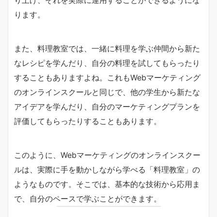
り上げ、それを実際に運用することができるようにな
ります。
また、料理教室では、一緒に料理を学ぶ仲間から新た
なレシピを学んだり、自分の料理を試してもらったり
することもありますよね。これもWebマーケティング
のオンラインスクールと同じで、他の学生から新たな
アイデアを学んだり、自分のマーケティングプランを
評価してもらったりすることもあります。
このように、Webマーケティングのオンラインスクー
ルは、実際に手を動かしながら学べる「料理教室」の
ようなものです。そこでは、基本的な技術から応用ま
で、自分のペースで学ぶことができます。