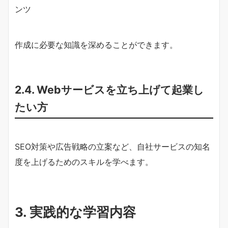
ンツ
作成に必要な知識を深めることができます。
2.4. Webサービスを立ち上げて起業し
たい方
SEO対策や広告戦略の立案など、自社サービスの知名
度を上げるためのスキルを学べます。
3. 実践的な学習内容