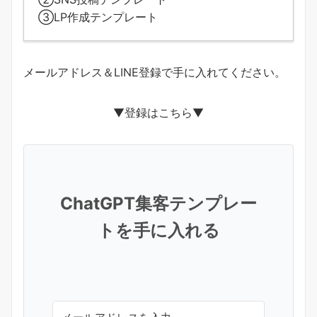
③LP作成テンプレート
メールアドレス＆LINE登録で手に入れてください。
▼登録はこちら▼
ChatGPT集客テンプレー
トを手に入れる