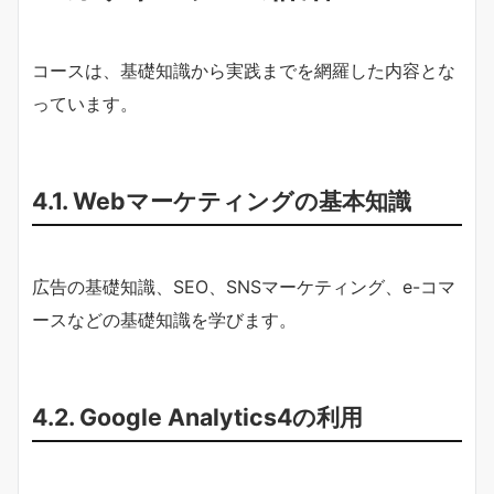
コースは、基礎知識から実践までを網羅した内容とな
っています。
4.1. Webマーケティングの基本知識
広告の基礎知識、SEO、SNSマーケティング、e-コマ
ースなどの基礎知識を学びます。
4.2. Google Analytics4の利用