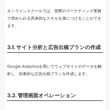
オンラインスクールでは、実際のマーケティング業務
で求められる具体的なスキルを身につけることができ
ます。
3.1. サイト分析と広告出稿プランの作成
Google Analyticsを用いてウェブサイトのデータを解
析し、効果的な広告出稿プランを作成します。
3.2. 管理画面オペレーション