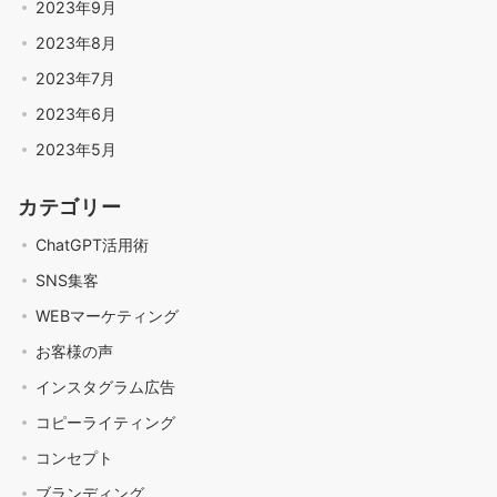
2023年9月
2023年8月
2023年7月
2023年6月
2023年5月
カテゴリー
ChatGPT活用術
SNS集客
WEBマーケティング
お客様の声
インスタグラム広告
コピーライティング
コンセプト
ブランディング