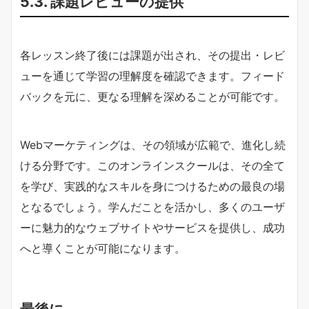
5.3. 課題レビューの提供
各レッスン終了後には課題が出され、その提出・レビ
ューを通じて学習の理解度を確認できます。フィード
バックを元に、更なる理解を深めることが可能です。
Webマーケティングは、その領域が広範で、進化し続
ける分野です。このオンラインスクールは、その全て
を学び、実践的なスキルを身につけるための最良の場
となるでしょう。学んだことを活かし、多くのユーザ
ーに魅力的なウェブサイトやサービスを提供し、成功
へと導くことが可能になります。