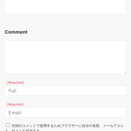
Comment
［Required］
［Required］
次回のコメントで使用するためブラウザーに自分の名前、メールアドレ
ス、サイトを保存する。