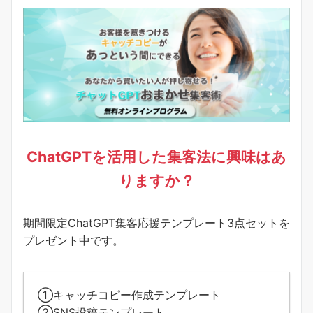
ChatGPTを活用した集客法に興味はあ
りますか？
期間限定ChatGPT集客応援テンプレート3点セットを
プレゼント中です。
①キャッチコピー作成テンプレート
②SNS投稿テンプレート