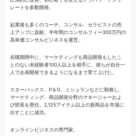
レートを多数開発。
起業後も多くのコーチ、コンサル、セラピストの売
上アップに貢献。半年間のコンサルフィー300万円の
高単価コンサルビジネスを運営。
在職期間中に、マーケティングも商品開発もしたこ
とのない未経験者100人以上を相手に、彼らが自分一
人で企画開発できるようになるまで育て上げた。
スターバックス、P＆G、ミシュランなどに勤務し、
マーケティング、商品開発分野のマネージャーおよ
び部長を歴任。2,125アイテム以上の新商品を市場に
出すことに成功。
オンラインビジネスの専門家。