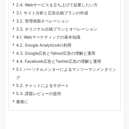
2.4. Webサービスを立ち上げて起業したい方
3.1. サイト分析と広告出稿プランの作成
3.2. 管理画面オペレーション
3.3. オリジナル出稿プランとオペレーション
4.1. Webマーケティングの基本知識
4.2. Google Analytics4の利用
4.3. Google広告とYahoo!広告の理解と運用
4.4. Facebook広告とTwitter広告の理解と運用
5.1. パーソナルメンターによるマンツーマンメンタリン
グ
5.2. チャットによるサポート
5.3. 課題レビューの提供
最後に