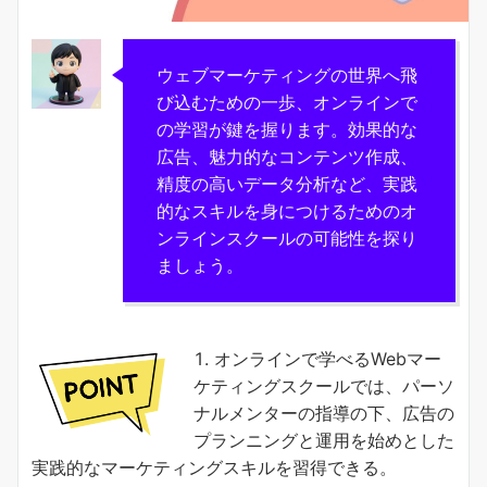
ウェブマーケティングの世界へ飛
び込むための一歩、オンラインで
の学習が鍵を握ります。効果的な
広告、魅力的なコンテンツ作成、
精度の高いデータ分析など、実践
的なスキルを身につけるためのオ
ンラインスクールの可能性を探り
ましょう。
オンラインで学べるWebマー
ケティングスクールでは、パーソ
ナルメンターの指導の下、広告の
プランニングと運用を始めとした
実践的なマーケティングスキルを習得できる。