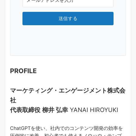
送信する
PROFILE
マーケティング・エンゲージメント株式会
社
代表取締役
柳井 弘幸
YANAI HIROYUKI
ChatGPTを使い、社内でのコンテンツ開発の効率を
圧倒的に改善。初心者でも使えるノウハウ・テンプ