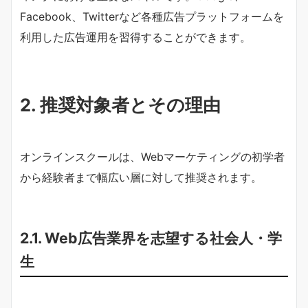
Facebook、Twitterなど各種広告プラットフォームを
利用した広告運用を習得することができます。
2. 推奨対象者とその理由
オンラインスクールは、Webマーケティングの初学者
から経験者まで幅広い層に対して推奨されます。
2.1. Web広告業界を志望する社会人・学
生