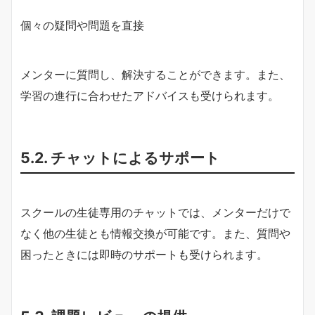
個々の疑問や問題を直接
メンターに質問し、解決することができます。また、
学習の進行に合わせたアドバイスも受けられます。
5.2. チャットによるサポート
スクールの生徒専用のチャットでは、メンターだけで
なく他の生徒とも情報交換が可能です。また、質問や
困ったときには即時のサポートも受けられます。