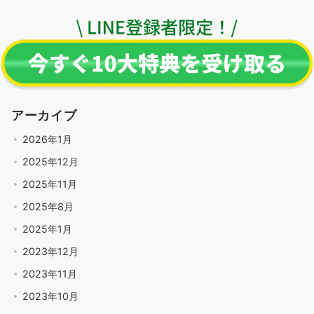
アーカイブ
2026年1月
2025年12月
2025年11月
2025年8月
2025年1月
2023年12月
2023年11月
2023年10月