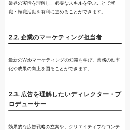
業界の実情を理解し、必要なスキルを学ぶことで就
職・転職活動を有利に進めることができます。
2.2. 企業のマーケティング担当者
最新のWebマーケティングの知識を学び、業務の効率
化や成果の向上を図ることができます。
2.3. 広告を理解したいディレクター・プ
ロデューサー
効果的な広告戦略の立案や、クリエイティブなコンテ