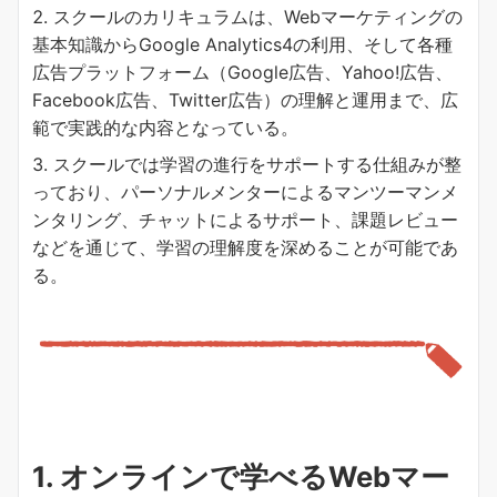
スクールのカリキュラムは、Webマーケティングの
基本知識からGoogle Analytics4の利用、そして各種
広告プラットフォーム（Google広告、Yahoo!広告、
Facebook広告、Twitter広告）の理解と運用まで、広
範で実践的な内容となっている。
スクールでは学習の進行をサポートする仕組みが整
っており、パーソナルメンターによるマンツーマンメ
ンタリング、チャットによるサポート、課題レビュー
などを通じて、学習の理解度を深めることが可能であ
る。
1. オンラインで学べるWebマー