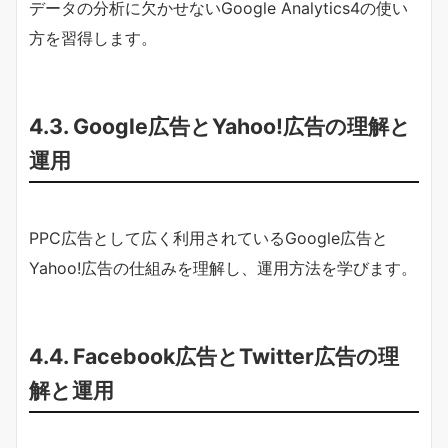
データの分析に欠かせないGoogle Analytics4の使い
方を習得します。
4.3. Google広告とYahoo!広告の理解と
運用
PPC広告として広く利用されているGoogle広告と
Yahoo!広告の仕組みを理解し、運用方法を学びます。
4.4. Facebook広告とTwitter広告の理
解と運用