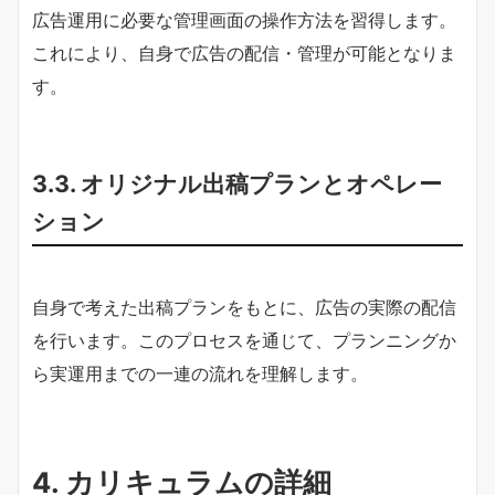
広告運用に必要な管理画面の操作方法を習得します。
これにより、自身で広告の配信・管理が可能となりま
す。
3.3. オリジナル出稿プランとオペレー
ション
自身で考えた出稿プランをもとに、広告の実際の配信
を行います。このプロセスを通じて、プランニングか
ら実運用までの一連の流れを理解します。
4. カリキュラムの詳細