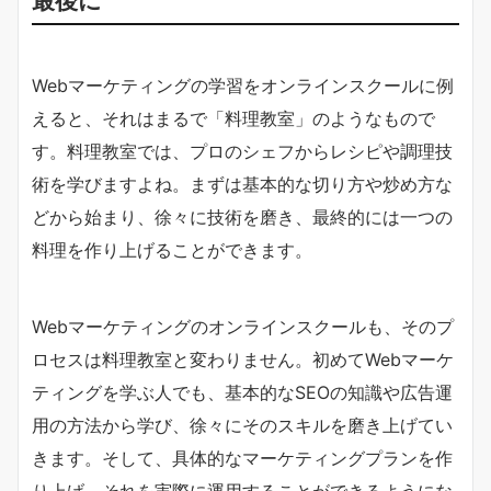
最後に
Webマーケティングの学習をオンラインスクールに例
えると、それはまるで「料理教室」のようなもので
す。料理教室では、プロのシェフからレシピや調理技
術を学びますよね。まずは基本的な切り方や炒め方な
どから始まり、徐々に技術を磨き、最終的には一つの
料理を作り上げることができます。
Webマーケティングのオンラインスクールも、そのプ
ロセスは料理教室と変わりません。初めてWebマーケ
ティングを学ぶ人でも、基本的なSEOの知識や広告運
用の方法から学び、徐々にそのスキルを磨き上げてい
きます。そして、具体的なマーケティングプランを作