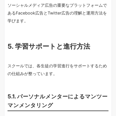
ソーシャルメディア広告の重要なプラットフォームで
あるFacebook広告とTwitter広告の理解と運用方法を
学びます。
5. 学習サポートと進行方法
スクールでは、各生徒の学習進行をサポートするため
の仕組みが整っています。
5.1. パーソナルメンターによるマンツー
マンメンタリング