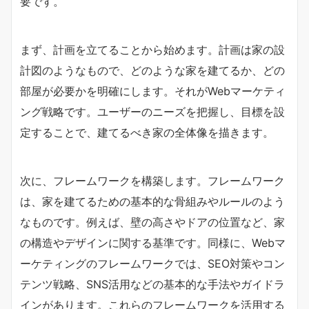
要です。
まず、計画を立てることから始めます。計画は家の設
計図のようなもので、どのような家を建てるか、どの
部屋が必要かを明確にします。それがWebマーケティ
ング戦略です。ユーザーのニーズを把握し、目標を設
定することで、建てるべき家の全体像を描きます。
次に、フレームワークを構築します。フレームワーク
は、家を建てるための基本的な骨組みやルールのよう
なものです。例えば、壁の高さやドアの位置など、家
の構造やデザインに関する基準です。同様に、Webマ
ーケティングのフレームワークでは、SEO対策やコン
テンツ戦略、SNS活用などの基本的な手法やガイドラ
インがあります。これらのフレームワークを活用する