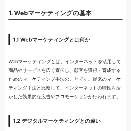
1. Webマーケティングの基本
1.1 Webマーケティングとは何か
Webマーケティングとは、インターネットを活用して
商品やサービスを広く宣伝し、顧客を獲得・育成する
ためのマーケティング手法のことです。従来のマーケ
ティング手法と比較して、インターネットの特性を活
かした効果的な広告やプロモーションが行われます。
1.2 デジタルマーケティングとの違い