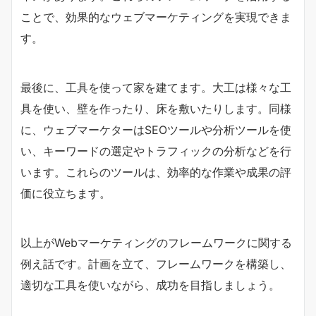
ことで、効果的なウェブマーケティングを実現できま
す。
最後に、工具を使って家を建てます。大工は様々な工
具を使い、壁を作ったり、床を敷いたりします。同様
に、ウェブマーケターはSEOツールや分析ツールを使
い、キーワードの選定やトラフィックの分析などを行
います。これらのツールは、効率的な作業や成果の評
価に役立ちます。
以上がWebマーケティングのフレームワークに関する
例え話です。計画を立て、フレームワークを構築し、
適切な工具を使いながら、成功を目指しましょう。