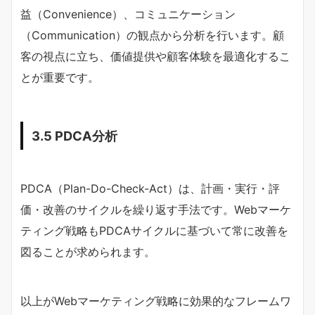
益（Convenience）、コミュニケーション
（Communication）の観点から分析を行います。顧
客の視点に立ち、価値提供や顧客体験を最適化するこ
とが重要です。
3.5 PDCA分析
PDCA（Plan-Do-Check-Act）は、計画・実行・評
価・改善のサイクルを繰り返す手法です。Webマーケ
ティング戦略もPDCAサイクルに基づいて常に改善を
図ることが求められます。
以上がWebマーケティング戦略に効果的なフレームワ