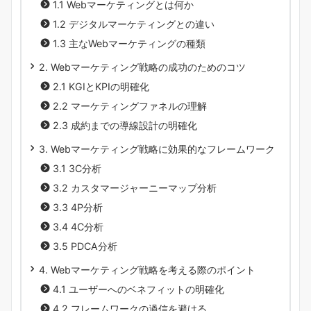
1.1 Webマーケティングとは何か
1.2 デジタルマーケティングとの違い
1.3 主なWebマーケティングの種類
2. Webマーケティング戦略の成功のためのコツ
2.1 KGIとKPIの明確化
2.2 マーケティングファネルの理解
2.3 成約までの導線設計の明確化
3. Webマーケティング戦略に効果的なフレームワーク
3.1 3C分析
3.2 カスタマージャーニーマップ分析
3.3 4P分析
3.4 4C分析
3.5 PDCA分析
4. Webマーケティング戦略を考える際のポイント
4.1 ユーザーへのベネフィットの明確化
4.2 フレームワークの過信を避ける