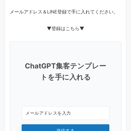
メールアドレス＆LINE登録で手に入れてください。
▼登録はこちら▼
ChatGPT集客テンプレー
トを手に入れる
送信する