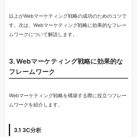
以上がWebマーケティング戦略の成功のためのコツで
す。次は、Webマーケティング戦略に効果的なフレー
ムワークについて解説します。
3. Webマーケティング戦略に効果的な
フレームワーク
Webマーケティング戦略を構築する際に役立つフレー
ムワークを紹介します。
3.1 3C分析