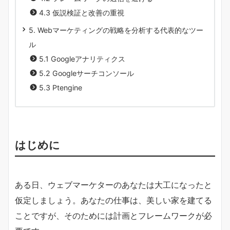
4.3 仮説検証と改善の重視
5. Webマーケティングの戦略を分析する代表的なツー
ル
5.1 Googleアナリティクス
5.2 Googleサーチコンソール
5.3 Ptengine
はじめに
ある日、ウェブマーケターのあなたは大工になったと
仮定しましょう。あなたの仕事は、美しい家を建てる
ことですが、そのためには計画とフレームワークが必