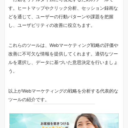
す。ヒートマップやクリック分析、セッション録画な
どを通じて、ユーザーの行動パターンや課題を把握
し、ユーザビリティの改善に役立ちます。
これらのツールは、Webマーケティング戦略の評価や
改善に不可欠な情報を提供してくれます。適切なツー
ルを選択し、データに基づいた意思決定を行いましょ
う。
以上がWebマーケティングの戦略を分析する代表的な
ツールの紹介です。