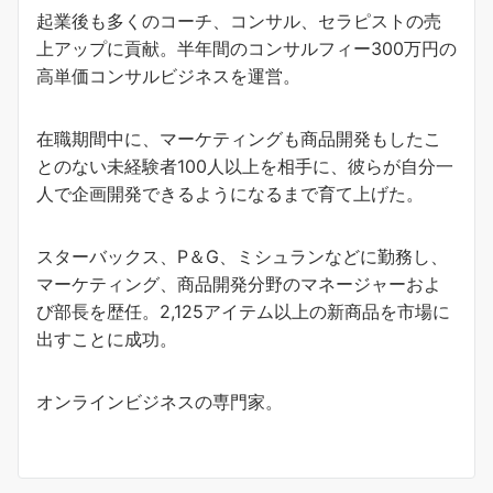
起業後も多くのコーチ、コンサル、セラピストの売
上アップに貢献。半年間のコンサルフィー300万円の
高単価コンサルビジネスを運営。
在職期間中に、マーケティングも商品開発もしたこ
とのない未経験者100人以上を相手に、彼らが自分一
人で企画開発できるようになるまで育て上げた。
スターバックス、P＆G、ミシュランなどに勤務し、
マーケティング、商品開発分野のマネージャーおよ
び部長を歴任。2,125アイテム以上の新商品を市場に
出すことに成功。
オンラインビジネスの専門家。