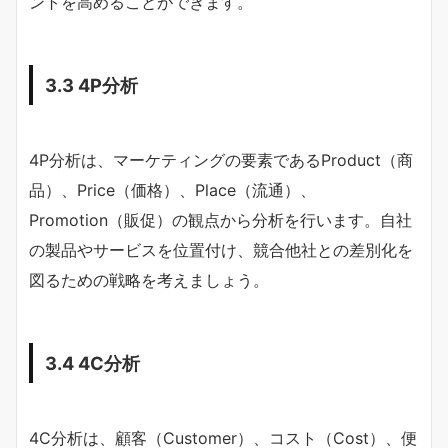
ントを高めることができます。
3.3 4P分析
4P分析は、マーケティングの要素であるProduct（商
品）、Price（価格）、Place（流通）、
Promotion（販促）の観点から分析を行います。自社
の製品やサービスを位置付け、競合他社との差別化を
図るための戦略を考えましょう。
3.4 4C分析
4C分析は、顧客（Customer）、コスト（Cost）、便