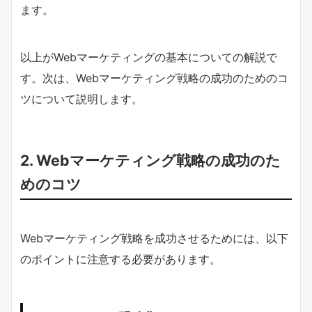
ます。
以上がWebマーケティングの基本についての解説で
す。次は、Webマーケティング戦略の成功のためのコ
ツについて説明します。
2. Webマーケティング戦略の成功のた
めのコツ
Webマーケティング戦略を成功させるためには、以下
のポイントに注意する必要があります。