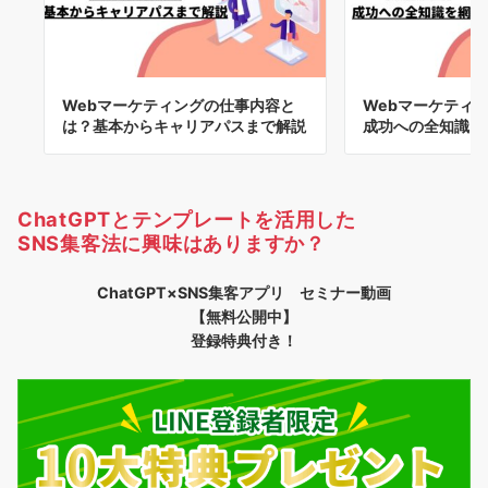
Webマーケティングの仕事内容と
Webマーケティ
は？基本からキャリアパスまで解説
成功への全知識を
ChatGPTとテンプレートを活用した
SNS集客法に興味はありますか？
ChatGPT×SNS集客アプリ セミナー動画
【無料公開中】
登録特典付き！