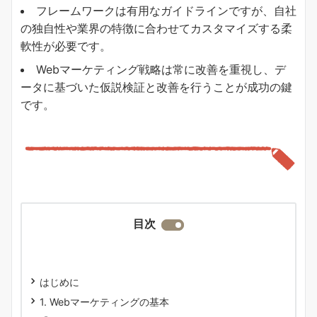
フレームワークは有用なガイドラインですが、自社
の独自性や業界の特徴に合わせてカスタマイズする柔
軟性が必要です。
Webマーケティング戦略は常に改善を重視し、デ
ータに基づいた仮説検証と改善を行うことが成功の鍵
です。
目次
はじめに
1. Webマーケティングの基本