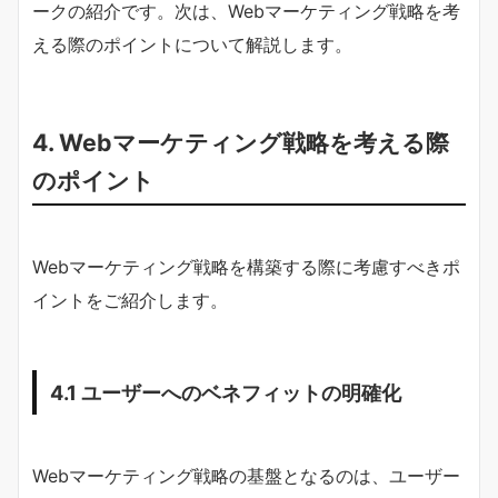
ークの紹介です。次は、Webマーケティング戦略を考
える際のポイントについて解説します。
4. Webマーケティング戦略を考える際
のポイント
Webマーケティング戦略を構築する際に考慮すべきポ
イントをご紹介します。
4.1 ユーザーへのベネフィットの明確化
Webマーケティング戦略の基盤となるのは、ユーザー