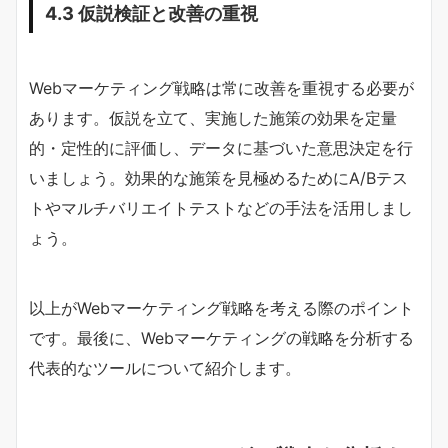
4.3 仮説検証と改善の重視
Webマーケティング戦略は常に改善を重視する必要が
あります。仮説を立て、実施した施策の効果を定量
的・定性的に評価し、データに基づいた意思決定を行
いましょう。効果的な施策を見極めるためにA/Bテス
トやマルチバリエイトテストなどの手法を活用しまし
ょう。
以上がWebマーケティング戦略を考える際のポイント
です。最後に、Webマーケティングの戦略を分析する
代表的なツールについて紹介します。