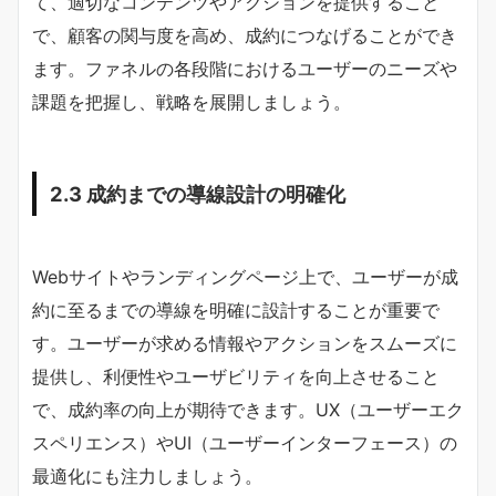
て、適切なコンテンツやアクションを提供すること
で、顧客の関与度を高め、成約につなげることができ
ます。ファネルの各段階におけるユーザーのニーズや
課題を把握し、戦略を展開しましょう。
2.3 成約までの導線設計の明確化
Webサイトやランディングページ上で、ユーザーが成
約に至るまでの導線を明確に設計することが重要で
す。ユーザーが求める情報やアクションをスムーズに
提供し、利便性やユーザビリティを向上させること
で、成約率の向上が期待できます。UX（ユーザーエク
スペリエンス）やUI（ユーザーインターフェース）の
最適化にも注力しましょう。