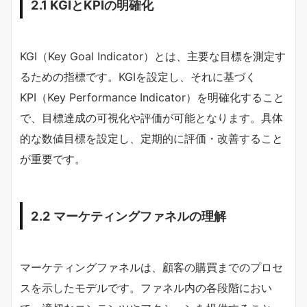
2.1 KGIとKPIの明確化
KGI（Key Goal Indicator）とは、主要な目標を測定す
るための指標です。KGIを設定し、それに基づく
KPI（Key Performance Indicator）を明確化すること
で、目標達成の可視化や評価が可能となります。具体
的な数値目標を設定し、定期的に評価・改善すること
が重要です。
2.2 マーケティングファネルの理解
マーケティングファネルは、顧客の購買までのプロセ
スを示したモデルです。ファネル内の各段階におい