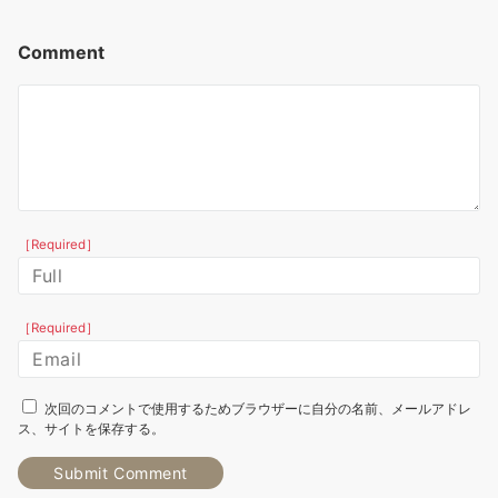
Comment
［Required］
［Required］
次回のコメントで使用するためブラウザーに自分の名前、メールアドレ
ス、サイトを保存する。