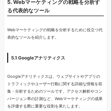
5. Webマーケティングの戦略を分析す
る代表的なツール
Webマーケティングの戦略を分析するために役立つ代
表的なツールを紹介します。
5.1 Googleアナリティクス
Googleアナリティクスは、ウェブサイトやアプリの
トラフィックやユーザー行動に関する詳細な情報を収
集・分析するためのツールです。アクセス解析やコン
バージョン率の計測など、Webマーケティングの成果
を評価する際に重要な役割を果たします。