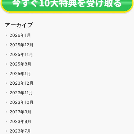
アーカイブ
2026年1月
2025年12月
2025年11月
2025年8月
2025年1月
2023年12月
2023年11月
2023年10月
2023年9月
2023年8月
2023年7月