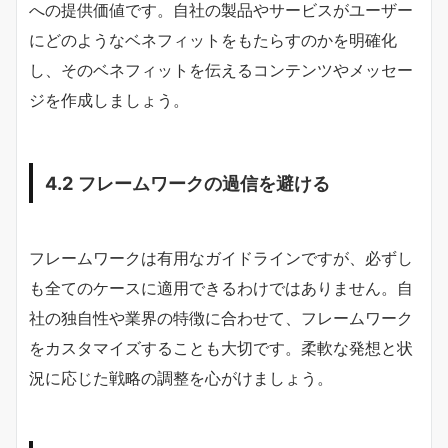
への提供価値です。自社の製品やサービスがユーザー
にどのようなベネフィットをもたらすのかを明確化
し、そのベネフィットを伝えるコンテンツやメッセー
ジを作成しましょう。
4.2 フレームワークの過信を避ける
フレームワークは有用なガイドラインですが、必ずし
も全てのケースに適用できるわけではありません。自
社の独自性や業界の特徴に合わせて、フレームワーク
をカスタマイズすることも大切です。柔軟な発想と状
況に応じた戦略の調整を心がけましょう。