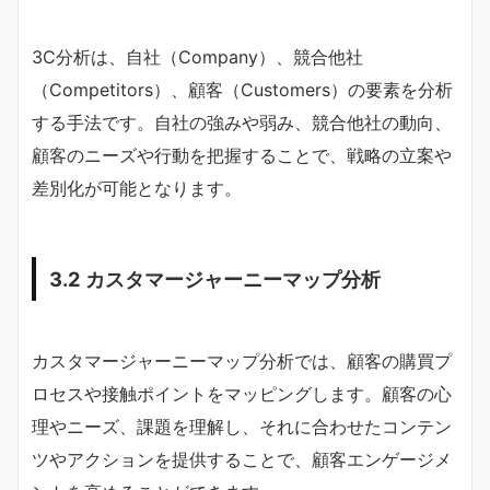
3C分析は、自社（Company）、競合他社
（Competitors）、顧客（Customers）の要素を分析
する手法です。自社の強みや弱み、競合他社の動向、
顧客のニーズや行動を把握することで、戦略の立案や
差別化が可能となります。
3.2 カスタマージャーニーマップ分析
カスタマージャーニーマップ分析では、顧客の購買プ
ロセスや接触ポイントをマッピングします。顧客の心
理やニーズ、課題を理解し、それに合わせたコンテン
ツやアクションを提供することで、顧客エンゲージメ