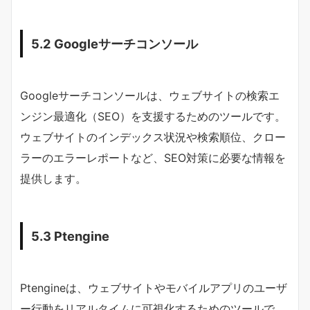
5.2 Googleサーチコンソール
Googleサーチコンソールは、ウェブサイトの検索エ
ンジン最適化（SEO）を支援するためのツールです。
ウェブサイトのインデックス状況や検索順位、クロー
ラーのエラーレポートなど、SEO対策に必要な情報を
提供します。
5.3 Ptengine
Ptengineは、ウェブサイトやモバイルアプリのユーザ
ー行動をリアルタイムに可視化するためのツールで