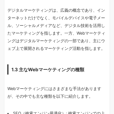
デジタルマーケティングは、広義の概念であり、イン
ターネットだけでなく、モバイルデバイスや電子メー
ル、ソーシャルメディアなど、デジタル技術を活用し
たマーケティングを指します。一方、Webマーケティ
ングはデジタルマーケティングの一部であり、主にウ
ェブ上で展開されるマーケティング活動を指します。
1.3 主なWebマーケティングの種類
Webマーケティングにはさまざまな手法があります
が、その中でも主な種類を以下に紹介します。
SEO（検索エンジン最適化）: 検索エンジンでの上