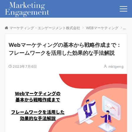
マーケティング・エンゲージメント株式会社
WEBマーケティング
We
Webマーケティングの基本から戦略作成まで：
フレームワークを活用した効果的な手法解説
2023年7月6日
mktgeng