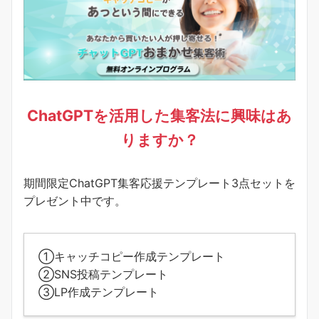
ChatGPTを活用した集客法に興味はあ
りますか？
期間限定ChatGPT集客応援テンプレート3点セットを
プレゼント中です。
①キャッチコピー作成テンプレート
②SNS投稿テンプレート
③LP作成テンプレート