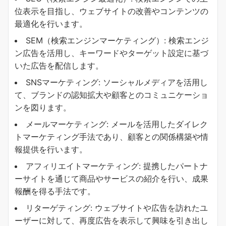
位表示を目指し、ウェブサイトの改善やコンテンツの
最適化を行います。
SEM（検索エンジンマーケティング）: 検索エンジ
ン広告を活用し、キーワードやターゲット設定に基づ
いた広告を配信します。
SNSマーケティング: ソーシャルメディアを活用し
て、ブランドの認知拡大や顧客とのコミュニケーショ
ンを図ります。
メールマーケティング: メールを活用したダイレク
トマーケティング手法であり、顧客との関係構築や情
報提供を行います。
アフィリエイトマーケティング: 提携したパートナ
ーサイトを通じて商品やサービスの紹介を行い、成果
報酬を得る手法です。
リターゲティング: ウェブサイトや広告を訪れたユ
ーザーに対して、再度広告を表示して興味を引き出し