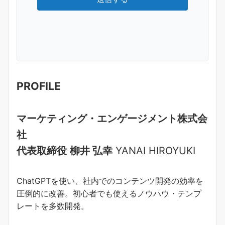
PROFILE
マーケティング・エンゲージメント株式会
社
代表取締役
柳井 弘幸
YANAI HIROYUKI
ChatGPTを使い、社内でのコンテンツ開発の効率を
圧倒的に改善。初心者でも使えるノウハウ・テンプ
レートを多数開発。