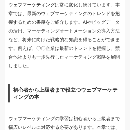
ウェブマーケティングは常に変化し続けています。本
章では、最新のウェブマーケティングのトレンドを把
握するための書籍をご紹介します。AIやビッグデータ
の活用、マーケティングオートメーションの導入方法
など、将来に向けた戦略的な知識を得ることができま
す。例えば、〇〇企業は最新のトレンドを把握し、競
合他社よりも一歩先行したマーケティング戦略を展開
しました。
初心者から上級者まで役立つウェブマーケテ
ィングの本
ウェブマーケティングの学習は初心者から上級者まで
幅広いレベルに対応する必要があります。本章では、