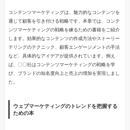
コンテンツマーケティングは、魅力的なコンテンツを
通じて顧客を引き付ける戦略です。本章では、コンテ
ンツマーケティングの戦略を練るための書籍をご紹介
します。効果的なコンテンツの作成方法やストーリー
テリングのテクニック、顧客エンゲージメントの手法
など、具体的なアイデアが提供されています。例え
ば、〇〇社はコンテンツマーケティングの戦略を学
び、ブランドの知名度向上と売上の増加を実現しまし
た。
ウェブマーケティングのトレンドを把握する
ための本