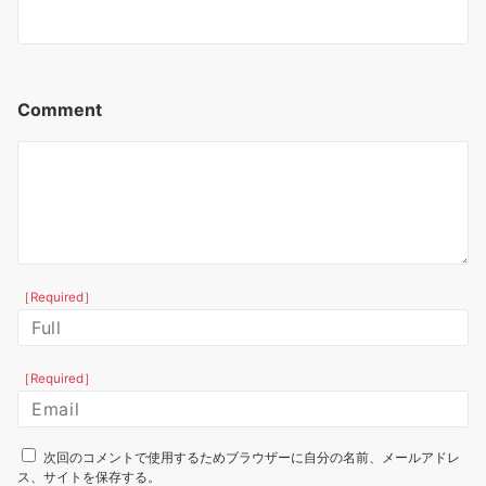
Comment
［Required］
［Required］
次回のコメントで使用するためブラウザーに自分の名前、メールアドレ
ス、サイトを保存する。