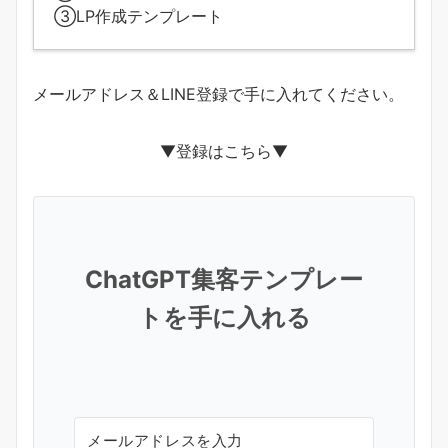
③LP作成テンプレート
メールアドレス＆LINE登録で手に入れてください。
▼登録はこちら▼
ChatGPT集客テンプレー
トを手に入れる