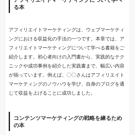
る本
アフィリエイトマーケティングは、ウェブマーケティ
ングにおける収益化の手法の一つです。本章では、ア
フィリエイトマーケティングについて学べる書籍をご
紹介します。初心者向けの入門書から、実践的なテク
ニックや成功事例を紹介した実践書まで、幅広い内容
が揃っています。例えば、〇〇さんはアフィリエイト
マーケティングのノウハウを学び、自身のブログを通
じて収益を上げることに成功しました。
コンテンツマーケティングの戦略を練るため
の本