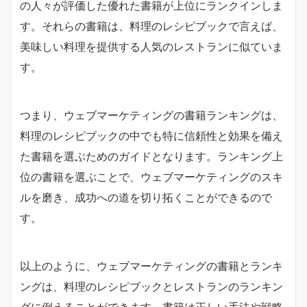
の人々が評価した優れた書籍が上位にランクインしま
す。それらの書籍は、料理のレシピブックで言えば、
美味しい料理を提供する人気のレストランに似ていま
す。
つまり、ウェブマーケティングの書籍ランキングは、
料理のレシピブックの中でも特に信頼性と効果を備え
た書籍を選ぶためのガイドとなります。ランキング上
位の書籍を選ぶことで、ウェブマーケティングのスキ
ルを磨き、成功への道を切り拓くことができるので
す。
以上のように、ウェブマーケティングの書籍とランキ
ングは、料理のレシピブックとレストランのランキン