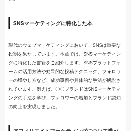
SNSマーケティングに特化した本
現代のウェブマーケティングにおいて、SNSは重要な
役割を果たしています。本章では、SNSマーケティン
グに特化した書籍をご紹介します。SNSプラットフォ
ームの活用方法や効果的な投稿テクニック、フォロワ
ーの増やし方など、成功事例や具体的な手法が解説さ
れています。例えば、〇〇ブランドはSNSマーケティ
ングの手法を学び、フォロワーの増加とブランド認知
の向上を実現しました。
アフィリエイトマーケティングについて学べ