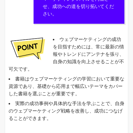
せ、成功への道を切り拓いてくだ
さい。
ウェブマーケティングの成功
を目指すためには、常に最新の情
報やトレンドにアンテナを張り、
自身の知識を向上させることが不
可欠です。
書籍はウェブマーケティングの学習において重要な
資源であり、基礎から応用まで幅広いテーマをカバー
した書籍を選ぶことが重要です。
実際の成功事例や具体的な手法を学ぶことで、自身
のウェブマーケティング戦略を改善し、成功につなげ
ることができます。