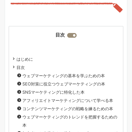
目次
はじめに
目次
ウェブマーケティングの基本を学ぶための本
SEO対策に役立つウェブマーケティングの本
SNSマーケティングに特化した本
アフィリエイトマーケティングについて学べる本
コンテンツマーケティングの戦略を練るための本
ウェブマーケティングのトレンドを把握するための
本