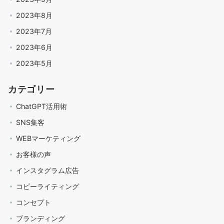
2023年8月
2023年7月
2023年6月
2023年5月
カテゴリー
ChatGPT活用術
SNS集客
WEBマーケティング
お客様の声
インスタグラム広告
コピーライティング
コンセプト
ブランディング