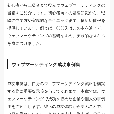
初心者から上級者まで役立つウェブマーケティングの
書籍をご紹介します。初心者向けの基礎知識から、戦
略の立て方や実践的なテクニックまで、幅広い情報を
提供しています。例えば、〇〇氏はこの本を通じて、
ウェブマーケティングの基礎を固め、実践的なスキル
を身につけました。
ウェブマーケティング成功事例集
成功事例は、自身のウェブマーケティング戦略を構築
する際に重要な示唆を与えてくれます。本章では、ウ
ェブマーケティングで成功を収めた企業や個人の事例
集をご紹介します。彼らの成功体験から学ぶことで、