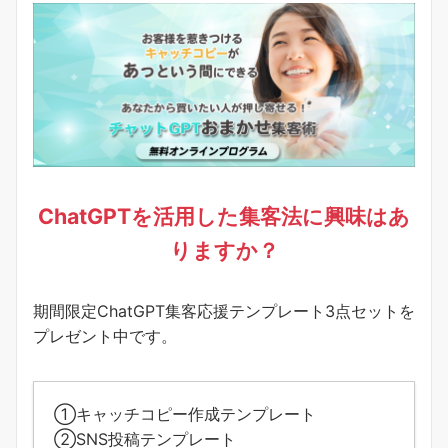
ChatGPTを活用した集客法に興味はあ
りますか？
期間限定ChatGPT集客応援テンプレート3点セットを
プレゼント中です。
①キャッチコピー作成テンプレート
②SNS投稿テンプレート