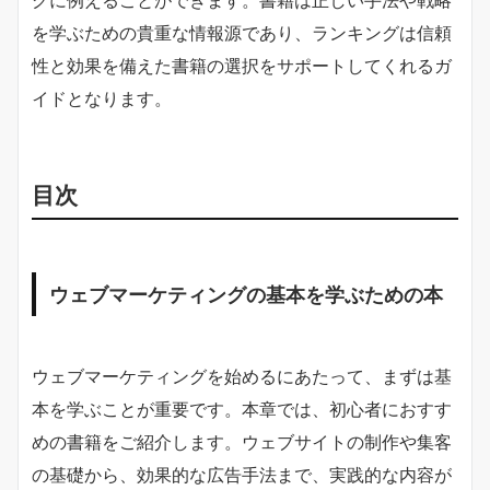
グに例えることができます。書籍は正しい手法や戦略
を学ぶための貴重な情報源であり、ランキングは信頼
性と効果を備えた書籍の選択をサポートしてくれるガ
イドとなります。
目次
ウェブマーケティングの基本を学ぶための本
ウェブマーケティングを始めるにあたって、まずは基
本を学ぶことが重要です。本章では、初心者におすす
めの書籍をご紹介します。ウェブサイトの制作や集客
の基礎から、効果的な広告手法まで、実践的な内容が