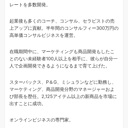
レートを多数開発。
起業後も多くのコーチ、コンサル、セラピストの売
上アップに貢献。半年間のコンサルフィー300万円の
高単価コンサルビジネスを運営。
在職期間中に、マーケティングも商品開発もしたこ
とのない未経験者100人以上を相手に、彼らが自分一
人で企画開発できるようになるまで育て上げた。
スターバックス、P＆G、ミシュランなどに勤務し、
マーケティング、商品開発分野のマネージャーおよ
び部長を歴任。2,125アイテム以上の新商品を市場に
出すことに成功。
オンラインビジネスの専門家。