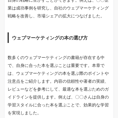
自身の戦略に生かすことができます。例えば、〇〇企
業は成功事例を研究し、自社のウェブマーケティング
戦略を改善し、市場シェアの拡大につなげました。
ウェブマーケティングの本の選び方
数多くのウェブマーケティングの書籍が存在する中
で、自身に合った本を選ぶことは重要です。本章で
は、ウェブマーケティングの本を選ぶ際のポイントや
注意点をご紹介します。内容の信頼性や著者の実績、
レビューなどを参考にして、最適な本を選ぶためのガ
イドラインを提供します。例えば、〇〇さんは自身の
学習スタイルに合った本を選ぶことで、効果的な学習
を実現しました。