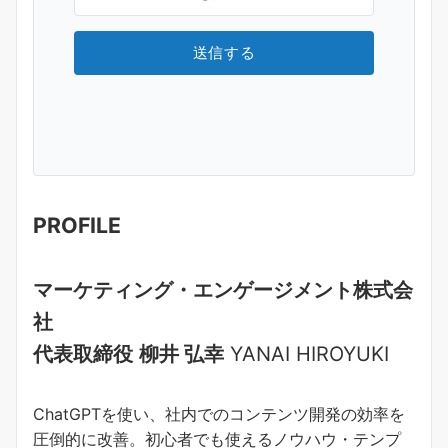
送信する
PROFILE
マーケティング・エンゲージメント株式会
社
代表取締役
柳井 弘幸
YANAI HIROYUKI
ChatGPTを使い、社内でのコンテンツ開発の効率を
圧倒的に改善。初心者でも使えるノウハウ・テンプ