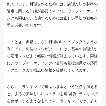
似ています。料理を作るためには、調理方法や材料の
選定に関する知識が必要ですよね。ウェブマーケティ
ングも同様で、成功するためには正しい手法や戦略を
学ぶ必要があります。
このとき、書籍はまさに料理のレシピブックのような
存在です。料理のレシピブックには、基本の調理法か
ら応用レシピまで幅広い情報が詰まっています。同様
に、ウェブマーケティングの書籍も基礎知識から応用
テクニックまで幅広い情報を提供してくれます。
さらに、ランキングで選ぶべき本という視点を加える
と、まるで美味しいレストランを選ぶ際にランキング
を参考にするようなものです。ランキングでは、多く