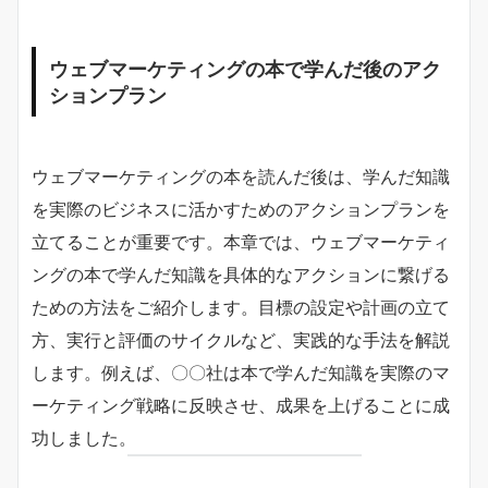
ウェブマーケティングの本で学んだ後のアク
ションプラン
ウェブマーケティングの本を読んだ後は、学んだ知識
を実際のビジネスに活かすためのアクションプランを
立てることが重要です。本章では、ウェブマーケティ
ングの本で学んだ知識を具体的なアクションに繋げる
ための方法をご紹介します。目標の設定や計画の立て
方、実行と評価のサイクルなど、実践的な手法を解説
します。例えば、〇〇社は本で学んだ知識を実際のマ
ーケティング戦略に反映させ、成果を上げることに成
功しました。