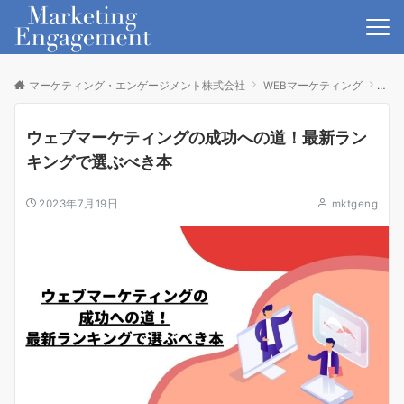
マーケティング・エンゲージメント株式会社
WEBマーケティング
ウェ
ウェブマーケティングの成功への道！最新ラン
キングで選ぶべき本
2023年7月19日
mktgeng