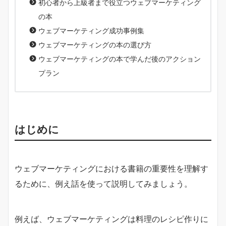
初心者から上級者まで役立つウェブマーケティング
の本
ウェブマーケティング成功事例集
ウェブマーケティングの本の選び方
ウェブマーケティングの本で学んだ後のアクション
プラン
はじめに
ウェブマーケティングにおける書籍の重要性を理解す
るために、例え話を使って説明してみましょう。
例えば、ウェブマーケティングは料理のレシピ作りに