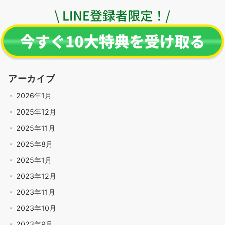
アーカイブ
2026年1月
2025年12月
2025年11月
2025年8月
2025年1月
2023年12月
2023年11月
2023年10月
2023年9月