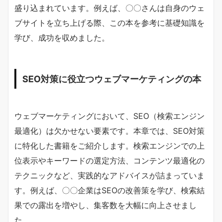
盛り込まれています。例えば、〇〇さんは自身のウェ
ブサイトを立ち上げる際、この本を参考に基礎知識を
学び、成功を収めました。
SEO対策に役立つウェブマーケティングの本
ウェブマーケティングにおいて、SEO（検索エンジン
最適化）は欠かせない要素です。本章では、SEO対策
に特化した書籍をご紹介します。検索エンジンでの上
位表示やキーワードの選定方法、コンテンツ最適化の
テクニックなど、実践的なアドバイスが詰まっていま
す。例えば、〇〇企業はSEOの改善策を学び、検索結
果での露出を増やし、集客数を大幅に向上させまし
た。