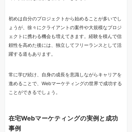
初めは自分のプロジェクトから始めることが多いでし
ょうが、徐々にクライアントの案件や大規模なプロジ
ェクトに携わる機会も増えてきます。経験を積んで信
頼性を高めた後には、独立してフリーランスとして活
躍する道もあります。
常に学び続け、自身の成長を意識しながらキャリアを
進めることで、Webマーケティングの世界で成功する
ことができるでしょう。
在宅Webマーケティングの実例と成功
事例