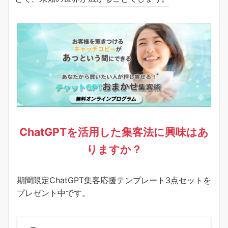
ChatGPTを活用した集客法に興味はあ
りますか？
期間限定ChatGPT集客応援テンプレート3点セットを
プレゼント中です。