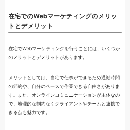
在宅でのWebマーケティングのメリッ
トとデメリット
在宅でWebマーケティングを行うことには、いくつか
のメリットとデメリットがあります。
メリットとしては、自宅で仕事ができるため通勤時間
の節約や、自分のペースで作業できる自由さがありま
す。また、オンラインコミュニケーションが主体なの
で、地理的な制約なくクライアントやチームと連携で
きる点も魅力です。