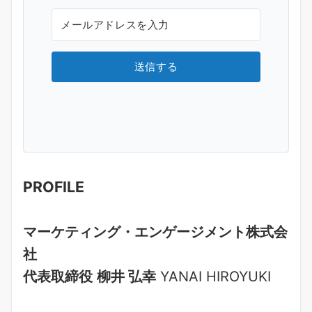
送信する
PROFILE
マーケティング・エンゲージメント株式会
社
代表取締役
柳井 弘幸
YANAI HIROYUKI