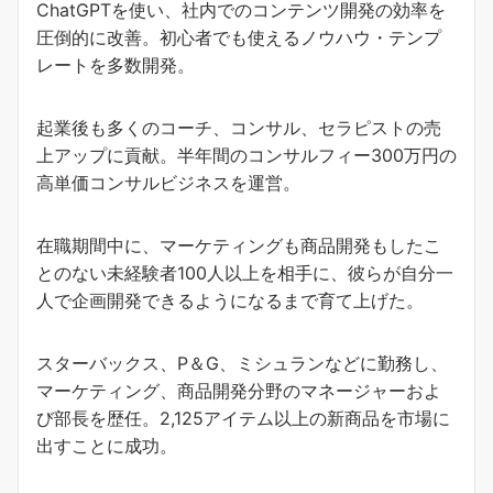
ChatGPTを使い、社内でのコンテンツ開発の効率を
圧倒的に改善。初心者でも使えるノウハウ・テンプ
レートを多数開発。
起業後も多くのコーチ、コンサル、セラピストの売
上アップに貢献。半年間のコンサルフィー300万円の
高単価コンサルビジネスを運営。
在職期間中に、マーケティングも商品開発もしたこ
とのない未経験者100人以上を相手に、彼らが自分一
人で企画開発できるようになるまで育て上げた。
スターバックス、P＆G、ミシュランなどに勤務し、
マーケティング、商品開発分野のマネージャーおよ
び部長を歴任。2,125アイテム以上の新商品を市場に
出すことに成功。