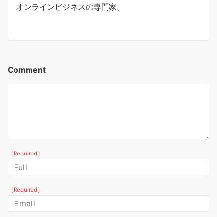
オンラインビジネスの専門家。
Comment
［Required］
［Required］