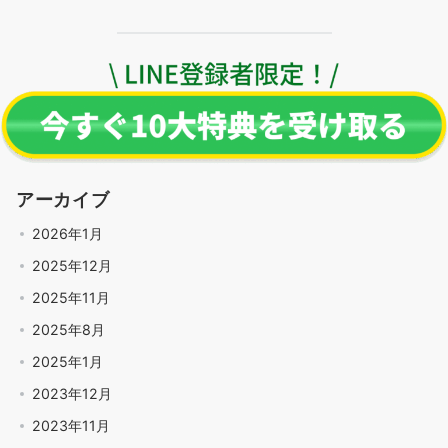
アーカイブ
2026年1月
2025年12月
2025年11月
2025年8月
2025年1月
2023年12月
2023年11月