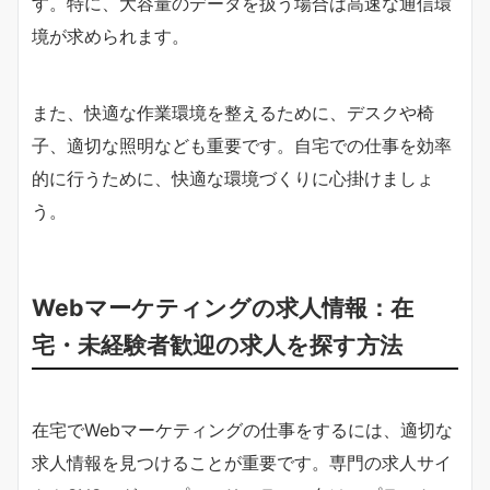
す。特に、大容量のデータを扱う場合は高速な通信環
境が求められます。
また、快適な作業環境を整えるために、デスクや椅
子、適切な照明なども重要です。自宅での仕事を効率
的に行うために、快適な環境づくりに心掛けましょ
う。
Webマーケティングの求人情報：在
宅・未経験者歓迎の求人を探す方法
在宅でWebマーケティングの仕事をするには、適切な
求人情報を見つけることが重要です。専門の求人サイ