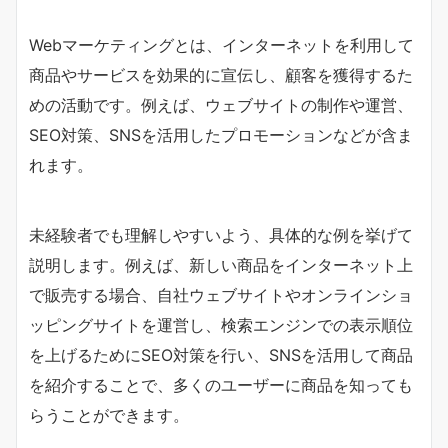
Webマーケティングとは、インターネットを利用して
商品やサービスを効果的に宣伝し、顧客を獲得するた
めの活動です。例えば、ウェブサイトの制作や運営、
SEO対策、SNSを活用したプロモーションなどが含ま
れます。
未経験者でも理解しやすいよう、具体的な例を挙げて
説明します。例えば、新しい商品をインターネット上
で販売する場合、自社ウェブサイトやオンラインショ
ッピングサイトを運営し、検索エンジンでの表示順位
を上げるためにSEO対策を行い、SNSを活用して商品
を紹介することで、多くのユーザーに商品を知っても
らうことができます。