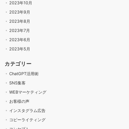
2023年10月
2023年9月
2023年8月
2023年7月
2023年6月
2023年5月
カテゴリー
ChatGPT活用術
SNS集客
WEBマーケティング
お客様の声
インスタグラム広告
コピーライティング
コンセプト