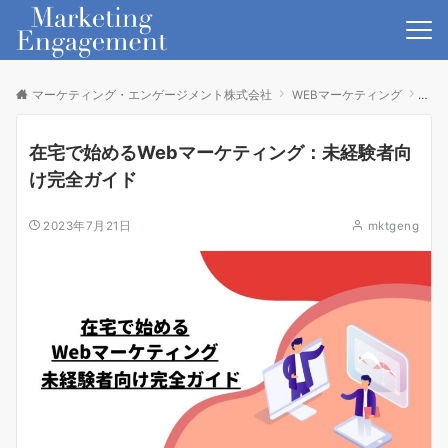
マーケティング・エンゲージメント株式会社
WEBマーケティング
在宅
在宅で始めるWebマーケティング：未経験者向
け完全ガイド
2023年7月21日
mktgeng