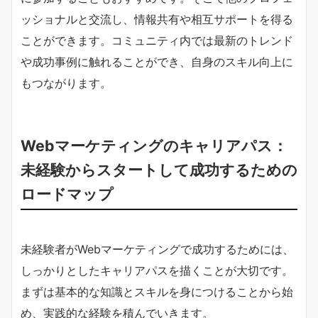
ッショナルと交流し、情報共有や相互サポートを得る
ことができます。コミュニティ内では最新のトレンド
や成功事例に触れることができ、自身のスキル向上に
もつながります。
Webマーケティングのキャリアパス：
未経験からスタートして成功するための
ロードマップ
未経験者がWebマーケティングで成功するためには、
しっかりとしたキャリアパスを描くことが大切です。
まずは基本的な知識とスキルを身につけることから始
め、実践的な経験を積んでいきます。