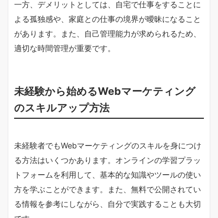
一方、デメリットとしては、自宅で仕事をすることに
よる孤独感や、家庭との仕事の境界が曖昧になること
があります。また、自己管理能力が求められるため、
適切な時間管理が重要です。
未経験から始めるWebマーケティング
のスキルアップ方法
未経験者でもWebマーケティングのスキルを身につけ
る方法はいくつかあります。オンラインの学習プラッ
トフォームを利用して、基本的な知識やツールの使い
方を学ぶことができます。また、無料で公開されてい
る情報を参考にしながら、自分で実践することも大切