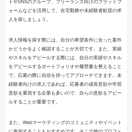
トやSNSのグループ、フリーランス向けのプラットフ
ォームなどを活用して、在宅勤務や未経験者歓迎の求
人を探しましょう。
求人情報を探す際には、自分の希望条件に合った案件
かどうかをよく確認することが大切です。また、実績
やスキルをアピールする際には、自分の実績やスキル
をアピールするポートフォリオや履歴書を整えること
で、応募の際に自信を持ってアプローチできます。未
経験者向けの求人であれば、応募者の成長意欲や学習
意欲を重視する企業も多いので、自らの意欲をアピー
ルすることが重要です。
また、Webマーケティングのコミュニティやイベント
に参加することもおすすめです。そこで他のプロフェ