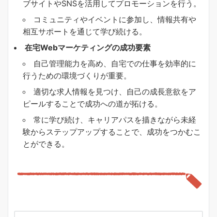
ブサイトやSNSを活用してプロモーションを行う。
コミュニティやイベントに参加し、情報共有や
相互サポートを通じて学び続ける。
在宅Webマーケティングの成功要素
自己管理能力を高め、自宅での仕事を効率的に
行うための環境づくりが重要。
適切な求人情報を見つけ、自己の成長意欲をア
ピールすることで成功への道が拓ける。
常に学び続け、キャリアパスを描きながら未経
験からステップアップすることで、成功をつかむこ
とができる。