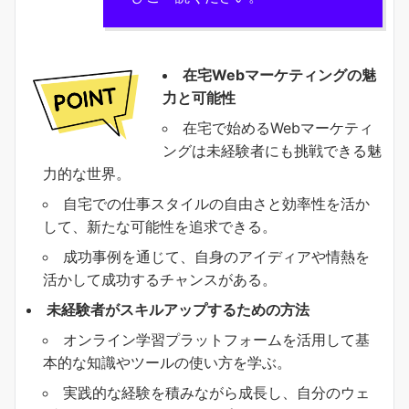
在宅Webマーケティングの魅
力と可能性
在宅で始めるWebマーケティ
ングは未経験者にも挑戦できる魅
力的な世界。
自宅での仕事スタイルの自由さと効率性を活か
して、新たな可能性を追求できる。
成功事例を通じて、自身のアイディアや情熱を
活かして成功するチャンスがある。
未経験者がスキルアップするための方法
オンライン学習プラットフォームを活用して基
本的な知識やツールの使い方を学ぶ。
実践的な経験を積みながら成長し、自分のウェ