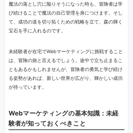
魔法の落とし穴に陥りそうになった時も、冒険者は学
び続けることで魔法の自己管理を身につけます。そし
て、成功の道を切り拓くための戦略を立て、森の輝く
宝石を手に入れるのです。
未経験者が在宅でWebマーケティングに挑戦すること
は、冒険の旅と言えるでしょう。途中で立ち止まるこ
ともあるかもしれませんが、冒険者の勇気と学び続け
る姿勢があれば、新しい世界が広がり、輝かしい成功
が待っています。
Webマーケティングの基本知識：未経
験者が知っておくべきこと