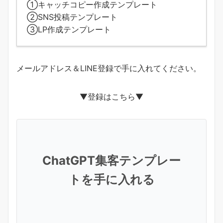
①キャッチコピー作成テンプレート
②SNS投稿テンプレート
③LP作成テンプレート
メールアドレス＆LINE登録で手に入れてください。
▼登録はこちら▼
ChatGPT集客テンプレー
トを手に入れる