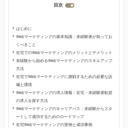
目次
はじめに
Webマーケティングの基本知識：未経験者が知ってお
くべきこと
在宅でのWebマーケティングのメリットとデメリット
未経験から始めるWebマーケティングのスキルアップ
方法
在宅でWebマーケティングに挑戦するための必要な設
備と環境
Webマーケティングの求人情報：在宅・未経験者歓迎
の求人を探す方法
Webマーケティングのキャリアパス：未経験からスタ
ートして成功するためのロードマップ
在宅Webマーケティングの実例と成功事例