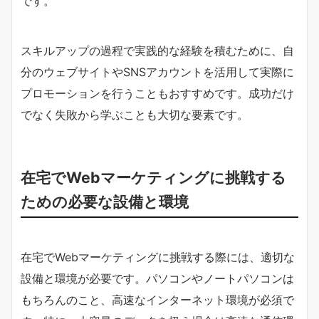
です。
スキルアップの過程で実践的な経験を積むために、自
分のウェブサイトやSNSアカウントを活用して実際に
プロモーションを行うこともおすすめです。成功だけ
でなく失敗から学ぶことも大切な要素です。
在宅でWebマーケティングに挑戦する
ための必要な設備と環境
在宅でWebマーケティングに挑戦する際には、適切な
設備と環境が必要です。パソコンやノートパソコンは
もちろんのこと、高速なインターネット環境が必須で