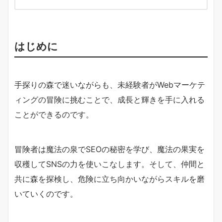
はじめに
手探りの森で迷いながらも、未経験者がWebマーケテ
ィングの冒険に挑むことで、成長と輝きを手に入れる
ことができるのです。
冒険者は魔法の泉でSEOの秘密を学び、魔法の果実を
収穫してSNSの力を使いこなします。そして、仲間と
共に森を探検し、危険に立ち向かいながらスキルを磨
いていくのです。