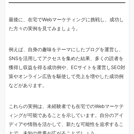
最後に、在宅でWebマーケティングに挑戦し、成功し
た方々の実例を見てみましょう。
例えば、自身の趣味をテーマにしたブログを運営し、
SNSを活用してアクセスを集めた結果、多くの読者を
獲得し収益を得る成功例や、ECサイトを運営しSEO対
策やオンライン広告を駆使して売上を増やした成功例
などがあります。
これらの実例は、未経験者でも在宅でのWebマーケテ
ィングが可能であることを示しています。自分のアイ
ディアや情熱を活かして、新たな可能性を追求するこ
とで、未知の世界が広がることでしょう。