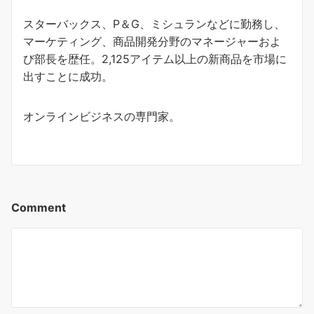
スターバックス、P＆G、ミシュランなどに勤務し、
マーケティング、商品開発分野のマネージャーおよ
び部長を歴任。2,125アイテム以上の新商品を市場に
出すことに成功。
オンラインビジネスの専門家。
Comment