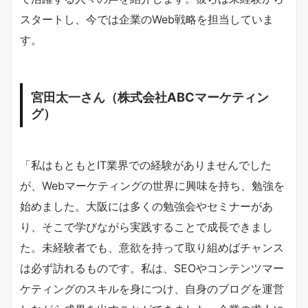
スタートし、今では企業のWeb戦略を担当していま
す。
宮田太一さん（株式会社ABCマーケティン
グ）
「私はもともとIT業界での経験がありませんでした
が、Webマーケティングの世界に興味を持ち、勉強を
始めました。大阪には多くの勉強会やセミナーがあ
り、そこで学びながら実践することで成長できまし
た。未経験者でも、意欲を持って取り組めばチャンス
は必ず訪れるものです。私は、SEOやコンテンツマー
ケティングのスキルを身につけ、自身のブログを運営