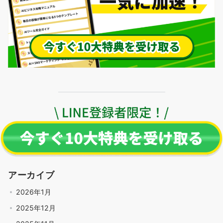
アーカイブ
2026年1月
2025年12月