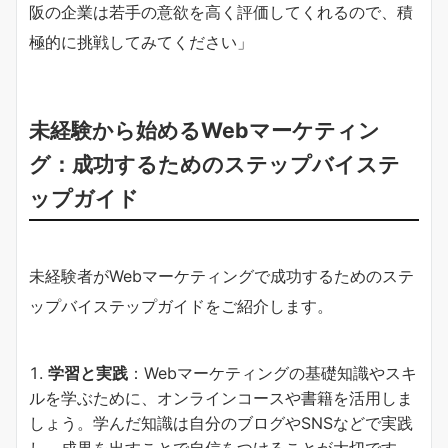
阪の企業は若手の意欲を高く評価してくれるので、積
極的に挑戦してみてください」
未経験から始めるWebマーケティン
グ：成功するためのステップバイステ
ップガイド
未経験者がWebマーケティングで成功するためのステ
ップバイステップガイドをご紹介します。
学習と実践
：Webマーケティングの基礎知識やスキ
ルを学ぶために、オンラインコースや書籍を活用しま
しょう。学んだ知識は自分のブログやSNSなどで実践