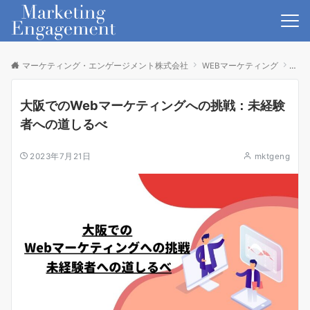
マーケティング・エンゲージメント株式会社
WEBマーケティング
大阪
大阪でのWebマーケティングへの挑戦：未経験
者への道しるべ
2023年7月21日
mktgeng