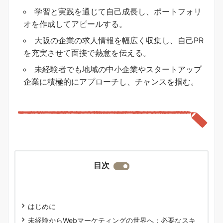
学習と実践を通じて自己成長し、ポートフォリ
オを作成してアピールする。
大阪の企業の求人情報を幅広く収集し、自己PR
を充実させて面接で熱意を伝える。
未経験者でも地域の中小企業やスタートアップ
企業に積極的にアプローチし、チャンスを掴む。
目次
はじめに
未経験からWebマーケティングの世界へ：必要なスキ