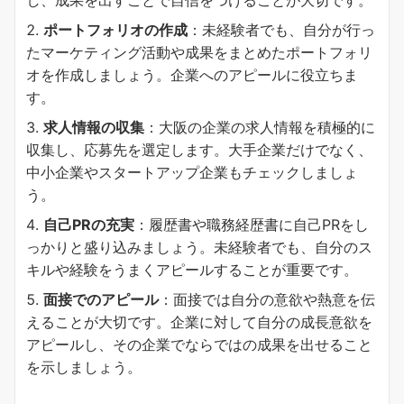
し、成果を出すことで自信をつけることが大切です。
ポートフォリオの作成
：未経験者でも、自分が行っ
たマーケティング活動や成果をまとめたポートフォリ
オを作成しましょう。企業へのアピールに役立ちま
す。
求人情報の収集
：大阪の企業の求人情報を積極的に
収集し、応募先を選定します。大手企業だけでなく、
中小企業やスタートアップ企業もチェックしましょ
う。
自己PRの充実
：履歴書や職務経歴書に自己PRをし
っかりと盛り込みましょう。未経験者でも、自分のス
キルや経験をうまくアピールすることが重要です。
面接でのアピール
：面接では自分の意欲や熱意を伝
えることが大切です。企業に対して自分の成長意欲を
アピールし、その企業でならではの成果を出せること
を示しましょう。