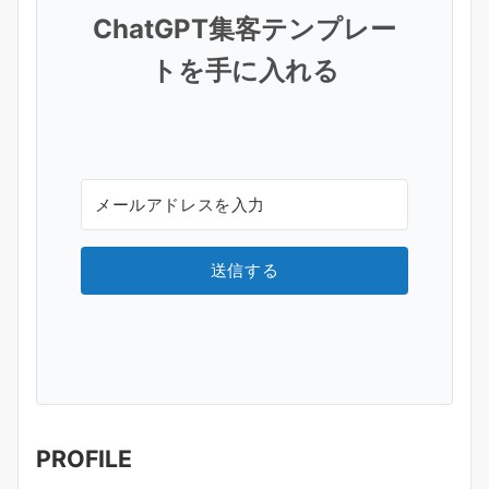
ChatGPT集客テンプレー
トを手に入れる
送信する
PROFILE