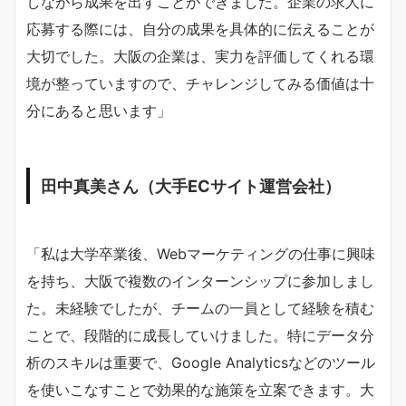
しながら成果を出すことができました。企業の求人に
応募する際には、自分の成果を具体的に伝えることが
大切でした。大阪の企業は、実力を評価してくれる環
境が整っていますので、チャレンジしてみる価値は十
分にあると思います」
田中真美さん（大手ECサイト運営会社）
「私は大学卒業後、Webマーケティングの仕事に興味
を持ち、大阪で複数のインターンシップに参加しまし
た。未経験でしたが、チームの一員として経験を積む
ことで、段階的に成長していけました。特にデータ分
析のスキルは重要で、Google Analyticsなどのツール
を使いこなすことで効果的な施策を立案できます。大