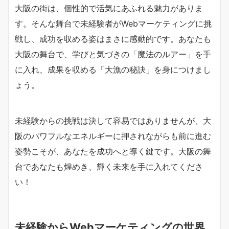
大阪の街は、個性的で活気にあふれる魅力がありま
す。そんな舞台で未経験者がWebマーケティングに挑
戦し、成功を収める姿はまさに感動的です。あなたも
大阪の舞台で、学びと気づきの「魔法のルアー」を手
に入れ、成果を収める「大漁の秘訣」を身につけまし
ょう。
未経験からの挑戦は決して容易ではありませんが、大
阪のパワフルなエネルギーに押されながらも前に進む
姿勢こそが、あなたを成功へと導く鍵です。大阪の舞
台であなたも煌めき、輝く未来を手に入れてくださ
い！
未経験からWebマーケティングの世界