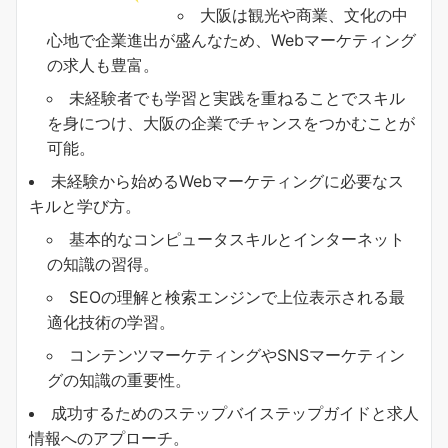
大阪は観光や商業、文化の中
心地で企業進出が盛んなため、Webマーケティング
の求人も豊富。
未経験者でも学習と実践を重ねることでスキル
を身につけ、大阪の企業でチャンスをつかむことが
可能。
未経験から始めるWebマーケティングに必要なス
キルと学び方。
基本的なコンピュータスキルとインターネット
の知識の習得。
SEOの理解と検索エンジンで上位表示される最
適化技術の学習。
コンテンツマーケティングやSNSマーケティン
グの知識の重要性。
成功するためのステップバイステップガイドと求人
情報へのアプローチ。