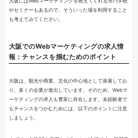
大阪にはWebマーケティングを教えてくれる専門学校
やセミナーもあるので、そういった場を利用すること
も考えてみてください。
大阪でのWebマーケティングの求人情
報：チャンスを掴むためのポイント
大阪は、観光や商業、文化の中心地として発展してお
り、多くの企業が進出しています。そのため、Webマ
ーケティングの求人も豊富に存在します。未経験者で
もチャンスをつかむためには、以下のポイントに注意
しましょう。