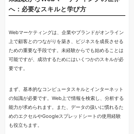
へ：必要なスキルと学び方
Webマーケティングは、企業やブランドがオンライン
上で顧客とのつながりを築き、ビジネスを成長させる
ための重要な手段です。未経験からでも始めることは
可能ですが、成功するためにはいくつかのスキルが必
要です。
まず、基本的なコンピュータスキルとインターネット
の知識が必要です。Web上で情報を検索し、分析する
能力が求められます。また、データの扱いに慣れるた
めのエクセルやGoogleスプレッドシートの使用経験
も役立ちます。