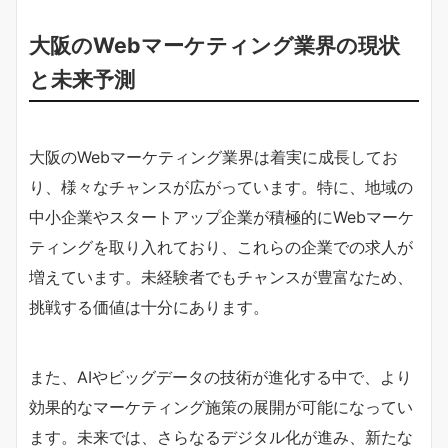
大阪のWebマーケティング業界の現状
と未来予測
大阪のWebマーケティング業界は着実に成長してお
り、様々なチャンスが広がっています。特に、地域の
中小企業やスタートアップ企業が積極的にWebマーケ
ティングを取り入れており、これらの企業での求人が
増えています。未経験者でもチャンスが豊富なため、
挑戦する価値は十分にあります。
また、AIやビッグデータの技術が進化する中で、より
効果的なマーケティング施策の展開が可能になってい
ます。未来では、さらなるデジタル化が進み、新たな