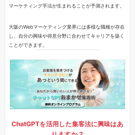
マーケティング手法が生まれることが予測されます。
大阪のWebマーケティング業界には多様な職種が存在
し、自分の興味や得意分野に合わせてキャリアを築く
ことができます。
ChatGPTを活用した集客法に興味はあ
りますか？