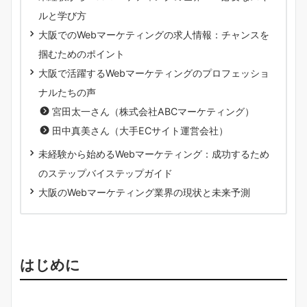
ルと学び方
大阪でのWebマーケティングの求人情報：チャンスを
掴むためのポイント
大阪で活躍するWebマーケティングのプロフェッショ
ナルたちの声
宮田太一さん（株式会社ABCマーケティング）
田中真美さん（大手ECサイト運営会社）
未経験から始めるWebマーケティング：成功するため
のステップバイステップガイド
大阪のWebマーケティング業界の現状と未来予測
はじめに