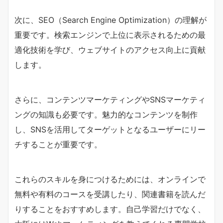
次に、SEO（Search Engine Optimization）の理解が
重要です。検索エンジンで上位に表示されるための最
適化技術を学び、ウェブサイトのアクセス向上に貢献
します。
さらに、コンテンツマーケティングやSNSマーケティ
ングの知識も必要です。魅力的なコンテンツを制作
し、SNSを活用してターゲットとなるユーザーにリー
チすることが重要です。
これらのスキルを身につけるためには、オンラインで
無料や有料のコースを受講したり、関連書籍を読んだ
りすることをおすすめします。自己学習だけでなく、