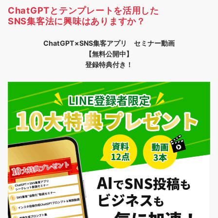
ChatGPTとテンプレートを活用した
SNS集客法に興味はありますか？
ChatGPT×SNS集客アプリ セミナー動画
【無料公開中】
登録特典付き！