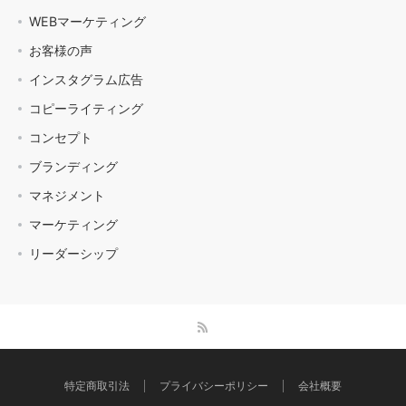
WEBマーケティング
お客様の声
インスタグラム広告
コピーライティング
コンセプト
ブランディング
マネジメント
マーケティング
リーダーシップ
特定商取引法
プライバシーポリシー
会社概要