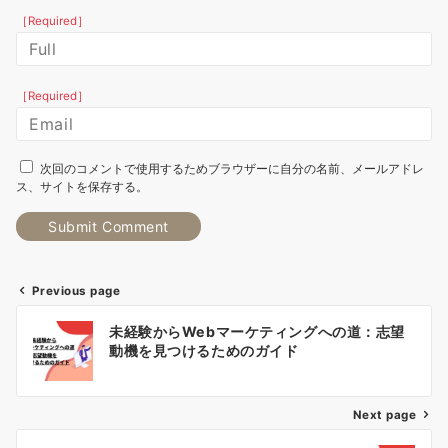
［Required］
［Required］
次回のコメントで使用するためブラウザーに自分の名前、メールアドレ
ス、サイトを保存する。
Previous page
投
未経験からWebマーケティングへの道：志望
稿
動機を見つけるためのガイド
ナ
Next page
ビ