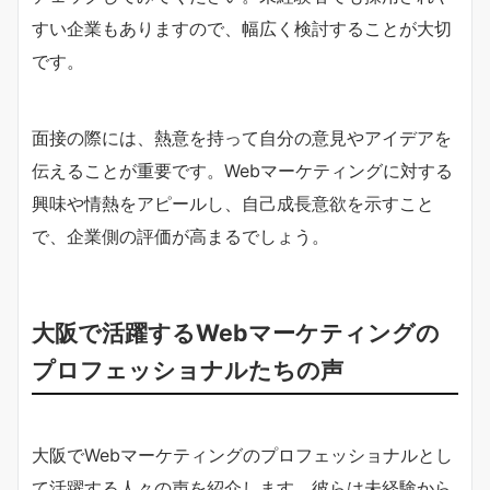
すい企業もありますので、幅広く検討することが大切
です。
面接の際には、熱意を持って自分の意見やアイデアを
伝えることが重要です。Webマーケティングに対する
興味や情熱をアピールし、自己成長意欲を示すこと
で、企業側の評価が高まるでしょう。
大阪で活躍するWebマーケティングの
プロフェッショナルたちの声
大阪でWebマーケティングのプロフェッショナルとし
て活躍する人々の声を紹介します。彼らは未経験から