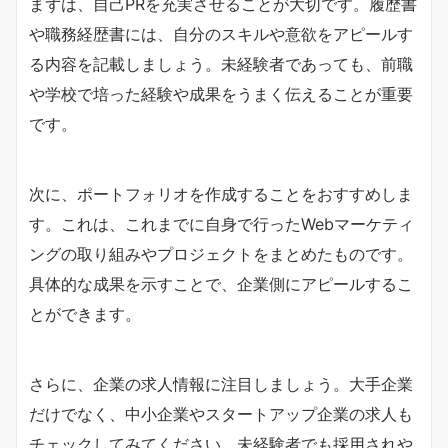
まずは、自己PRを充実させることが大切です。履歴書
や職務経歴書には、自分のスキルや意欲をアピールす
る内容を記載しましょう。未経験者であっても、前職
や学校で培った経験や成果をうまく伝えることが重要
です。
次に、ポートフォリオを作成することをおすすめしま
す。これは、これまでに自身で行ったWebマーケティ
ングの取り組みやプロジェクトをまとめたものです。
具体的な成果を示すことで、企業側にアピールするこ
とができます。
さらに、企業の求人情報に注目しましょう。大手企業
だけでなく、中小企業やスタートアップ企業の求人も
チェックしてみてください。未経験者でも採用されや