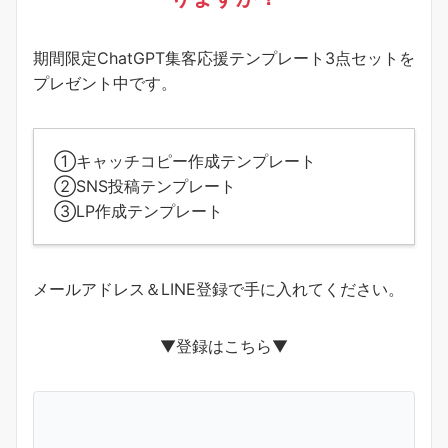
期間限定ChatGPT集客応援テンプレート3点セットを
プレゼント中です。
①キャッチコピー作成テンプレート
②SNS投稿テンプレート
③LP作成テンプレート
メールアドレス＆LINE登録で手に入れてください。
▼登録はこちら▼