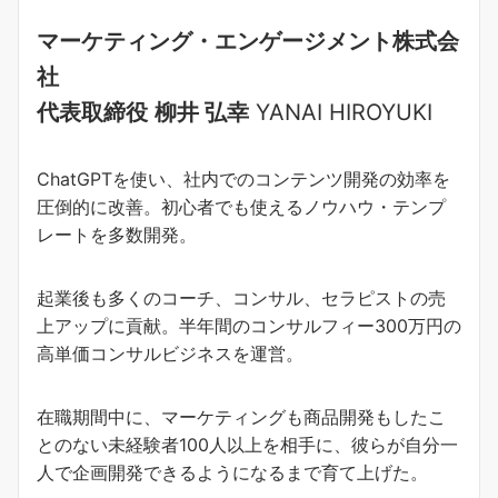
マーケティング・エンゲージメント株式会
社
代表取締役
柳井 弘幸
YANAI HIROYUKI
ChatGPTを使い、社内でのコンテンツ開発の効率を
圧倒的に改善。初心者でも使えるノウハウ・テンプ
レートを多数開発。
起業後も多くのコーチ、コンサル、セラピストの売
上アップに貢献。半年間のコンサルフィー300万円の
高単価コンサルビジネスを運営。
在職期間中に、マーケティングも商品開発もしたこ
とのない未経験者100人以上を相手に、彼らが自分一
人で企画開発できるようになるまで育て上げた。