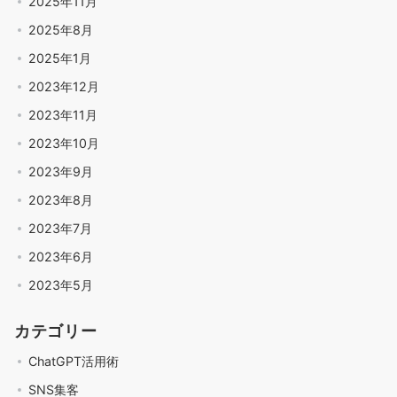
2025年11月
2025年8月
2025年1月
2023年12月
2023年11月
2023年10月
2023年9月
2023年8月
2023年7月
2023年6月
2023年5月
カテゴリー
ChatGPT活用術
SNS集客