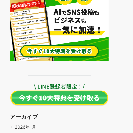
アーカイブ
2026年1月