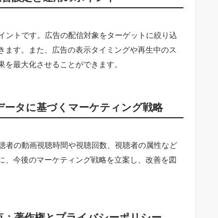
なポイントです。広告の配信対象をターゲットに絞り込
きます。また、広告の表示タイミングや再生中のス
果を最大化させることができます。
：データに基づくマーケティング戦略
、視聴者の動画視聴時間や視聴回数、視聴者の属性など
に、今後のマーケティング戦略を立案し、改善を図
観点：著作権とプライバシーポリシー