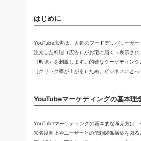
はじめに
YouTube広告は、人気のフードデリバリー
注文した料理（広告）がお宅に届く（表示され
（興味）を刺激します。的確なターゲティング
（クリック率が上がる）ため、ビジネスにとっ
YouTubeマーケティングの基本
YouTubeマーケティングの基本的な考え方
知名度向上やユーザーとの信頼関係構築を図るこ