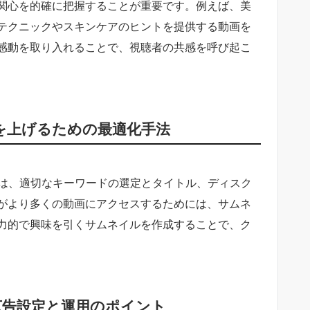
関心を的確に把握することが重要です。例えば、美
テクニックやスキンケアのヒントを提供する動画を
感動を取り入れることで、視聴者の共感を呼び起こ
順位を上げるための最適化手法
めには、適切なキーワードの選定とタイトル、ディスク
がより多くの動画にアクセスするためには、サムネ
力的で興味を引くサムネイルを作成することで、ク
な広告設定と運用のポイント