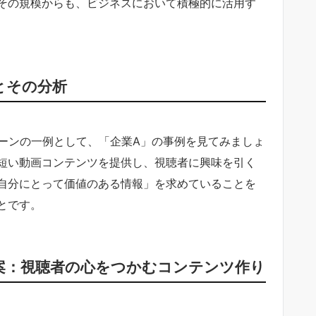
その規模からも、ビジネスにおいて積極的に活用す
例とその分析
ンペーンの一例として、「企業A」の事例を見てみましょ
短い動画コンテンツを提供し、視聴者に興味を引く
自分にとって価値のある情報」を求めていることを
とです。
立案：視聴者の心をつかむコンテンツ作り