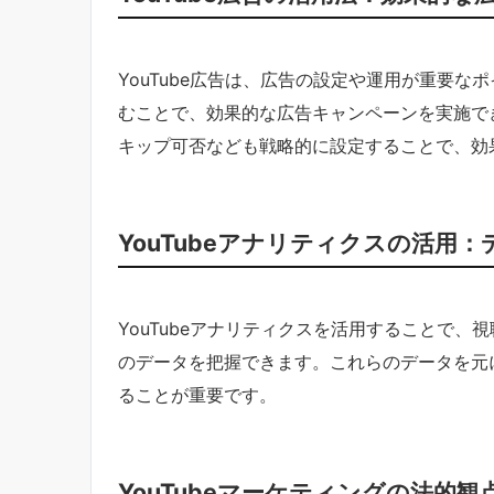
YouTube広告は、広告の設定や運用が重要
むことで、効果的な広告キャンペーンを実施で
キップ可否なども戦略的に設定することで、効
YouTubeアナリティクスの活用
YouTubeアナリティクスを活用することで
のデータを把握できます。これらのデータを元
ることが重要です。
YouTubeマーケティングの法的