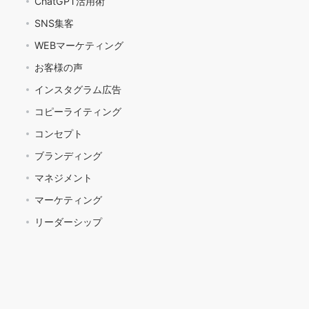
ChatGPT活用術
SNS集客
WEBマーケティング
お客様の声
インスタグラム広告
コピーライティング
コンセプト
ブランディング
マネジメント
マーケティング
リーダーシップ