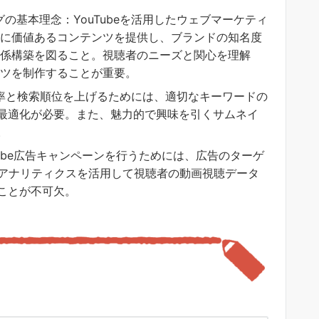
ングの基本理念：YouTubeを活用したウェブマーケティ
に価値あるコンテンツを提供し、ブランドの知名度
係構築を図ること。視聴者のニーズと関心を理解
ツを制作することが重要。
上で視聴率と検索順位を上げるためには、適切なキーワードの
最適化が必要。また、魅力的で興味を引くサムネイ
。
uTube広告キャンペーンを行うためには、広告のターゲ
beアナリティクスを活用して視聴者の動画視聴データ
ことが不可欠。