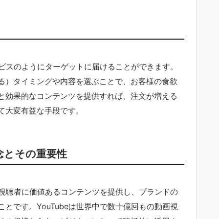
サービスのようにターゲットに届けることができます。
る）タイミングや内容を選ぶことで、お客様の食欲
と効果的なコンテンツを提供すれば、注文が増える
て大変有益な手段です。
理念とその重要性
は、視聴者に価値あるコンテンツを提供し、ブランドの
とです。YouTubeは世界中で数十億回もの動画視