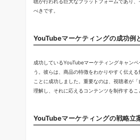
聴が行われる巨大なプラットフォームであり、
べきです。
YouTubeマーケティングの成功
成功しているYouTubeマーケティングキャ
う。彼らは、商品の特徴をわかりやすく伝える
ことに成功しました。重要なのは、視聴者が「
理解し、それに応えるコンテンツを制作するこ
YouTubeマーケティングの戦略