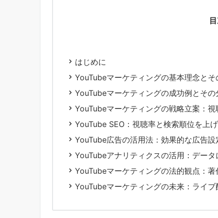
目
はじめに
YouTubeマーケティングの基本理念と
YouTubeマーケティングの成功例とその
YouTubeマーケティングの戦略立案：
YouTube SEO：視聴率と検索順位を
YouTube広告の活用法：効果的な広告
YouTubeアナリティクスの活用：デー
YouTubeマーケティングの法的観点：
YouTubeマーケティングの未来：ライブ