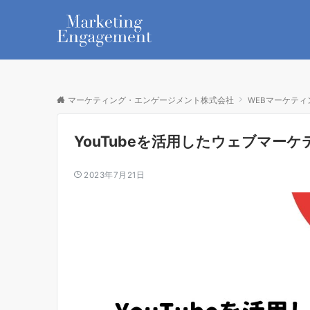
マーケティング・エンゲージメント株式会社
WEBマーケティ
YouTubeを活用したウェブマー
2023年7月21日