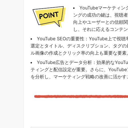
YouTubeマーケティ
ングの成功の鍵は、視聴者
向上やユーザーとの信頼関
し、それに応えるコンテン
YouTube SEOの重要性：YouTube
選定とタイトル、ディスクリプション、タグの
ル画像の作成とクリック率の向上も重要な要素
YouTube広告とデータ分析：効果的なYo
ティングと配信設定が重要。さらに、YouTu
を分析し、マーケティング戦略の改善に活かす