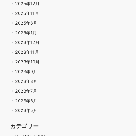
2025年12月
2025年11月
2025年8月
2025年1月
2023年12月
2023年11月
2023年10月
2023年9月
2023年8月
2023年7月
2023年6月
2023年5月
カテゴリー