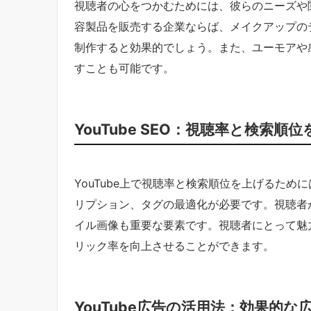
視聴者の心をつかむためには、彼らのニーズや
容製品を販売する企業ならば、メイクアップの
制作すると効果的でしょう。また、ユーモアや
すことも可能です。
YouTube SEO：視聴率と検索
YouTube上で視聴率と検索順位を上げるた
リプション、タグの最適化が必要です。視聴者
イル画像も重要な要素です。視聴者にとって魅
リック率を向上させることができます。
YouTube広告の活用法：効果的